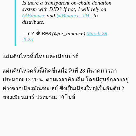
Is there a transparent on-chain donation
system with DID? If not, I will rely on
@Binance
and
@Binance_TH_
to
distribute.
— CZ 🔶 BNB (@cz_binance)
March 28,
2025
แผ่นดินไหวทั้งไทยและเมียนมาร์
แผ่นดินไหวครั้งนี้เกิดขึ้นเมื่อวันที่ 28 มีนาคม เวลา
ประมาณ 13.20 น. ตามเวลาท้องถิ่น โดยมีศูนย์กลางอยู่
ห่างจากเมืองมัณฑะเลย์ ซึ่งเป็นเมืองใหญ่เป็นอันดับ 2
ของเมียนมาร์ ประมาณ 10 ไมล์