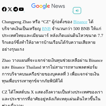
พร้อมเล่น
0:00
/
0:00
Changpeng Zhao หรือ “CZ” ผู้ก่อตั้งของ
Binance
ได้
บริจาคเงินเป็นเหรียญ
BNB
จำนวนกว่า 500 BNB ให้แก่
ประเทศไทยและเมียนมาร์ หลังเกิดแผ่นดินไหวขนาด 7.7
ริกเตอร์ซึ่งทำให้อาคารบ้านเรือนได้รับความเสียหาย
อย่างรุนแรง
Zhao วางแผนที่จะแจกจ่ายเงินทุนช่วยเหลือผ่าน Binance
และ Binance Thailand หากไม่สามารถหาแพลตฟอร์ม
การบริจาคบนเครือข่ายของบุคคลที่ 3 เพื่อแจกจ่ายเงิน
ทุนเพื่อบรรเทาทุกข์จากภัยพิบัติได้
CZ ได้โพสต์บน X แสดงถึงความเป็นห่วงประเทศของเรา
และประชากรที่อาศัยอยู่หลังเกิดเหตุแผ่นเดินไหวขึ้นใน
ช่วงเมื่อวาน