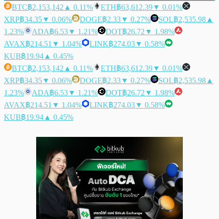
BTC
฿2,153,142
▲ 0.11%
ETH
฿63,612.39
▼ 0.01%
XRP
฿34.35
▼ 0.06%
DOGE
฿2.33
▼ 0.27%
SOL
฿2,535.98
▲
1.23%
ADA
฿6.53
▼ 1.21%
DOT
฿26.72
▼ 1.98%
AVAX
฿214.51
▼ 1.04%
LINK
฿274.03
▼ 0.58%
KUB
฿19.94
▲ 0.45%
BTC
฿2,153,142
▲ 0.11%
ETH
฿63,612.39
▼ 0.01%
XRP
฿34.35
▼ 0.06%
DOGE
฿2.33
▼ 0.27%
SOL
฿2,535.98
▲
1.23%
ADA
฿6.53
▼ 1.21%
DOT
฿26.72
▼ 1.98%
AVAX
฿214.51
▼ 1.04%
LINK
฿274.03
▼ 0.58%
KUB
฿19.94
▲ 0.45%