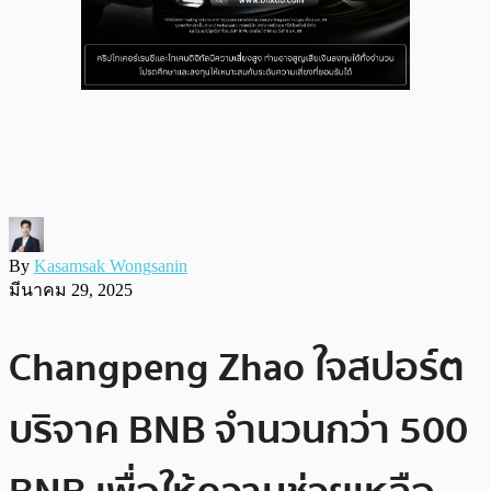
By
Kasamsak Wongsanin
มีนาคม 29, 2025
Changpeng Zhao ใจสปอร์ต
บริจาค BNB จำนวนกว่า 500