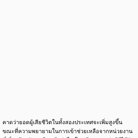
คาดว่ายอดผู้เสียชีวิตในทั้งสองประเทศจะเพิ่มสูงขึ้น
ขณะที่ความพยายามในการเข้าช่วยเหลือจากหน่วยงาน