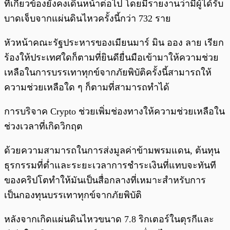
ที่เกี่ยวข้องยังคงเดินหน้าต่อไป โดยมีรายงานว่ามีผู้ได้รับ
บาดเจ็บจากแผ่นดินไหวครั้งนี้กว่า 732 ราย
หัวหน้าคณะรัฐประหารของเมียนมาร์ มิน ออง ลาย เรียก
ร้องให้ประเทศใดก็ตามที่ยินดียื่นมือเข้ามาให้ความช่วย
เหลือในการบรรเทาทุกข์จากภัยพิบัติครั้งนี้สามารถให้
ความช่วยเหลือใด ๆ ก็ตามที่สามารถทำได้
การบริจาค Crypto ช่วยเพิ่มช่องทางให้ความช่วยเหลือใน
ช่วงเวลาที่เกิดวิกฤต
ด้วยความสามารถในการส่งมูลค่าข้ามพรมแดน, ต้นทุน
ธุรกรรมที่ต่ำและระยะเวลาการชำระเงินที่แทบจะทันที
ของคริปโตทำให้มันเป็นสื่อกลางที่เหมาะสำหรับการ
เป็นกองทุนบรรเทาทุกข์จากภัยพิบัติ
หลังจากเกิดแผ่นดินไหวขนาด 7.8 ริกเตอร์ในตุรกีและ