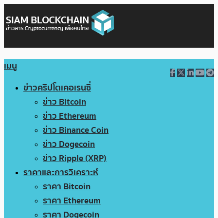
เมนู
ข่าวคริปโตเคอเรนซี่
ข่าว Bitcoin
ข่าว Ethereum
ข่าว Binance Coin
ข่าว Dogecoin
ข่าว Ripple (XRP)
ราคาและการวิเคราะห์
ราคา Bitcoin
ราคา Ethereum
ราคา Dogecoin