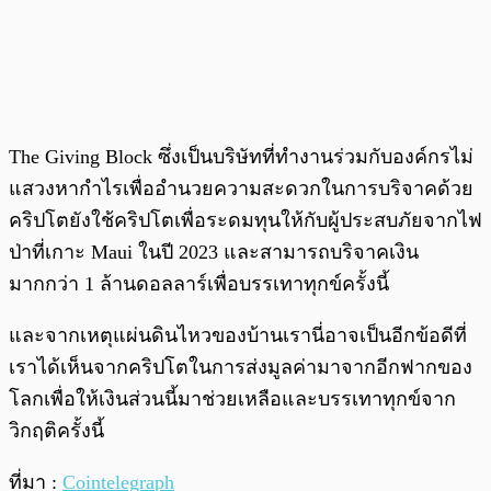
The Giving Block ซึ่งเป็นบริษัทที่ทำงานร่วมกับองค์กรไม่
แสวงหากำไรเพื่ออำนวยความสะดวกในการบริจาคด้วย
คริปโตยังใช้คริปโตเพื่อระดมทุนให้กับผู้ประสบภัยจากไฟ
ป่าที่เกาะ Maui ในปี 2023 และสามารถบริจาคเงิน
มากกว่า 1 ล้านดอลลาร์เพื่อบรรเทาทุกข์ครั้งนี้
และจากเหตุแผ่นดินไหวของบ้านเรานี่อาจเป็นอีกข้อดีที่
เราได้เห็นจากคริปโตในการส่งมูลค่ามาจากอีกฟากของ
โลกเพื่อให้เงินส่วนนี้มาช่วยเหลือและบรรเทาทุกข์จาก
วิกฤติครั้งนี้
ที่มา :
Cointelegraph