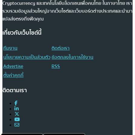
Cryptocurrency และเทคโนโลยีบล็อกเชนเพื่อคนไทย ในภาษาไทย เรา
รวบรวมข้อมูลส่วนใหญ่จากเว็บไซต์และเว็บบอร์ดต่างประเทศและนำมา
แปลส่งตรงถึงฟีดคุณ
เกี่ยวกับเว็บไซต์นี้
ทีมงาน
ติดต่อเรา
นโยบายความเป็นส่วนตัว
ข้อตกลงในการใช้งาน
Advertise
RSS
ตั้งค่าคุกกี้
ติดตามเรา