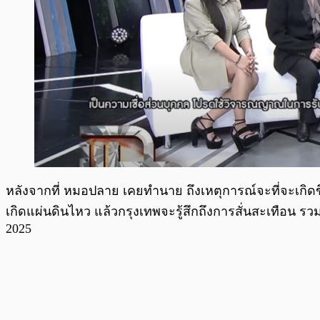
หลังจากที่ หมอปลาย เคยทำนาย ถึงเหตุการณ์จะที่จะเกิด
เกิดแผ่นดินไหว แล้วกรุงเทพจะรู้สึกถึงการสั่นสะเทือน รว
2025