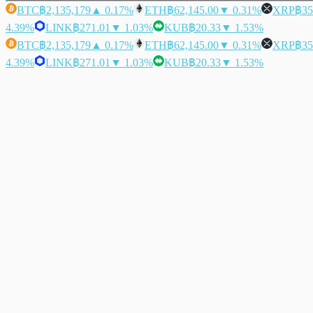
BTC
฿2,135,179
▲ 0.17%
ETH
฿62,145.00
▼ 0.31%
XRP
฿35
4.39%
LINK
฿271.01
▼ 1.03%
KUB
฿20.33
▼ 1.53%
BTC
฿2,135,179
▲ 0.17%
ETH
฿62,145.00
▼ 0.31%
XRP
฿35
4.39%
LINK
฿271.01
▼ 1.03%
KUB
฿20.33
▼ 1.53%