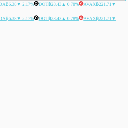
DA
฿6.38
▼ 2.17%
DOT
฿28.43
▲ 0.78%
AVAX
฿221.71
▼
DA
฿6.38
▼ 2.17%
DOT
฿28.43
▲ 0.78%
AVAX
฿221.71
▼