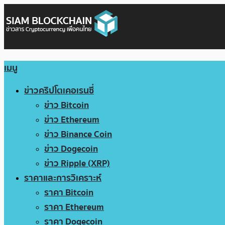
เมนู
ข่าวคริปโตเคอเรนซี่
ข่าว Bitcoin
ข่าว Ethereum
ข่าว Binance Coin
ข่าว Dogecoin
ข่าว Ripple (XRP)
ราคาและการวิเคราะห์
ราคา Bitcoin
ราคา Ethereum
ราคา Dogecoin