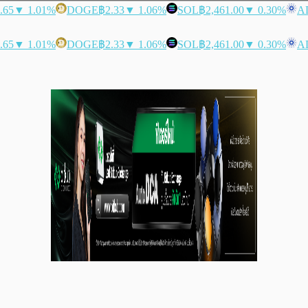
.65
▼ 1.01%
DOGE
฿2.33
▼ 1.06%
SOL
฿2,461.00
▼ 0.30%
A
.65
▼ 1.01%
DOGE
฿2.33
▼ 1.06%
SOL
฿2,461.00
▼ 0.30%
A