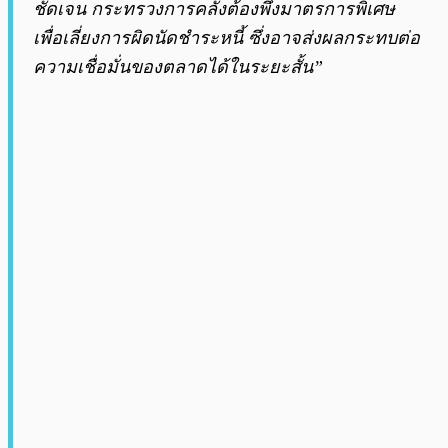
ชัดเจน กระทรวงการคลังต้องพึ่งมาตรการพิเศษ
เพื่อเลี่ยงการผิดนัดชำระหนี้ ซึ่งอาจส่งผลกระทบต่อ
ความเชื่อมั่นของตลาดได้ในระยะสั้น”