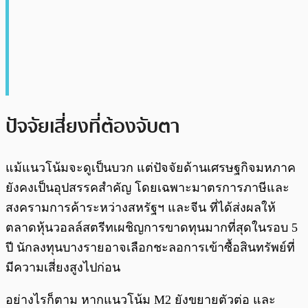
ปัจจัยเสี่ยงที่ต้องจับตา
แม้แนวโน้มจะดูเป็นบวก แต่ปัจจัยด้านเศรษฐกิจมหภาค
ยังคงเป็นอุปสรรคสำคัญ โดยเฉพาะมาตรการภาษีและ
สงครามการค้าระหว่างสหรัฐฯ และจีน ที่ได้ส่งผลให้
ตลาดหุ้นวอลล์สตรีทเผชิญการขาดทุนมากที่สุดในรอบ 5
ปี นักลงทุนบางรายอาจเลือกชะลอการเข้าซื้อสินทรัพย์ที่
มีความเสี่ยงสูงไปก่อน
อย่างไรก็ตาม หากแนวโน้ม M2 ยังขยายตัวต่อ และ