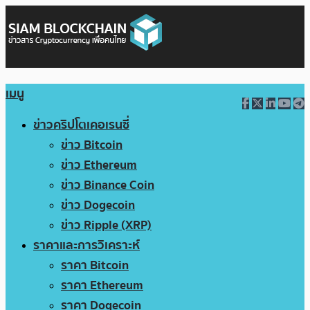
เมนู
ข่าวคริปโตเคอเรนซี่
ข่าว Bitcoin
ข่าว Ethereum
ข่าว Binance Coin
ข่าว Dogecoin
ข่าว Ripple (XRP)
ราคาและการวิเคราะห์
ราคา Bitcoin
ราคา Ethereum
ราคา Dogecoin