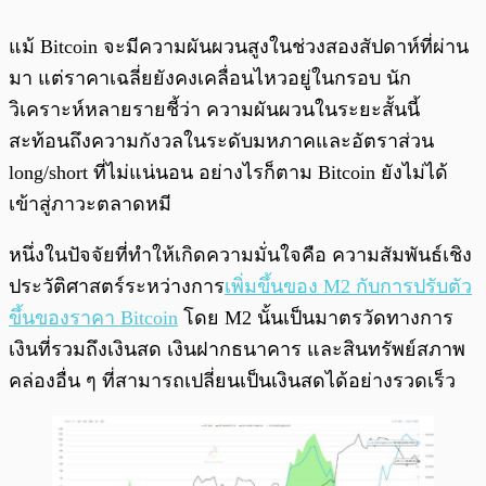
แม้ Bitcoin จะมีความผันผวนสูงในช่วงสองสัปดาห์ที่ผ่าน
มา แต่ราคาเฉลี่ยยังคงเคลื่อนไหวอยู่ในกรอบ นัก
วิเคราะห์หลายรายชี้ว่า ความผันผวนในระยะสั้นนี้
สะท้อนถึงความกังวลในระดับมหภาคและอัตราส่วน
long/short ที่ไม่แน่นอน อย่างไรก็ตาม Bitcoin ยังไม่ได้
เข้าสู่ภาวะตลาดหมี
หนึ่งในปัจจัยที่ทำให้เกิดความมั่นใจคือ ความสัมพันธ์เชิง
ประวัติศาสตร์ระหว่างการ
เพิ่มขึ้นของ M2 กับการปรับตัว
ขึ้นของราคา Bitcoin
โดย M2 นั้นเป็นมาตรวัดทางการ
เงินที่รวมถึงเงินสด เงินฝากธนาคาร และสินทรัพย์สภาพ
คล่องอื่น ๆ ที่สามารถเปลี่ยนเป็นเงินสดได้อย่างรวดเร็ว