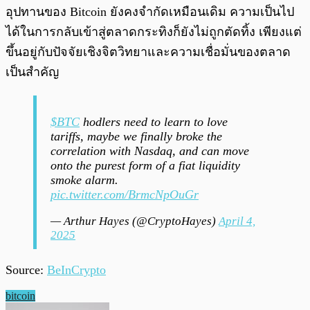
อุปทานของ Bitcoin ยังคงจำกัดเหมือนเดิม ความเป็นไป
ได้ในการกลับเข้าสู่ตลาดกระทิงก็ยังไม่ถูกตัดทิ้ง เพียงแต่
ขึ้นอยู่กับปัจจัยเชิงจิตวิทยาและความเชื่อมั่นของตลาด
เป็นสำคัญ
$BTC
hodlers need to learn to love
tariffs, maybe we finally broke the
correlation with Nasdaq, and can move
onto the purest form of a fiat liquidity
smoke alarm.
pic.twitter.com/BrmcNpOuGr
— Arthur Hayes (@CryptoHayes)
April 4,
2025
Source:
BeInCrypto
bitcoin