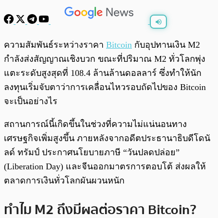
พร้อมเล่น
0:00
/
0:00
ความสัมพันธ์ระหว่างราคา
Bitcoin
กับอุปทานเงิน M2
กำลังส่งสัญญาณเชิงบวก ขณะที่ปริมาณ M2 ทั่วโลกพุ่ง
แตะระดับสูงสุดที่ 108.4 ล้านล้านดอลลาร์ ซึ่งทำให้นัก
ลงทุนเริ่มจับตาว่าการเคลื่อนไหวรอบถัดไปของ Bitcoin
จะเป็นอย่างไร
สถานการณ์นี้เกิดขึ้นในช่วงที่ความไม่แน่นอนทาง
เศรษฐกิจเพิ่มสูงขึ้น ภายหลังจากอดีตประธานาธิบดีโดนั
ลด์ ทรัมป์ ประกาศนโยบายภาษี “วันปลดปล่อย”
(Liberation Day) และจีนออกมาตรการตอบโต้ ส่งผลให้
ตลาดการเงินทั่วโลกผันผวนหนัก
ทำไม M2 ถึงมีผลต่อราคา Bitcoin?