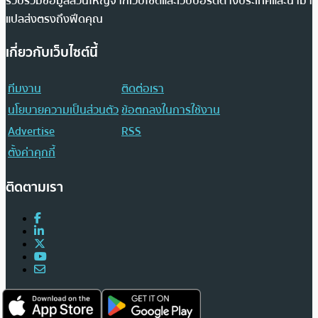
รวบรวมข้อมูลส่วนใหญ่จากเว็บไซต์และเว็บบอร์ดต่างประเทศและนำมา
แปลส่งตรงถึงฟีดคุณ
เกี่ยวกับเว็บไซต์นี้
ทีมงาน
ติดต่อเรา
นโยบายความเป็นส่วนตัว
ข้อตกลงในการใช้งาน
Advertise
RSS
ตั้งค่าคุกกี้
ติดตามเรา