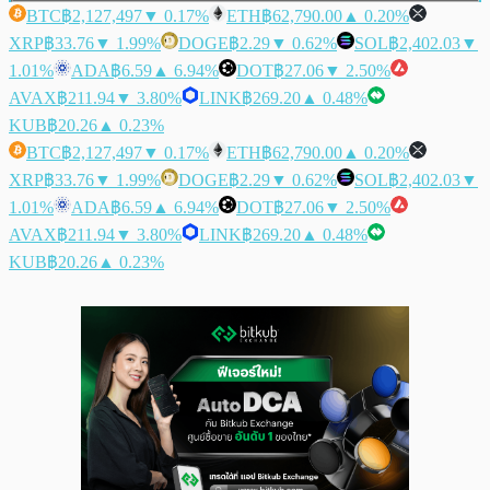
BTC
฿2,127,497
▼ 0.17%
ETH
฿62,790.00
▲ 0.20%
XRP
฿33.76
▼ 1.99%
DOGE
฿2.29
▼ 0.62%
SOL
฿2,402.03
▼
1.01%
ADA
฿6.59
▲ 6.94%
DOT
฿27.06
▼ 2.50%
AVAX
฿211.94
▼ 3.80%
LINK
฿269.20
▲ 0.48%
KUB
฿20.26
▲ 0.23%
BTC
฿2,127,497
▼ 0.17%
ETH
฿62,790.00
▲ 0.20%
XRP
฿33.76
▼ 1.99%
DOGE
฿2.29
▼ 0.62%
SOL
฿2,402.03
▼
1.01%
ADA
฿6.59
▲ 6.94%
DOT
฿27.06
▼ 2.50%
AVAX
฿211.94
▼ 3.80%
LINK
฿269.20
▲ 0.48%
KUB
฿20.26
▲ 0.23%