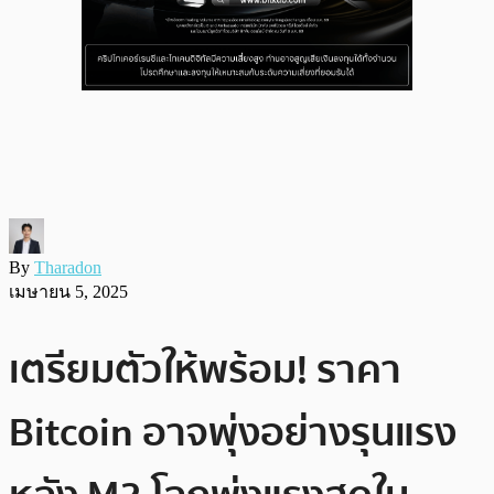
By
Tharadon
เมษายน 5, 2025
เตรียมตัวให้พร้อม! ราคา
Bitcoin อาจพุ่งอย่างรุนแรง