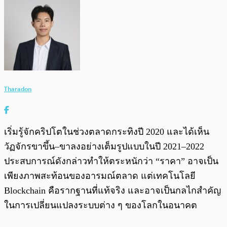
Tharadon
เริ่มรู้จักคริปโตในช่วงตลาดกระทิงปี 2020 และได้เห็น
วัฏจักรขาขึ้น–ขาลงอย่างเต็มรูปแบบในปี 2021–2022
ประสบการณ์ดังกล่าวทำให้ตระหนักว่า “ราคา” อาจเป็น
เพียงภาพสะท้อนของอารมณ์ตลาด แต่เทคโนโลยี
Blockchain คือรากฐานที่แท้จริง และอาจเป็นกลไกสำคัญ
ในการเปลี่ยนแปลงระบบต่าง ๆ ของโลกในอนาคต