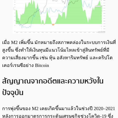
เมื่อ M2 เพิ่มขึ้น มักหมายถึงสภาพคล่องในระบบการเงินที่
สูงขึ้น ซึ่งทำให้เงินทุนมีแนวโน้มไหลเข้าสู่สินทรัพย์ที่มี
ความเสี่ยงมากขึ้น เช่น หุ้น อสังหาริมทรัพย์ และคริปโต
เคอร์เรนซีอย่าง Bitcoin
สัญญาณจากอดีตและความหวังใน
ปัจจุบัน
การพุ่งขึ้นของ M2 เคยเกิดขึ้นมาแล้วในช่วงปี 2020–2021
หลังการออกมาตรการกระตุ้นเศรษฐกิจช่วงโควิด-19 ซึ่ง