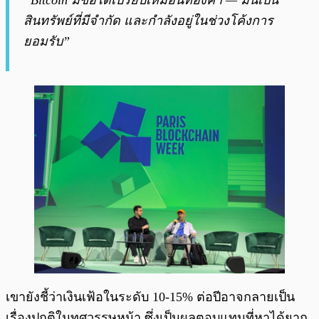
“Bitcoin มีข้อได้เปรียบเหมือนทองคำ — มันเป็น
สินทรัพย์ที่มีจำกัด และกำลังอยู่ในช่วงโค้งการ
ยอมรับ”
เขายังชี้ว่าเงินเฟ้อในระดับ 10-15% ต่อปีอาจกลายเป็น
เรื่องปกติในทศวรรษหน้า ซึ่งเป็นผลตอบแทนที่หาได้ยาก