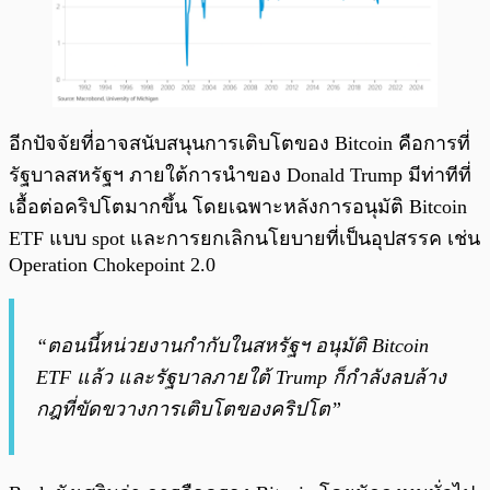
อีกปัจจัยที่อาจสนับสนุนการเติบโตของ Bitcoin คือการที่
รัฐบาลสหรัฐฯ ภายใต้การนำของ Donald Trump มีท่าทีที่
เอื้อต่อคริปโตมากขึ้น โดยเฉพาะหลังการอนุมัติ Bitcoin
ETF แบบ spot และการยกเลิกนโยบายที่เป็นอุปสรรค เช่น
Operation Chokepoint 2.0
“ตอนนี้หน่วยงานกำกับในสหรัฐฯ อนุมัติ Bitcoin
ETF แล้ว และรัฐบาลภายใต้ Trump ก็กำลังลบล้าง
กฎที่ขัดขวางการเติบโตของคริปโต”