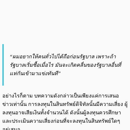
“ผมอยากให้คนทั่วไปได้ถือก่อนรัฐบาล เพราะถ้า
รัฐบาลเริ่มซื้อเมื่อไร มันจะเกิดคลื่นของรัฐบาลอื่นที่
แห่กันเข้ามาแข่งทันที”
อย่างไรก็ตาม บทความดังกล่าวเป็นเพียงแค่การเสนอ
ข่าวเท่านั้น การลงทุนในสินทรัพย์ดิจิทัลนั้นมีความเสี่ยง ผู้
ลงทุนอาจเสียเงินทั้งจำนวนได้ ดังนั้นผู้ลงทุนควรศึกษา
และประเมินความเสี่ยงก่อนที่จะลงทุนในสินทรัพย์ใดๆ
อยู่เสมอ