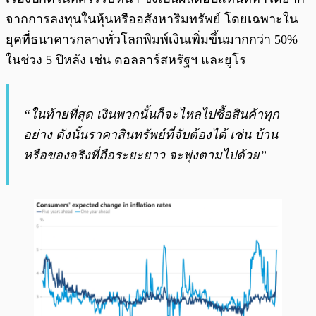
จากการลงทุนในหุ้นหรืออสังหาริมทรัพย์ โดยเฉพาะใน
ยุคที่ธนาคารกลางทั่วโลกพิมพ์เงินเพิ่มขึ้นมากกว่า 50%
ในช่วง 5 ปีหลัง เช่น ดอลลาร์สหรัฐฯ และยูโร
“ในท้ายที่สุด เงินพวกนั้นก็จะไหลไปซื้อสินค้าทุก
อย่าง ดังนั้นราคาสินทรัพย์ที่จับต้องได้ เช่น บ้าน
หรือของจริงที่ถือระยะยาว จะพุ่งตามไปด้วย”