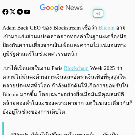
พร้อมเล่น
0:00
/
0:00
Adam Back CEO ของ Blockstream เชื่อว่า
Bitcoin
อาจ
เข้ามาแย่งส่วนแบ่งตลาดจากทองคำในฐานะเครื่องมือ
ป้องกันความเสี่ยงจากเงินเฟ้อและความไม่แน่นอนทาง
ภูมิรัฐศาสตร์ในช่วงทศวรรษหน้า
เขาได้เปิดเผยในงาน Paris
Blockchain
Week 2025 ว่า
ความไม่มั่นคงด้านการเงินและอัตราเงินเฟ้อที่พุ่งสูงใน
หลายประเทศทั่วโลก กำลังผลักดันให้เกิดการยอมรับใน
Bitcoin มากขึ้น โดยเฉพาะอย่างยิ่งเมื่อมันมีคุณสมบัติ
คล้ายทองคำในแง่ของความหายาก แต่ในขณะเดียวกันก็
ยังอยู่ในช่วงของการเติบโต