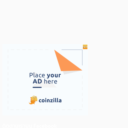
ติดตามเราบน Facebook