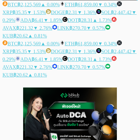
BTC
฿2,125,569
▲ 0.00%
ETH
฿61,859.00
▼ 0.34%
XRP
฿35.35
▼ 1.53%
DOGE
฿2.31
▼ 1.36%
SOL
฿2,447.42
▼
0.29%
ADA
฿6.41
▼ 1.85%
DOT
฿28.31
▲ 1.73%
AVAX
฿221.32
▼ 2.76%
LINK
฿270.70
▼ 0.57%
KUB
฿20.62
▲ 0.81%
BTC
฿2,125,569
▲ 0.00%
ETH
฿61,859.00
▼ 0.34%
XRP
฿35.35
▼ 1.53%
DOGE
฿2.31
▼ 1.36%
SOL
฿2,447.42
▼
0.29%
ADA
฿6.41
▼ 1.85%
DOT
฿28.31
▲ 1.73%
AVAX
฿221.32
▼ 2.76%
LINK
฿270.70
▼ 0.57%
KUB
฿20.62
▲ 0.81%