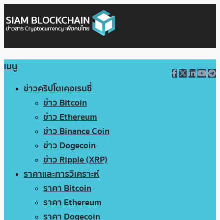
เมนู
ข่าวคริปโตเคอเรนซี่
ข่าว Bitcoin
ข่าว Ethereum
ข่าว Binance Coin
ข่าว Dogecoin
ข่าว Ripple (XRP)
ราคาและการวิเคราะห์
ราคา Bitcoin
ราคา Ethereum
ราคา Dogecoin