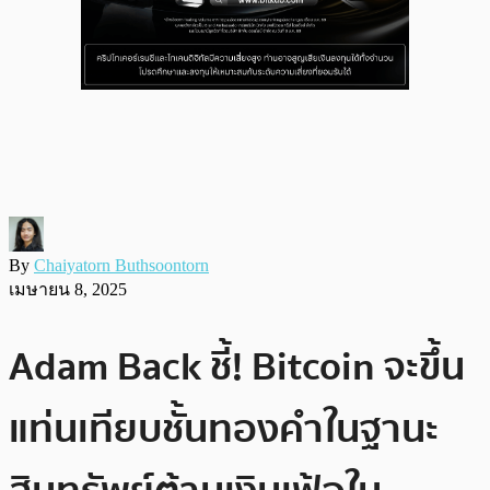
By
Chaiyatorn Buthsoontorn
เมษายน 8, 2025
Adam Back ชี้! Bitcoin จะขึ้น
แท่นเทียบชั้นทองคำในฐานะ