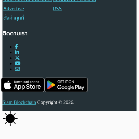
Advertise
RSS
ตั้งค่าคุกกี้
ติดตามเรา
Siam Blockchain
Copyright © 2026.