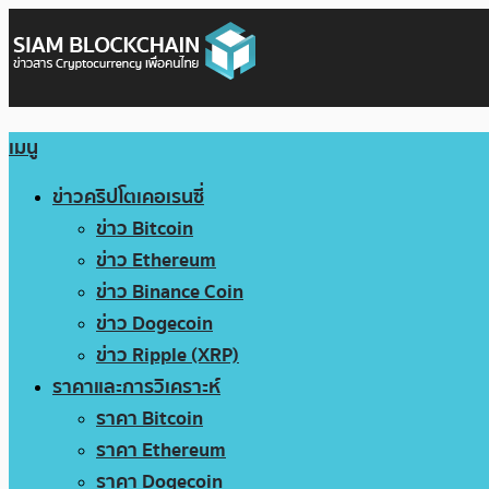
เมนู
ข่าวคริปโตเคอเรนซี่
ข่าว Bitcoin
ข่าว Ethereum
ข่าว Binance Coin
ข่าว Dogecoin
ข่าว Ripple (XRP)
ราคาและการวิเคราะห์
ราคา Bitcoin
ราคา Ethereum
ราคา Dogecoin