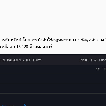
ารยึดทรัพย์ โดยการบังคับใช้กฎหมายต่าง ๆ ซึ่งมูลค่าของ 
หลือแค่ 15,120 ล้านดอลลาร์