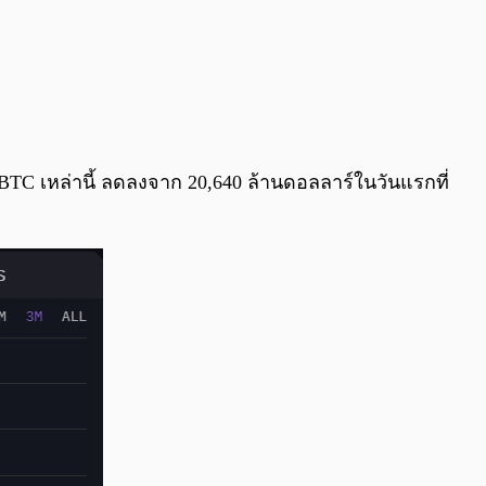
BTC เหล่านี้ ลดลงจาก 20,640 ล้านดอลลาร์ในวันแรกที่