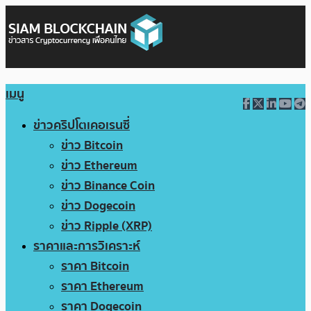
เมนู
ข่าวคริปโตเคอเรนซี่
ข่าว Bitcoin
ข่าว Ethereum
ข่าว Binance Coin
ข่าว Dogecoin
ข่าว Ripple (XRP)
ราคาและการวิเคราะห์
ราคา Bitcoin
ราคา Ethereum
ราคา Dogecoin