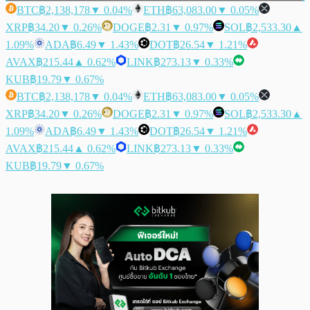
BTC
฿2,138,178
▼ 0.04%
ETH
฿63,083.00
▼ 0.05%
XRP
฿34.20
▼ 0.26%
DOGE
฿2.31
▼ 0.97%
SOL
฿2,533.30
▲
1.09%
ADA
฿6.49
▼ 1.43%
DOT
฿26.54
▼ 1.21%
AVAX
฿215.44
▲ 0.62%
LINK
฿273.13
▼ 0.33%
KUB
฿19.79
▼ 0.67%
BTC
฿2,138,178
▼ 0.04%
ETH
฿63,083.00
▼ 0.05%
XRP
฿34.20
▼ 0.26%
DOGE
฿2.31
▼ 0.97%
SOL
฿2,533.30
▲
1.09%
ADA
฿6.49
▼ 1.43%
DOT
฿26.54
▼ 1.21%
AVAX
฿215.44
▲ 0.62%
LINK
฿273.13
▼ 0.33%
KUB
฿19.79
▼ 0.67%