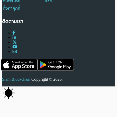
Advertise
RSS
ตั้งค่าคุกกี้
ติดตามเรา
Siam Blockchain
Copyright © 2026.