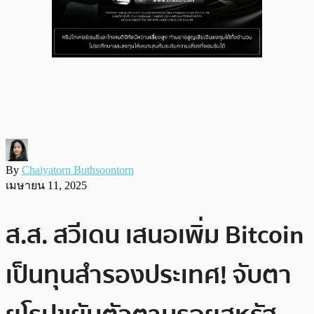
By
Chaiyatorn Buthsoontorn
เมษายน 11, 2025
ส.ส. สวีเดน เสนอเพิ่ม Bitcoin
เป็นทุนสำรองประเทศ! จับตา