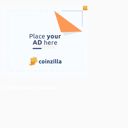
ติดตามเราบน Facebook