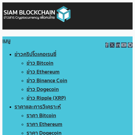
เมนู
ข่าวคริปโตเคอเรนซี่
ข่าว Bitcoin
ข่าว Ethereum
ข่าว Binance Coin
ข่าว Dogecoin
ข่าว Ripple (XRP)
ราคาและการวิเคราะห์
ราคา Bitcoin
ราคา Ethereum
ราคา Dogecoin