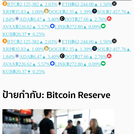
BTC
฿2,125,382
▲ 2.03%
ETH
฿62,244.00
▲ 1.56%
XRP
฿35.83
▲ 1.00%
DOGE
฿2.35
▲ 1.39%
SOL
฿2,457.76
▲
1.84%
ADA
฿6.47
▲ 3.40%
DOT
฿27.66
▲ 2.76%
AVAX
฿226.62
▲ 5.57%
LINK
฿272.80
▲ 0.09%
KUB
฿20.37
▼ 0.25%
BTC
฿2,125,382
▲ 2.03%
ETH
฿62,244.00
▲ 1.56%
XRP
฿35.83
▲ 1.00%
DOGE
฿2.35
▲ 1.39%
SOL
฿2,457.76
▲
1.84%
ADA
฿6.47
▲ 3.40%
DOT
฿27.66
▲ 2.76%
AVAX
฿226.62
▲ 5.57%
LINK
฿272.80
▲ 0.09%
KUB
฿20.37
▼ 0.25%
ป้ายกำกับ:
Bitcoin Reserve