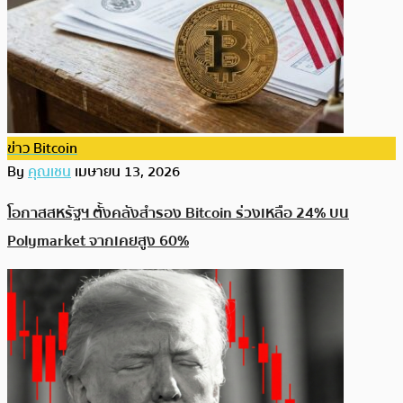
ข่าว Bitcoin
By
คุณเชน
เมษายน 13, 2026
โอกาสสหรัฐฯ ตั้งคลังสำรอง Bitcoin ร่วงเหลือ 24% บน
Polymarket จากเคยสูง 60%