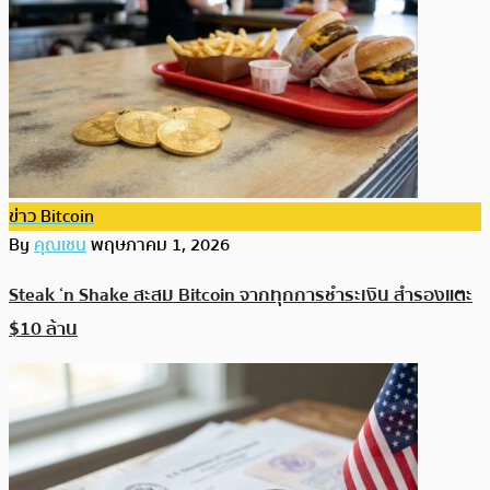
ข่าว Bitcoin
By
คุณเชน
พฤษภาคม 1, 2026
Steak ‘n Shake สะสม Bitcoin จากทุกการชำระเงิน สำรองแตะ
$10 ล้าน