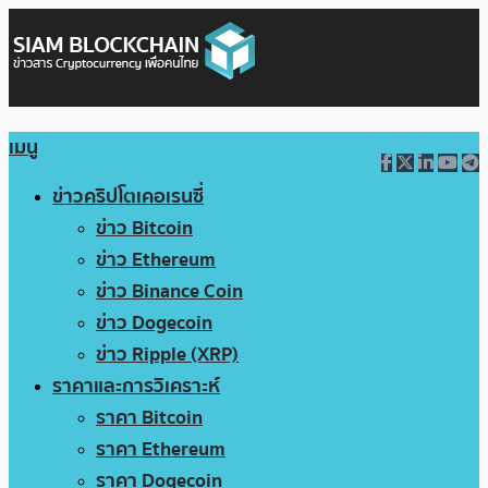
เมนู
ข่าวคริปโตเคอเรนซี่
ข่าว Bitcoin
ข่าว Ethereum
ข่าว Binance Coin
ข่าว Dogecoin
ข่าว Ripple (XRP)
ราคาและการวิเคราะห์
ราคา Bitcoin
ราคา Ethereum
ราคา Dogecoin