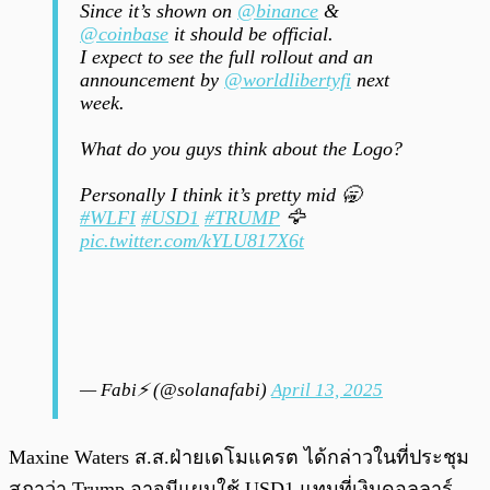
Since it’s shown on
@binance
&
@coinbase
it should be official.
I expect to see the full rollout and an
announcement by
@worldlibertyfi
next
week.
What do you guys think about the Logo?
Personally I think it’s pretty mid 🥱
#WLFI
#USD1
#TRUMP
🦅
pic.twitter.com/kYLU817X6t
— Fabi⚡️ (@solanafabi)
April 13, 2025
Maxine Waters ส.ส.ฝ่ายเดโมแครต ได้กล่าวในที่ประชุม
สภาว่า Trump อาจมีแผนใช้ USD1 แทนที่เงินดอลลาร์