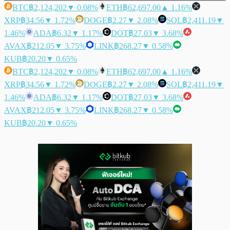
BTC
฿2,124,202
▼ 0.08%
ETH
฿62,697.00
▲ 1.16%
XRP
฿34.56
▼ 1.72%
DOGE
฿2.27
▼ 2.08%
SOL
฿2,411.19
▼
1.46%
ADA
฿6.32
▼ 1.17%
DOT
฿27.03
▼ 3.68%
AVAX
฿212.05
▼ 3.75%
LINK
฿268.27
▼ 0.58%
KUB
฿20.20
▼ 0.65%
BTC
฿2,124,202
▼ 0.08%
ETH
฿62,697.00
▲ 1.16%
XRP
฿34.56
▼ 1.72%
DOGE
฿2.27
▼ 2.08%
SOL
฿2,411.19
▼
1.46%
ADA
฿6.32
▼ 1.17%
DOT
฿27.03
▼ 3.68%
AVAX
฿212.05
▼ 3.75%
LINK
฿268.27
▼ 0.58%
KUB
฿20.20
▼ 0.65%