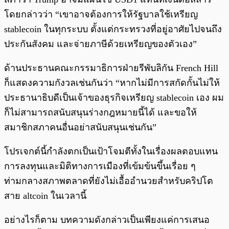
โดยกล่าวว่า “เขาอาจต้องการให้รัฐบาลใช้เหรียญ
stablecoin ในทุกระบบ ตั้งแต่กระทรวงที่อยู่อาศัยไปจนถึง
ประกันสังคม และจ่ายภาษีด้วยเหรียญของตัวเอง”
ด้านประธานคณะกรรมาธิการฝ่ายรีพับลิกัน French Hill
ก็แสดงความกังวลเช่นกันว่า “หากไม่มีการสกัดกั้นไม่ให้
ประธานาธิบดีเป็นเจ้าของธุรกิจเหรียญ stablecoin เอง ผม
ก็ไม่สามารถสนับสนุนร่างกฎหมายนี้ได้ และขอให้
สมาชิกสภาคนอื่นอย่าสนับสนุนเช่นกัน”
โปรเจกต์นี้กำลังตกเป็นเป้าโจมตีทั้งในเรื่องผลตอบแทน
การลงทุนและมิติทางการเมืองที่เข้มข้นขึ้นเรื่อย ๆ
ท่ามกลางสภาพตลาดที่ยังไม่เอื้ออำนวยสำหรับคริปโต
สาย altcoin ในเวลานี้
อย่างไรก็ตาม บทความดังกล่าวเป็นเพียงแค่การเสนอ