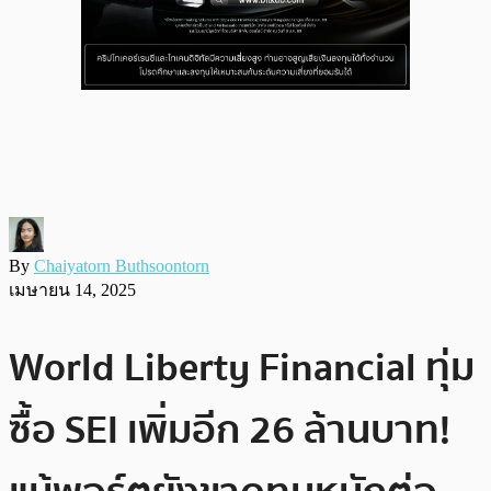
By
Chaiyatorn Buthsoontorn
เมษายน 14, 2025
World Liberty Financial ทุ่ม
ซื้อ SEI เพิ่มอีก 26 ล้านบาท!