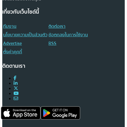
เกี่ยวกับเว็บไซต์นี้
ทีมงาน
ติดต่อเรา
นโยบายความเป็นส่วนตัว
ข้อตกลงในการใช้งาน
Advertise
RSS
ตั้งค่าคุกกี้
ติดตามเรา