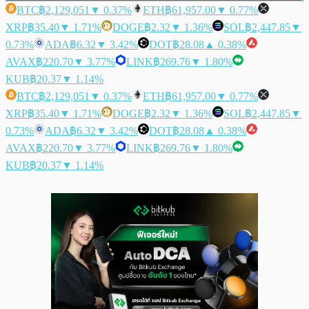
BTC
฿2,129,051
▼ 0.37%
ETH
฿61,957.00
▼ 0.77%
XRP
฿35.40
▼ 1.71%
DOGE
฿2.32
▼ 1.36%
SOL
฿2,447.85
▼
0.73%
ADA
฿6.32
▼ 3.42%
DOT
฿28.08
▲ 0.38%
AVAX
฿220.70
▼ 3.77%
LINK
฿269.76
▼ 1.80%
KUB
฿20.37
▼ 1.14%
BTC
฿2,129,051
▼ 0.37%
ETH
฿61,957.00
▼ 0.77%
XRP
฿35.40
▼ 1.71%
DOGE
฿2.32
▼ 1.36%
SOL
฿2,447.85
▼
0.73%
ADA
฿6.32
▼ 3.42%
DOT
฿28.08
▲ 0.38%
AVAX
฿220.70
▼ 3.77%
LINK
฿269.76
▼ 1.80%
KUB
฿20.37
▼ 1.14%