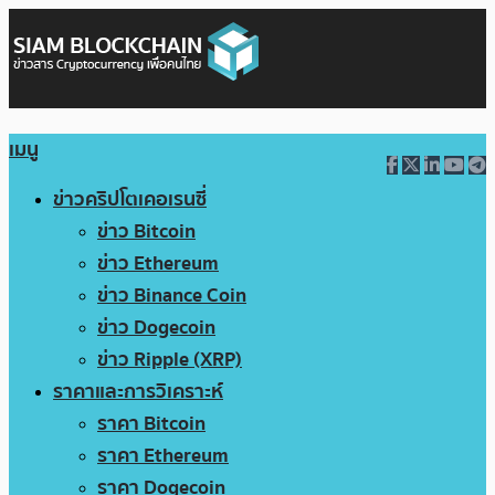
เมนู
ข่าวคริปโตเคอเรนซี่
ข่าว Bitcoin
ข่าว Ethereum
ข่าว Binance Coin
ข่าว Dogecoin
ข่าว Ripple (XRP)
ราคาและการวิเคราะห์
ราคา Bitcoin
ราคา Ethereum
ราคา Dogecoin