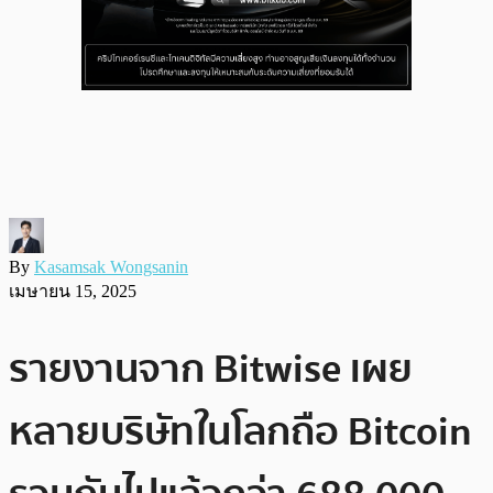
By
Kasamsak Wongsanin
เมษายน 15, 2025
รายงานจาก Bitwise เผย
หลายบริษัทในโลกถือ Bitcoin