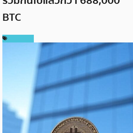
รวมกันไปแล้วกว่า 688,000
BTC
ข่าว Bitcoin