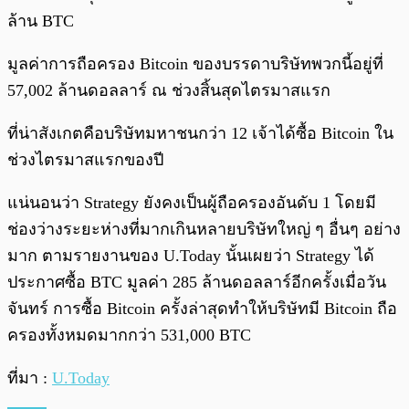
ล้าน BTC
มูลค่าการถือครอง Bitcoin ของบรรดาบริษัทพวกนี้อยู่ที่
57,002 ล้านดอลลาร์ ณ ช่วงสิ้นสุดไตรมาสแรก
ที่น่าสังเกตคือบริษัทมหาชนกว่า 12 เจ้าได้ซื้อ Bitcoin ใน
ช่วงไตรมาสแรกของปี
แน่นอนว่า Strategy ยังคงเป็นผู้ถือครองอันดับ 1 โดยมี
ช่องว่างระยะห่างที่มากเกินหลายบริษัทใหญ่ ๆ อื่นๆ อย่าง
มาก ตามรายงานของ U.Today นั้นเผยว่า Strategy ได้
ประกาศซื้อ BTC มูลค่า 285 ล้านดอลลาร์อีกครั้งเมื่อวัน
จันทร์ การซื้อ Bitcoin ครั้งล่าสุดทำให้บริษัทมี Bitcoin ถือ
ครองทั้งหมดมากกว่า 531,000 BTC
ที่มา :
U.Today