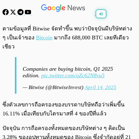
พร้อมเล่น
0:00
/
0:00
ตามข้อมูลที่ Bitwise จัดทำขึ้น พบว่าปัจจุบันมีบริษัทต่าง
ๆ เป็นเจ้าของ
Bitcoin
มากถึง 688,000 BTC เลยทีเดียว
เชียว
Companies are buying bitcoin, Q1 2025
edition.
pic.twitter.com/qZc62N8vu5
— Bitwise (@BitwiseInvest)
April 14, 2025
ซึ่งตัวเลขการถือครองของบรรดาบริษัทถือว่าเพิ่มขึ้น
16.11% เมื่อเทียบกับไตรมาสที่ 4 ของปีที่แล้ว
ปัจจุบัน การถือครองทั้งหมดของบริษัทต่าง ๆ คิดเป็น
3.28% ของอุปทานทั้งหมดของ Bitcoin ซึ่งจำกัดอยู่ที่ 21