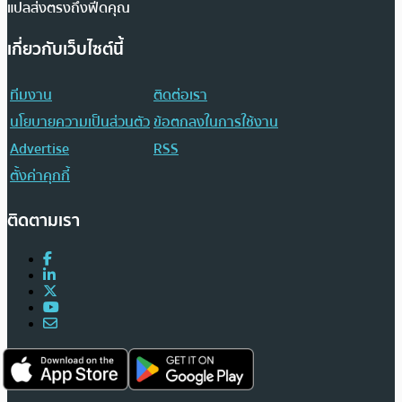
แปลส่งตรงถึงฟีดคุณ
เกี่ยวกับเว็บไซต์นี้
ทีมงาน
ติดต่อเรา
นโยบายความเป็นส่วนตัว
ข้อตกลงในการใช้งาน
Advertise
RSS
ตั้งค่าคุกกี้
ติดตามเรา