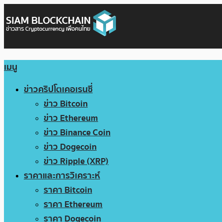
เมนู
ข่าวคริปโตเคอเรนซี่
ข่าว Bitcoin
ข่าว Ethereum
ข่าว Binance Coin
ข่าว Dogecoin
ข่าว Ripple (XRP)
ราคาและการวิเคราะห์
ราคา Bitcoin
ราคา Ethereum
ราคา Dogecoin