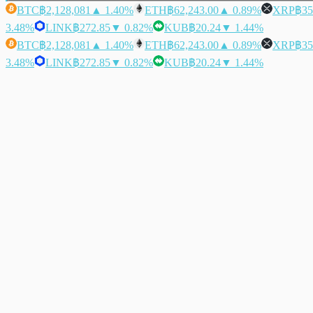
BTC
฿2,128,081
▲ 1.40%
ETH
฿62,243.00
▲ 0.89%
XRP
฿35
3.48%
LINK
฿272.85
▼ 0.82%
KUB
฿20.24
▼ 1.44%
BTC
฿2,128,081
▲ 1.40%
ETH
฿62,243.00
▲ 0.89%
XRP
฿35
3.48%
LINK
฿272.85
▼ 0.82%
KUB
฿20.24
▼ 1.44%