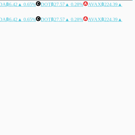
DA
฿6.42
▲ 0.65%
DOT
฿27.57
▲ 0.28%
AVAX
฿224.39
▲
DA
฿6.42
▲ 0.65%
DOT
฿27.57
▲ 0.28%
AVAX
฿224.39
▲