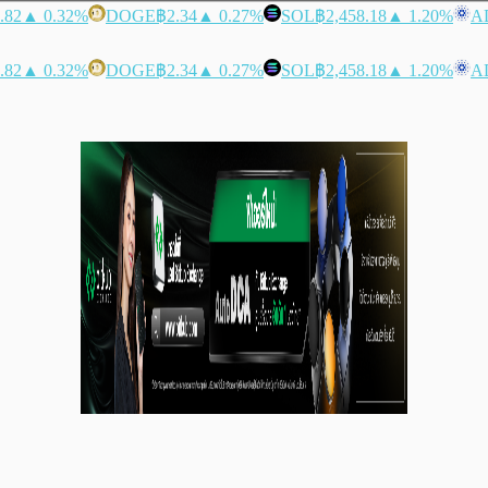
.82
▲ 0.32%
DOGE
฿2.34
▲ 0.27%
SOL
฿2,458.18
▲ 1.20%
A
.82
▲ 0.32%
DOGE
฿2.34
▲ 0.27%
SOL
฿2,458.18
▲ 1.20%
A