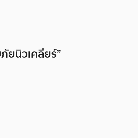
ภัยนิวเคลียร์”