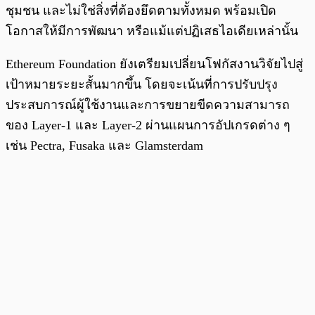
ชุมชน และไม่ใช่สิ่งที่ต้องยึดตามทั้งหมด พร้อมเปิด
โอกาสให้มีการพัฒนา หรือแม้แต่ปฏิเสธไอเดียเหล่านั้น
Ethereum Foundation ยังเตรียมเปลี่ยนโฟกัสงานวิจัยไปสู่
เป้าหมายระยะสั้นมากขึ้น โดยจะเน้นที่การปรับปรุง
ประสบการณ์ผู้ใช้งานและการขยายขีดความสามารถ
ของ Layer-1 และ Layer-2 ผ่านแผนการอัปเกรดต่าง ๆ
เช่น Pectra, Fusaka และ Glamsterdam