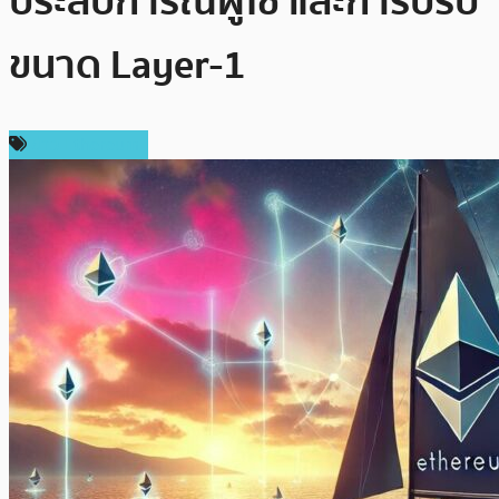
ประสบการณ์ผู้ใช้ และการปรับ
ขนาด Layer-1
ข่าว Ethereum