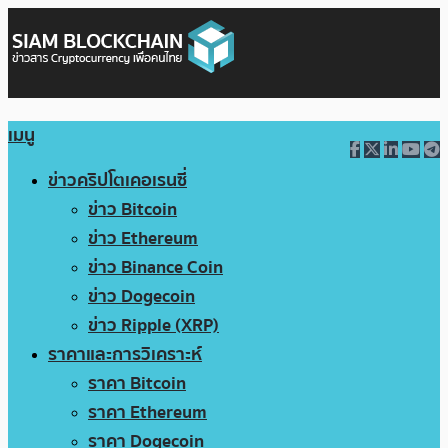
เมนู
ข่าวคริปโตเคอเรนซี่
ข่าว Bitcoin
ข่าว Ethereum
ข่าว Binance Coin
ข่าว Dogecoin
ข่าว Ripple (XRP)
ราคาและการวิเคราะห์
ราคา Bitcoin
ราคา Ethereum
ราคา Dogecoin