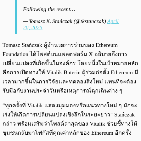
Following the recent…
— Tomasz K. Stańczak (@tkstanczak)
April
20, 2025
Tomasz Stańczak ผู้อำนวยการร่วมของ Ethereum
Foundation ได้โพสต์บนแพลตฟอร์ม X อธิบายถึงการ
เปลี่ยนแปลงที่เกิดขึ้นในองค์กร โดยหนึ่งในเป้าหมายหลัก
คือการเปิดทางให้ Vitalik Buterin ผู้ร่วมก่อตั้ง Ethereum มี
เวลามากขึ้นในการวิจัยและทดลองสิ่งใหม่ แทนที่จะต้อง
รับมือกับงานประจำวันหรือเหตุการณ์ฉุกเฉินต่าง ๆ
“ทุกครั้งที่ Vitalik แสดงมุมมองหรือแนวทางใหม่ ๆ มักจะ
เร่งให้เกิดการเปลี่ยนแปลงเชิงลึกในระยะยาว” Stańczak
กล่าว พร้อมเสริมว่าโพสต์ล่าสุดของ Vitalik ช่วยชี้ทางให้
ชุมชนกลับมาโฟกัสที่คุณค่าหลักของ Ethereum อีกครั้ง