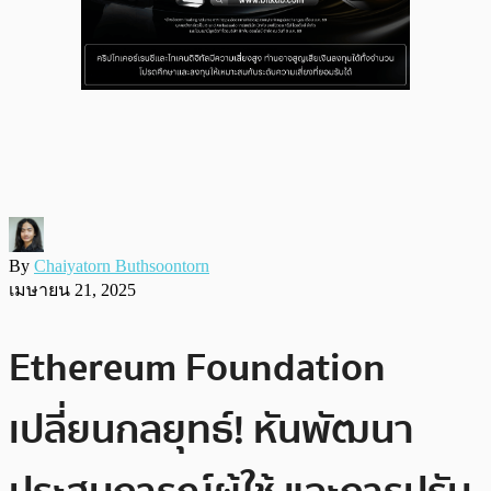
By
Chaiyatorn Buthsoontorn
เมษายน 21, 2025
Ethereum Foundation
เปลี่ยนกลยุทธ์! หันพัฒนา