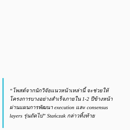
“โพสต์จากนักวิจัยแนวหน้าเหล่านี้ จะช่วยให้
โครงการบางอย่างสำเร็จภายใน 1-2 ปีข้างหน้า
ผ่านแผนการพัฒนา execution และ consensus
layers รุ่นถัดไป”
Stańczak กล่าวทิ้งท้าย