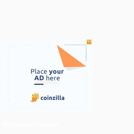
ติดตามเราบน Facebook