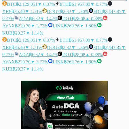
BTC
฿2,129,051
▼ 0.37%
ETH
฿61,957.00
▼ 0.77%
XRP
฿35.40
▼ 1.71%
DOGE
฿2.32
▼ 1.36%
SOL
฿2,447.85
▼
0.73%
ADA
฿6.32
▼ 3.42%
DOT
฿28.08
▲ 0.38%
AVAX
฿220.70
▼ 3.77%
LINK
฿269.76
▼ 1.80%
KUB
฿20.37
▼ 1.14%
BTC
฿2,129,051
▼ 0.37%
ETH
฿61,957.00
▼ 0.77%
XRP
฿35.40
▼ 1.71%
DOGE
฿2.32
▼ 1.36%
SOL
฿2,447.85
▼
0.73%
ADA
฿6.32
▼ 3.42%
DOT
฿28.08
▲ 0.38%
AVAX
฿220.70
▼ 3.77%
LINK
฿269.76
▼ 1.80%
KUB
฿20.37
▼ 1.14%