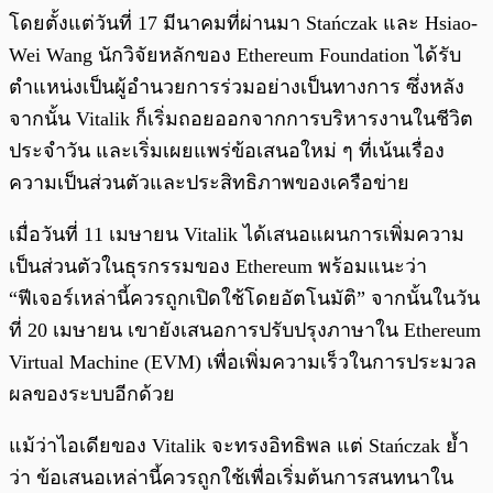
โดยตั้งแต่วันที่ 17 มีนาคมที่ผ่านมา Stańczak และ Hsiao-
Wei Wang นักวิจัยหลักของ Ethereum Foundation ได้รับ
ตำแหน่งเป็นผู้อำนวยการร่วมอย่างเป็นทางการ ซึ่งหลัง
จากนั้น Vitalik ก็เริ่มถอยออกจากการบริหารงานในชีวิต
ประจำวัน และเริ่มเผยแพร่ข้อเสนอใหม่ ๆ ที่เน้นเรื่อง
ความเป็นส่วนตัวและประสิทธิภาพของเครือข่าย
เมื่อวันที่ 11 เมษายน Vitalik ได้เสนอแผนการเพิ่มความ
เป็นส่วนตัวในธุรกรรมของ Ethereum พร้อมแนะว่า
“ฟีเจอร์เหล่านี้ควรถูกเปิดใช้โดยอัตโนมัติ” จากนั้นในวัน
ที่ 20 เมษายน เขายังเสนอการปรับปรุงภาษาใน Ethereum
Virtual Machine (EVM) เพื่อเพิ่มความเร็วในการประมวล
ผลของระบบอีกด้วย
แม้ว่าไอเดียของ Vitalik จะทรงอิทธิพล แต่ Stańczak ย้ำ
ว่า ข้อเสนอเหล่านี้ควรถูกใช้เพื่อเริ่มต้นการสนทนาใน