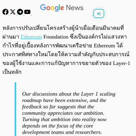
พร้อมเล่น
0:00
/
0:00
หลังการปรับเปลี่ยนโครงสร้างผู้นำเมื่อเดือนมีนาคมที่
ผ่านมา
Ethereum
Foundation ซึ่งเป็นองค์กรไม่แสวงหา
กำไรที่อยู่เบื้องหลังการพัฒนาเครือข่าย Ethereum ได้
ประกาศทิศทางใหม่โดยให้ความสำคัญกับประสบการณ์
ของผู้ใช้งานและการแก้ปัญหาการขยายตัวของ Layer-1
เป็นหลัก
Our discussions about the Layer 1 scaling
roadmap have been extensive, and the
feedback so far suggests that the
community appreciates our ambition.
Turning that ambition into reality now
depends on the focus of the core
development teams and researchers.