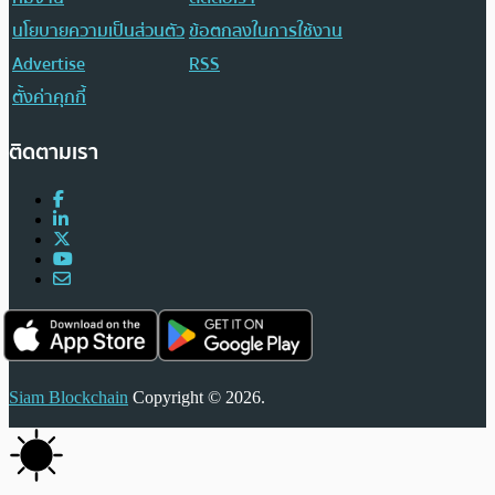
นโยบายความเป็นส่วนตัว
ข้อตกลงในการใช้งาน
Advertise
RSS
ตั้งค่าคุกกี้
ติดตามเรา
Siam Blockchain
Copyright © 2026.