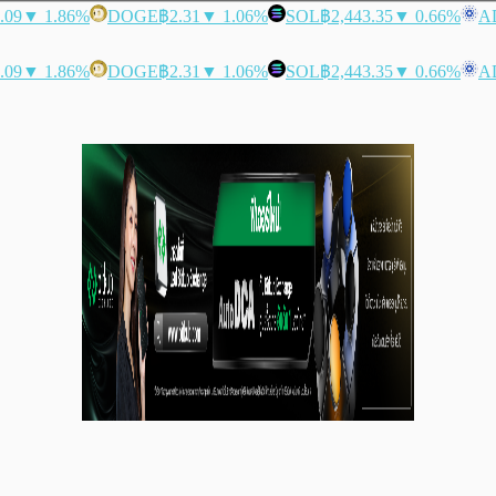
.09
▼ 1.86%
DOGE
฿2.31
▼ 1.06%
SOL
฿2,443.35
▼ 0.66%
A
.09
▼ 1.86%
DOGE
฿2.31
▼ 1.06%
SOL
฿2,443.35
▼ 0.66%
A