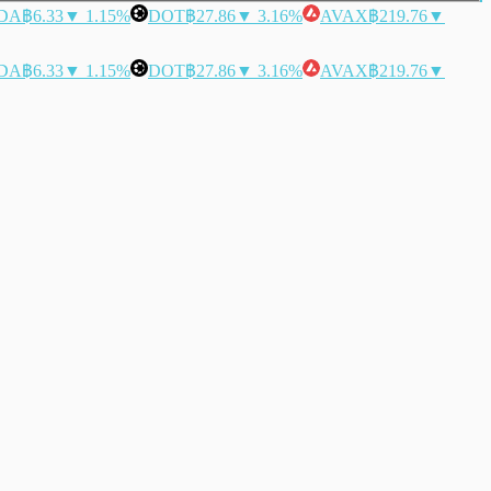
DA
฿6.33
▼ 1.15%
DOT
฿27.86
▼ 3.16%
AVAX
฿219.76
▼
DA
฿6.33
▼ 1.15%
DOT
฿27.86
▼ 3.16%
AVAX
฿219.76
▼