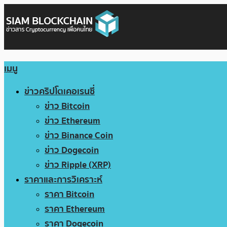
เมนู
ข่าวคริปโตเคอเรนซี่
ข่าว Bitcoin
ข่าว Ethereum
ข่าว Binance Coin
ข่าว Dogecoin
ข่าว Ripple (XRP)
ราคาและการวิเคราะห์
ราคา Bitcoin
ราคา Ethereum
ราคา Dogecoin