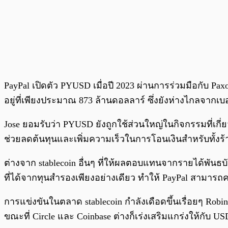
PayPal เปิดตัว PYUSD เมื่อปี 2023 ผ่านการร่วมมือกับ P
อยู่ที่เพียงประมาณ 873 ล้านดอลลาร์ ซึ่งยังห่างไกลจากเบอ
Jose ยอมรับว่า PYUSD ยังถูกใช้ส่วนใหญ่ในกิจกรรมที่เกี่ยว
ช่วยลดต้นทุนและเพิ่มความเร็วในการโอนเงินสำหรับทั้งร้
ต่างจาก stablecoin อื่นๆ ที่ให้ผลตอบแทนจากรายได้พั
ที่ได้จากทุนสำรองเพียงอย่างเดียว ทำให้ PayPal สามารถ
การแข่งขันในตลาด stablecoin กำลังเดือดขึ้นเรื่อยๆ Robin
ขณะที่ Circle และ Coinbase ต่างก็เร่งเสริมแกร่งให้กับ