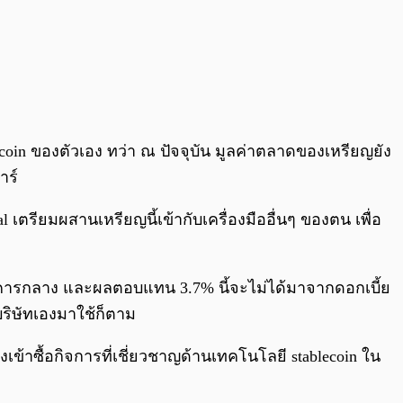
coin ของตัวเอง ทว่า ณ ปัจจุบัน มูลค่าตลาดของเหรียญยัง
าร์
 เตรียมผสานเหรียญนี้เข้ากับเครื่องมืออื่นๆ ของตน เพื่อ
าคารกลาง และผลตอบแทน 3.7% นี้จะไม่ได้มาจากดอกเบี้ย
บริษัทเองมาใช้ก็ตาม
งเข้าซื้อกิจการที่เชี่ยวชาญด้านเทคโนโลยี stablecoin ใน