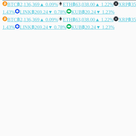
BTC
฿2,136,369
▲ 0.09%
ETH
฿63,038.00
▲ 1.22%
XRP
฿35
1.43%
LINK
฿269.24
▼ 0.78%
KUB
฿20.24
▼ 1.23%
BTC
฿2,136,369
▲ 0.09%
ETH
฿63,038.00
▲ 1.22%
XRP
฿35
1.43%
LINK
฿269.24
▼ 0.78%
KUB
฿20.24
▼ 1.23%