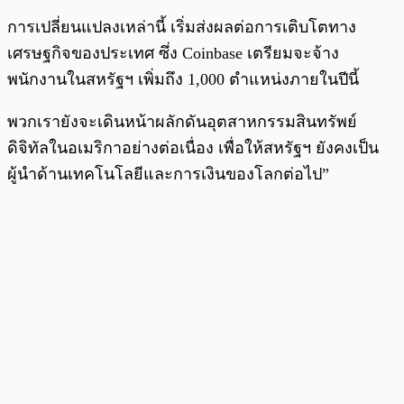
การเปลี่ยนแปลงเหล่านี้ เริ่มส่งผลต่อการเติบโตทาง
เศรษฐกิจของประเทศ ซึ่ง Coinbase เตรียมจะจ้าง
พนักงานในสหรัฐฯ เพิ่มถึง 1,000 ตำแหน่งภายในปีนี้
พวกเรายังจะเดินหน้าผลักดันอุตสาหกรรมสินทรัพย์
ดิจิทัลในอเมริกาอย่างต่อเนื่อง เพื่อให้สหรัฐฯ ยังคงเป็น
ผู้นำด้านเทคโนโลยีและการเงินของโลกต่อไป”