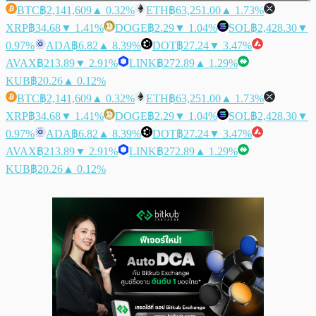
BTC
฿2,141,609
▲ 0.32%
ETH
฿63,251.00
▲ 1.73%
XRP
฿34.68
▼ 1.41%
DOGE
฿2.29
▼ 1.04%
SOL
฿2,428.30
▼
0.97%
ADA
฿6.82
▲ 8.39%
DOT
฿27.24
▼ 3.47%
AVAX
฿213.89
▼ 2.91%
LINK
฿272.89
▲ 1.29%
KUB
฿20.26
▲ 0.12%
BTC
฿2,141,609
▲ 0.32%
ETH
฿63,251.00
▲ 1.73%
XRP
฿34.68
▼ 1.41%
DOGE
฿2.29
▼ 1.04%
SOL
฿2,428.30
▼
0.97%
ADA
฿6.82
▲ 8.39%
DOT
฿27.24
▼ 3.47%
AVAX
฿213.89
▼ 2.91%
LINK
฿272.89
▲ 1.29%
KUB
฿20.26
▲ 0.12%