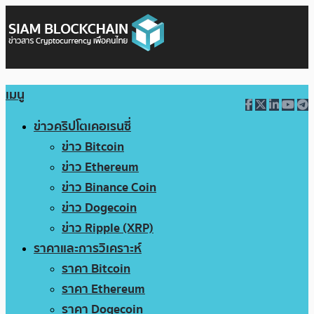
เมนู
ข่าวคริปโตเคอเรนซี่
ข่าว Bitcoin
ข่าว Ethereum
ข่าว Binance Coin
ข่าว Dogecoin
ข่าว Ripple (XRP)
ราคาและการวิเคราะห์
ราคา Bitcoin
ราคา Ethereum
ราคา Dogecoin