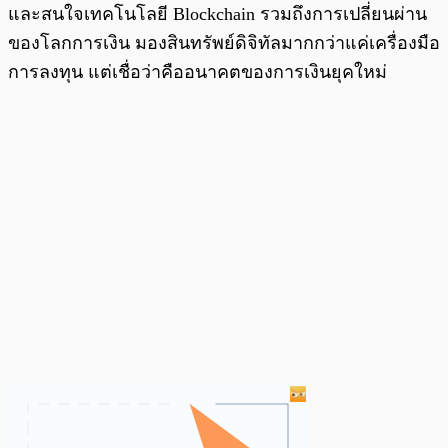
และสนใจเทคโนโลยี Blockchain รวมถึงการเปลี่ยนผ่าน
ของโลกการเงิน มองสินทรัพย์ดิจิทัลมากกว่าแค่เครื่องมือ
การลงทุน แต่เชื่อว่าคืออนาคตของการเงินยุคใหม่