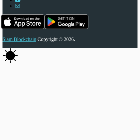
Siam Blockchain
Copyright © 2026.