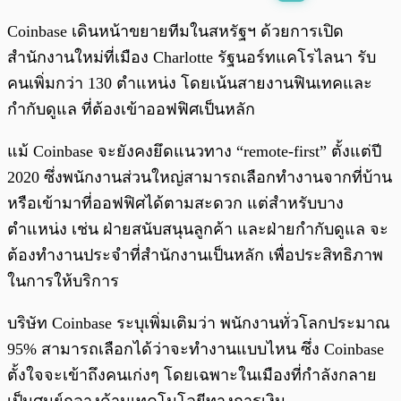
พร้อมเล่น
0:00
/
0:00
Coinbase เดินหน้าขยายทีมในสหรัฐฯ ด้วยการเปิด
สำนักงานใหม่ที่เมือง Charlotte รัฐนอร์ทแคโรไลนา รับ
คนเพิ่มกว่า 130 ตำแหน่ง โดยเน้นสายงานฟินเทคและ
กำกับดูแล ที่ต้องเข้าออฟฟิศเป็นหลัก
แม้ Coinbase จะยังคงยึดแนวทาง “remote-first” ตั้งแต่ปี
2020 ซึ่งพนักงานส่วนใหญ่สามารถเลือกทำงานจากที่บ้าน
หรือเข้ามาที่ออฟฟิศได้ตามสะดวก แต่สำหรับบาง
ตำแหน่ง เช่น ฝ่ายสนับสนุนลูกค้า และฝ่ายกำกับดูแล จะ
ต้องทำงานประจำที่สำนักงานเป็นหลัก เพื่อประสิทธิภาพ
ในการให้บริการ
บริษัท Coinbase ระบุเพิ่มเติมว่า พนักงานทั่วโลกประมาณ
95% สามารถเลือกได้ว่าจะทำงานแบบไหน ซึ่ง Coinbase
ตั้งใจจะเข้าถึงคนเก่งๆ โดยเฉพาะในเมืองที่กำลังกลาย