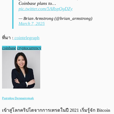
Coinbase plans to…
pic.twitter.com/5ARspOgDZy
— Brian Armstrong (@brian_armstrong)
March 7, 2025
ที่มา :
cointelegraph
coinbase
cryptocurrency
Pairploy Denpairojsak
เข้าสู่โลกคริปโตจากการเทรดในปี 2021 เริ่มรู้จัก Bitcoin