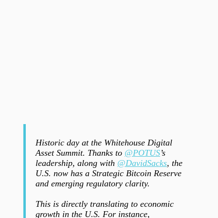
Historic day at the Whitehouse Digital
Asset Summit. Thanks to
@POTUS
’s
leadership, along with
@DavidSacks
, the
U.S. now has a Strategic Bitcoin Reserve
and emerging regulatory clarity.
This is directly translating to economic
growth in the U.S. For instance,