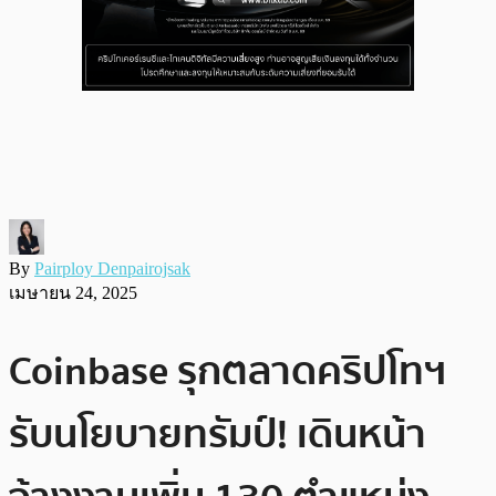
By
Pairploy Denpairojsak
เมษายน 24, 2025
Coinbase รุกตลาดคริปโทฯ
รับนโยบายทรัมป์! เดินหน้า