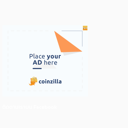
ติดตามเราบน Facebook