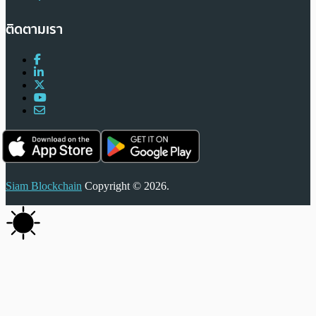
ติดตามเรา
Siam Blockchain
Copyright © 2026.