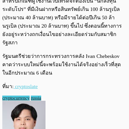
สำหรับเกณฑ์ผู้ใช้งานเว็บเทรดจะต้องเป็น “นักลงทุน
ระดับโปร” ที่มีเงินฝากหรือสินทรัพย์เกิน 100 ล้านรูเบิล
(ประมาณ 40 ล้านบาท) หรือมีรายได้ต่อปีเกิน 50 ล้า
นรูเบิล (ประมาณ 20 ล้านบาท) ขึ้นไป ซึ่งตอนนี้ทางการ
ยังอยู่ระหว่างถกเงื่อนไขอย่างละเอียดร่วมกับสมาชิก
รัฐสภา
รัฐมนตรีช่วยว่าการกระทรวงการคลัง Ivan Chebeskov
คาดว่าระบบใหม่นี้จะพร้อมใช้งานได้จริงอย่างเร็วที่สุด
ในอีกประมาณ 6 เดือน
ที่มา:
cryptoslate
cryptocurrency
russia