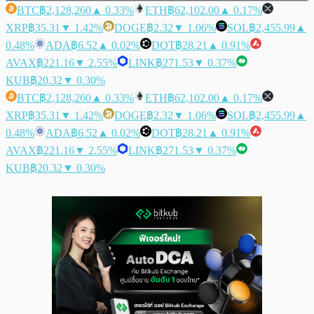
BTC
฿2,128,260
▲ 0.33%
ETH
฿62,102.00
▲ 0.17%
XRP
฿35.31
▼ 1.42%
DOGE
฿2.32
▼ 1.06%
SOL
฿2,455.99
▲
0.48%
ADA
฿6.52
▲ 0.02%
DOT
฿28.21
▲ 0.91%
AVAX
฿221.16
▼ 2.55%
LINK
฿271.53
▼ 0.37%
KUB
฿20.32
▼ 0.30%
BTC
฿2,128,260
▲ 0.33%
ETH
฿62,102.00
▲ 0.17%
XRP
฿35.31
▼ 1.42%
DOGE
฿2.32
▼ 1.06%
SOL
฿2,455.99
▲
0.48%
ADA
฿6.52
▲ 0.02%
DOT
฿28.21
▲ 0.91%
AVAX
฿221.16
▼ 2.55%
LINK
฿271.53
▼ 0.37%
KUB
฿20.32
▼ 0.30%