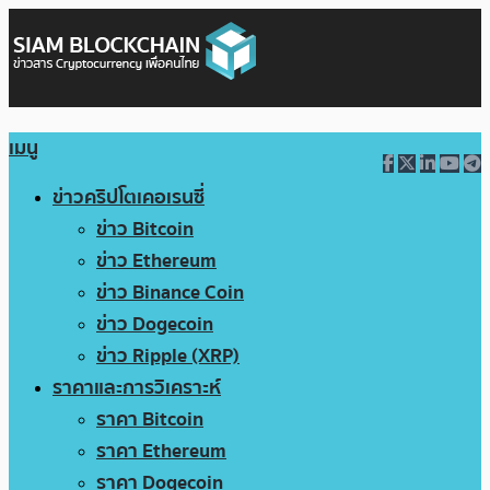
เมนู
ข่าวคริปโตเคอเรนซี่
ข่าว Bitcoin
ข่าว Ethereum
ข่าว Binance Coin
ข่าว Dogecoin
ข่าว Ripple (XRP)
ราคาและการวิเคราะห์
ราคา Bitcoin
ราคา Ethereum
ราคา Dogecoin