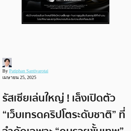
By
Patiphan Santivarotai
เมษายน 25, 2025
รัสเซียเล่นใหญ่ ! เล็งเปิดตัว
“เว็บเทรดคริปโตระดับชาติ” ที่