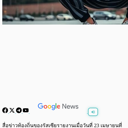
พร้อมเล่น
0:00
/
0:00
สื่อข่าวท้องถิ่นของรัสเซียรายงานเมื่อวันที่ 23 เมษายนที่