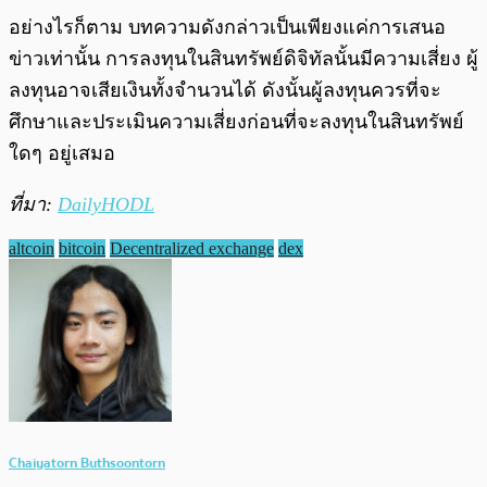
อย่างไรก็ตาม บทความดังกล่าวเป็นเพียงแค่การเสนอ
ข่าวเท่านั้น การลงทุนในสินทรัพย์ดิจิทัลนั้นมีความเสี่ยง ผู้
ลงทุนอาจเสียเงินทั้งจำนวนได้ ดังนั้นผู้ลงทุนควรที่จะ
ศึกษาและประเมินความเสี่ยงก่อนที่จะลงทุนในสินทรัพย์
ใดๆ อยู่เสมอ
ที่มา:
DailyHODL
altcoin
bitcoin
Decentralized exchange
dex
Chaiyatorn Buthsoontorn