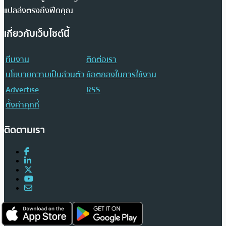
แปลส่งตรงถึงฟีดคุณ
เกี่ยวกับเว็บไซต์นี้
ทีมงาน
ติดต่อเรา
นโยบายความเป็นส่วนตัว
ข้อตกลงในการใช้งาน
Advertise
RSS
ตั้งค่าคุกกี้
ติดตามเรา