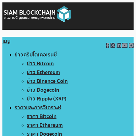
เมนู
ข่าวคริปโตเคอเรนซี่
ข่าว Bitcoin
ข่าว Ethereum
ข่าว Binance Coin
ข่าว Dogecoin
ข่าว Ripple (XRP)
ราคาและการวิเคราะห์
ราคา Bitcoin
ราคา Ethereum
ราคา Dogecoin