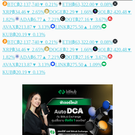
BTC
฿2,137,740
▼ 0.21%
ETH
฿63,322.00
▼ 0.08%
XRP
฿34.46
▼ 2.65%
DOGE
฿2.29
▼ 1.66%
SOL
฿2,420.48
▼
1.82%
ADA
฿6.77
▲ 7.21%
DOT
฿27.16
▼ 3.67%
AVAX
฿213.87
▼ 3.13%
LINK
฿275.50
▲ 1.09%
KUB
฿20.19
▼ 0.13%
BTC
฿2,137,740
▼ 0.21%
ETH
฿63,322.00
▼ 0.08%
XRP
฿34.46
▼ 2.65%
DOGE
฿2.29
▼ 1.66%
SOL
฿2,420.48
▼
1.82%
ADA
฿6.77
▲ 7.21%
DOT
฿27.16
▼ 3.67%
AVAX
฿213.87
▼ 3.13%
LINK
฿275.50
▲ 1.09%
KUB
฿20.19
▼ 0.13%