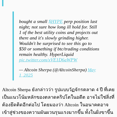
bought a small
$HYPE
perp position last
night; not sure how long ill hold for. Still
1 of the best utility coins and projects out
there and it's slowly grinding higher.
Wouldn't be surprised to see this go to
$50 or something if btc/trading conditions
remain healthy. HyperLiquid
pic.twitter.com/xVE1D6aWPW
— Altcoin Sherpa (@AltcoinSherpa)
May
1, 2025
Altcoin Sherpa ยังกล่าวว่า รูปแบบวัฏจักรตลาด 4 ปี ที่เคย
เป็นแนวโน้มหลักของตลาดคริปโตในอดีต อาจไม่ใช่สิ่งที่
ต้องยึดติดอีกต่อไป โดยมองว่า Altcoin ในอนาคตอาจ
เข้าสู่ช่วงของความผันผวนรุนแรงมากขึ้น ทั้งในฝั่งขาขึ้น