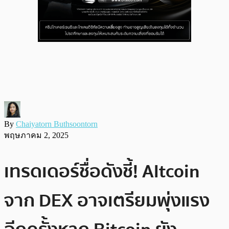
By
Chaiyatorn Buthsoontorn
พฤษภาคม 2, 2025
เทรดเดอร์ชื่อดังชี้! Altcoin
จาก DEX อาจเตรียมพุ่งแรง