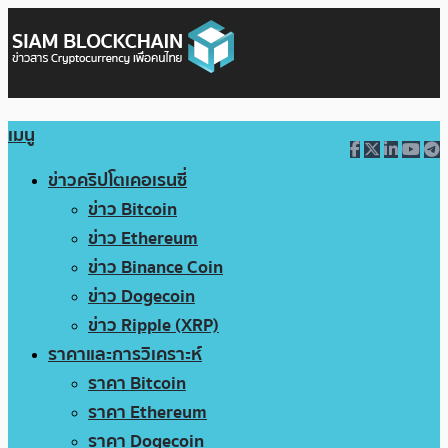
เมนู
ข่าวคริปโตเคอเรนซี่
ข่าว Bitcoin
ข่าว Ethereum
ข่าว Binance Coin
ข่าว Dogecoin
ข่าว Ripple (XRP)
ราคาและการวิเคราะห์
ราคา Bitcoin
ราคา Ethereum
ราคา Dogecoin