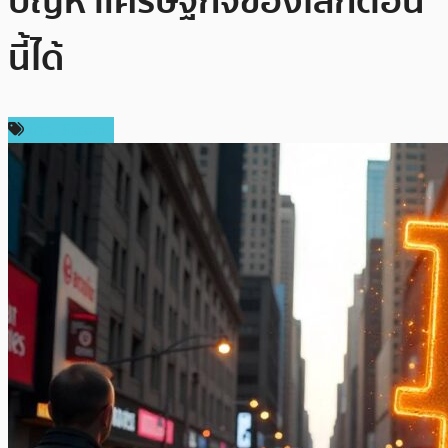
ปัญหาเศรษฐกิจของโลกตอน
นี้ได้
ข่าว Bitcoin