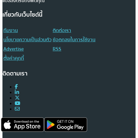
แปลส่งตรงถึงฟีดคุณ
เกี่ยวกับเว็บไซต์นี้
ทีมงาน
ติดต่อเรา
นโยบายความเป็นส่วนตัว
ข้อตกลงในการใช้งาน
Advertise
RSS
ตั้งค่าคุกกี้
ติดตามเรา