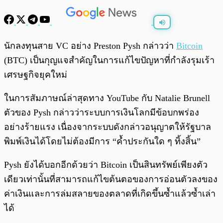
พร้อมเล่น
0:00
/
0:00
นักลงทุนสาย VC อย่าง Preston Pysh กล่าวว่า
Bitcoin
(BTC) เป็นกุญแจสำคัญในการแก้ไขปัญหาที่กำลังรุมเร้า
เศรษฐกิจยุคใหม่
ในการสัมภาษณ์ล่าสุดทาง YouTube กับ Natalie Brunell
ตัวของ Pysh กล่าวว่าระบบการเงินโลกมีข้อบกพร่อง
อย่างร้ายแรง เนื่องจากระบบดังกล่าวอนุญาตให้รัฐบาล
พิมพ์เงินได้โดยไม่ต้องมีการ “ค้ำประกันใด ๆ ทิ้งสิ้น”
Pysh ยังได้บอกอีกด้วยว่า Bitcoin เป็นสินทรัพย์เพียงตัว
เดียวเท่านั้นที่สามารถแก้ไขต้นตอของการอ่อนตัวลงของ
ค่าเงินและการล่มสลายของตลาดที่เกิดขึ้นซ้ำแล้วซ้ำเล่า
ได้