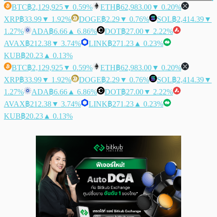
BTC
฿2,129,925
▼ 0.59%
ETH
฿62,983.00
▼ 0.20%
XRP
฿33.99
▼ 1.92%
DOGE
฿2.29
▼ 0.76%
SOL
฿2,414.39
▼
1.27%
ADA
฿6.66
▲ 6.86%
DOT
฿27.00
▼ 2.22%
AVAX
฿212.38
▼ 3.74%
LINK
฿271.23
▲ 0.23%
KUB
฿20.23
▲ 0.13%
BTC
฿2,129,925
▼ 0.59%
ETH
฿62,983.00
▼ 0.20%
XRP
฿33.99
▼ 1.92%
DOGE
฿2.29
▼ 0.76%
SOL
฿2,414.39
▼
1.27%
ADA
฿6.66
▲ 6.86%
DOT
฿27.00
▼ 2.22%
AVAX
฿212.38
▼ 3.74%
LINK
฿271.23
▲ 0.23%
KUB
฿20.23
▲ 0.13%