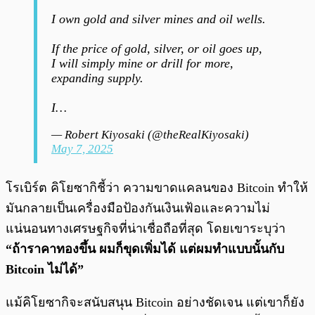
I own gold and silver mines and oil wells.
If the price of gold, silver, or oil goes up,
I will simply mine or drill for more,
expanding supply.
I…
— Robert Kiyosaki (@theRealKiyosaki)
May 7, 2025
โรเบิร์ต คิโยซากิชี้ว่า ความขาดแคลนของ Bitcoin ทำให้
มันกลายเป็นเครื่องมือป้องกันเงินเฟ้อและความไม่
แน่นอนทางเศรษฐกิจที่น่าเชื่อถือที่สุด โดยเขาระบุว่า
“ถ้าราคาทองขึ้น ผมก็ขุดเพิ่มได้ แต่ผมทำแบบนั้นกับ
Bitcoin ไม่ได้”
แม้คิโยซากิจะสนับสนุน Bitcoin อย่างชัดเจน แต่เขาก็ยัง