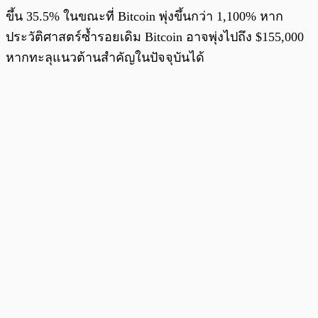
ขึ้น 35.5% ในขณะที่ Bitcoin พุ่งขึ้นกว่า 1,100% หาก
ประวัติศาสตร์ซ้ำรอยเดิม Bitcoin อาจพุ่งไปถึง $155,000
หากทะลุแนวต้านสำคัญในปัจจุบันได้