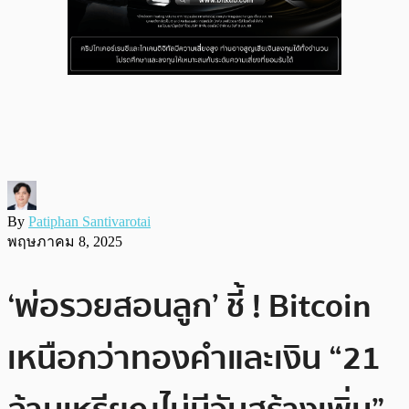
By
Patiphan Santivarotai
พฤษภาคม 8, 2025
‘พ่อรวยสอนลูก’ ชี้ ! Bitcoin
เหนือกว่าทองคำและเงิน “21