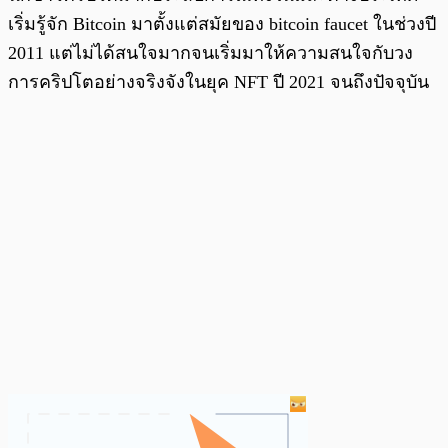
เริ่มรู้จัก Bitcoin มาตั้งแต่สมัยของ bitcoin faucet ในช่วงปี
2011 แต่ไม่ได้สนใจมากจนเริ่มมาให้ความสนใจกับวง
การคริปโตอย่างจริงจังในยุค NFT ปี 2021 จนถึงปัจจุบัน