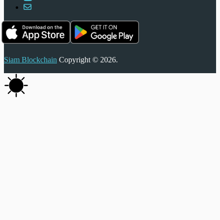
Siam Blockchain
Copyright © 2026.