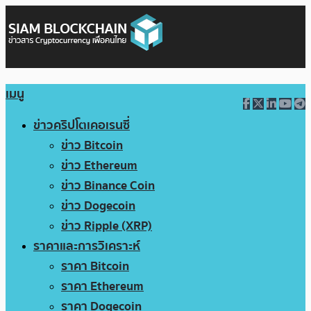
เมนู
ข่าวคริปโตเคอเรนซี่
ข่าว Bitcoin
ข่าว Ethereum
ข่าว Binance Coin
ข่าว Dogecoin
ข่าว Ripple (XRP)
ราคาและการวิเคราะห์
ราคา Bitcoin
ราคา Ethereum
ราคา Dogecoin