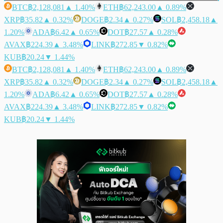
BTC
฿2,128,081
▲ 1.40%
ETH
฿62,243.00
▲ 0.89%
XRP
฿35.82
▲ 0.32%
DOGE
฿2.34
▲ 0.27%
SOL
฿2,458.18
▲
1.20%
ADA
฿6.42
▲ 0.65%
DOT
฿27.57
▲ 0.28%
AVAX
฿224.39
▲ 3.48%
LINK
฿272.85
▼ 0.82%
KUB
฿20.24
▼ 1.44%
BTC
฿2,128,081
▲ 1.40%
ETH
฿62,243.00
▲ 0.89%
XRP
฿35.82
▲ 0.32%
DOGE
฿2.34
▲ 0.27%
SOL
฿2,458.18
▲
1.20%
ADA
฿6.42
▲ 0.65%
DOT
฿27.57
▲ 0.28%
AVAX
฿224.39
▲ 3.48%
LINK
฿272.85
▼ 0.82%
KUB
฿20.24
▼ 1.44%