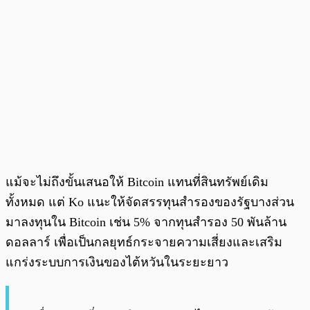
แม้จะไม่ถึงขั้นเสนอให้ Bitcoin แทนที่สินทรัพย์เดิม
ทั้งหมด แต่ Ko แนะให้จัดสรรทุนสำรองของรัฐบางส่วน
มาลงทุนใน Bitcoin เช่น 5% จากทุนสำรอง 50 พันล้าน
ดอลลาร์ เพื่อเป็นกลยุทธ์กระจายความเสี่ยงและเสริม
แกร่งระบบการเงินของไต้หวันในระยะยาว