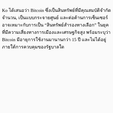
Ko ได้เสนอว่า Bitcoin ซึ่งเป็นสินทรัพย์ที่มีคุณสมบัติจำกัด
จำนวน, เป็นแบบกระจายศูนย์ และต่อต้านการเซ็นเซอร์
อาจเหมาะกับการเป็น “สินทรัพย์สำรองทางเลือก” ในยุค
ที่มีความเสี่ยงทางการเมืองและเศรษฐกิจสูง พร้อมระบุว่า
Bitcoin มีอายุการใช้งานมานานกว่า 15 ปี และไม่ได้อยู่
ภายใต้การควบคุมของรัฐบาลใด