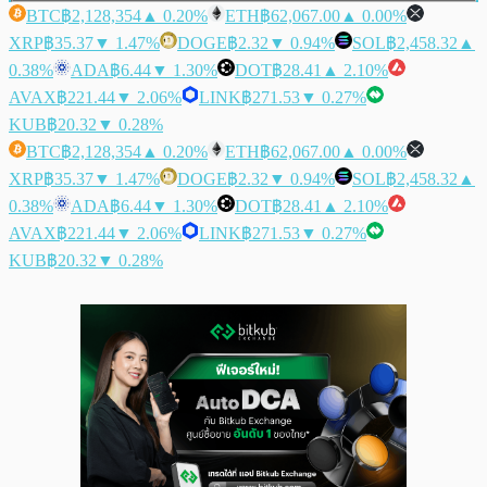
BTC
฿2,128,354
▲ 0.20%
ETH
฿62,067.00
▲ 0.00%
XRP
฿35.37
▼ 1.47%
DOGE
฿2.32
▼ 0.94%
SOL
฿2,458.32
▲
0.38%
ADA
฿6.44
▼ 1.30%
DOT
฿28.41
▲ 2.10%
AVAX
฿221.44
▼ 2.06%
LINK
฿271.53
▼ 0.27%
KUB
฿20.32
▼ 0.28%
BTC
฿2,128,354
▲ 0.20%
ETH
฿62,067.00
▲ 0.00%
XRP
฿35.37
▼ 1.47%
DOGE
฿2.32
▼ 0.94%
SOL
฿2,458.32
▲
0.38%
ADA
฿6.44
▼ 1.30%
DOT
฿28.41
▲ 2.10%
AVAX
฿221.44
▼ 2.06%
LINK
฿271.53
▼ 0.27%
KUB
฿20.32
▼ 0.28%