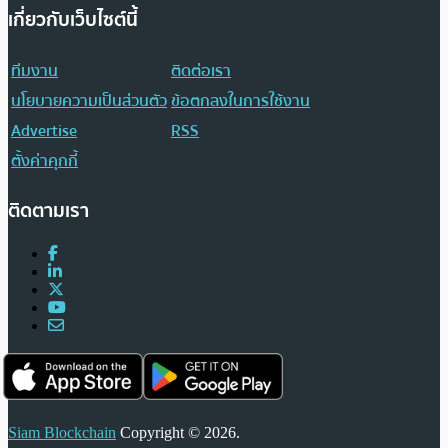
เกี่ยวกับเว็บไซต์นี้
ทีมงาน
ติดต่อเรา
นโยบายความเป็นส่วนตัว
ข้อตกลงในการใช้งาน
Advertise
RSS
ตั้งค่าคุกกี้
ติดตามเรา
Siam Blockchain
Copyright © 2026.