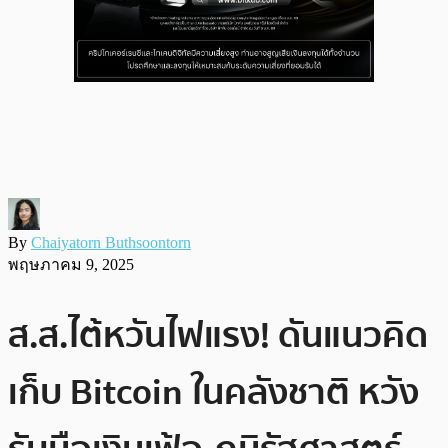
By
Chaiyatorn Buthsoontorn
พฤษภาคม 9, 2025
ส.ส.ไต้หวันไฟแรง! ดันแนวคิด
เก็บ Bitcoin ในคลังชาติ หวัง