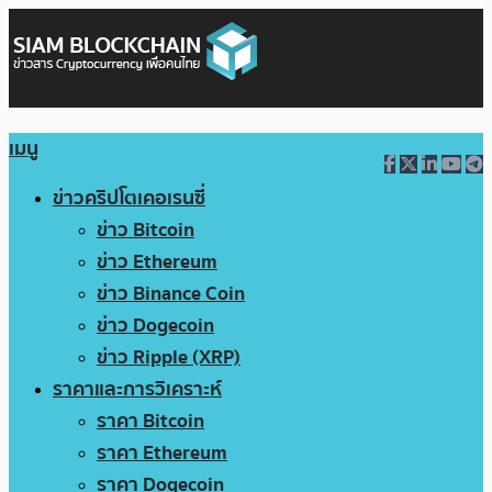
เมนู
ข่าวคริปโตเคอเรนซี่
ข่าว Bitcoin
ข่าว Ethereum
ข่าว Binance Coin
ข่าว Dogecoin
ข่าว Ripple (XRP)
ราคาและการวิเคราะห์
ราคา Bitcoin
ราคา Ethereum
ราคา Dogecoin