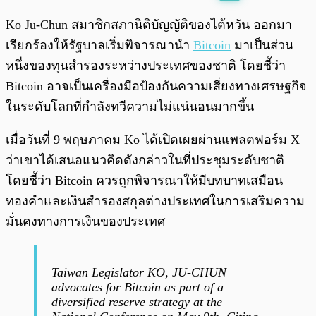
พร้อมเล่น
0:00
/
0:00
Ko Ju-Chun สมาชิกสภานิติบัญญัติของไต้หวัน ออกมา
เรียกร้องให้รัฐบาลเริ่มพิจารณานำ
Bitcoin
มาเป็นส่วน
หนึ่งของทุนสำรองระหว่างประเทศของชาติ โดยชี้ว่า
Bitcoin อาจเป็นเครื่องมือป้องกันความเสี่ยงทางเศรษฐกิจ
ในระดับโลกที่กำลังทวีความไม่แน่นอนมากขึ้น
เมื่อวันที่ 9 พฤษภาคม Ko ได้เปิดเผยผ่านแพลตฟอร์ม X
ว่าเขาได้เสนอแนวคิดดังกล่าวในที่ประชุมระดับชาติ
โดยชี้ว่า Bitcoin ควรถูกพิจารณาให้มีบทบาทเสมือน
ทองคำและเงินสำรองสกุลต่างประเทศในการเสริมความ
มั่นคงทางการเงินของประเทศ
Taiwan Legislator KO, JU-CHUN
advocates for Bitcoin as part of a
diversified reserve strategy at the