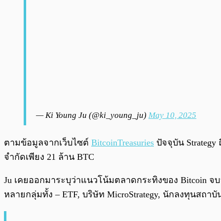
— Ki Young Ju (@ki_young_ju)
May 10, 2025
ตามข้อมูลจากเว็บไซต์
BitcoinTreasuries
ปัจจุบัน Strategy
จำกัดเพียง 21 ล้าน BTC
Ju เคยออกมาระบุว่าแนวโน้มตลาดกระทิงของ Bitcoin จบล
หลายกลุ่มทั้ง – ETF, บริษัท MicroStrategy, นักลงทุนสถ