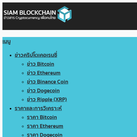
เมนู
ข่าวคริปโตเคอเรนซี่
ข่าว Bitcoin
ข่าว Ethereum
ข่าว Binance Coin
ข่าว Dogecoin
ข่าว Ripple (XRP)
ราคาและการวิเคราะห์
ราคา Bitcoin
ราคา Ethereum
ราคา Dogecoin