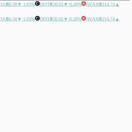
DA
฿6.58
▼ 1.63%
DOT
฿26.92
▼ 0.28%
AVAX
฿214.74
▲
DA
฿6.58
▼ 1.63%
DOT
฿26.92
▼ 0.28%
AVAX
฿214.74
▲