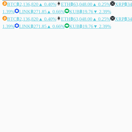
BTC
฿2,136,820
▲ 0.40%
ETH
฿63,048.00
▲ 0.25%
XRP
฿34
1.39%
LINK
฿271.85
▲ 0.66%
KUB
฿19.76
▼ 2.39%
BTC
฿2,136,820
▲ 0.40%
ETH
฿63,048.00
▲ 0.25%
XRP
฿34
1.39%
LINK
฿271.85
▲ 0.66%
KUB
฿19.76
▼ 2.39%