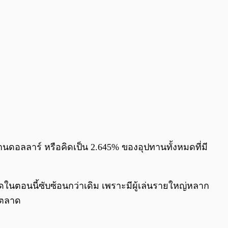
้านดอลลาร์ หรือคิดเป็น 2.645% ของอุปทานทั้งหมดที่มี
นตอนนี้ซับซ้อนกว่าเดิม เพราะมีผู้เล่นรายใหญ่หลาก
มตลาด