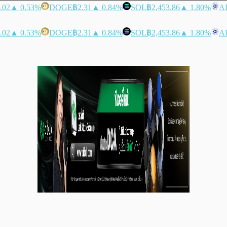
.02
▲ 0.53%
DOGE
฿2.31
▲ 0.84%
SOL
฿2,453.86
▲ 1.80%
A
.02
▲ 0.53%
DOGE
฿2.31
▲ 0.84%
SOL
฿2,453.86
▲ 1.80%
A