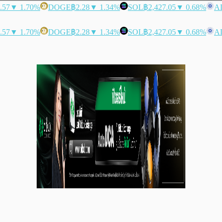
.57
▼ 1.70%
DOGE
฿2.28
▼ 1.34%
SOL
฿2,427.05
▼ 0.68%
A
.57
▼ 1.70%
DOGE
฿2.28
▼ 1.34%
SOL
฿2,427.05
▼ 0.68%
A