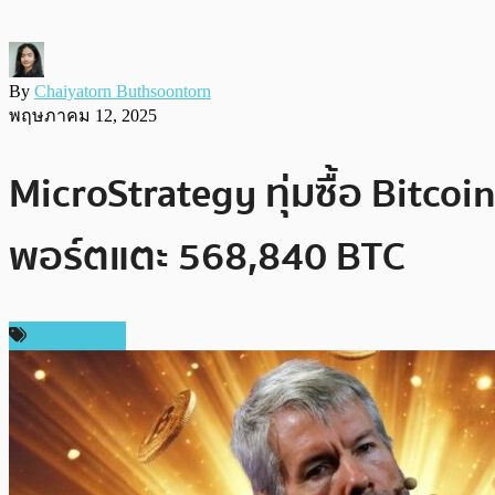
By
Chaiyatorn Buthsoontorn
พฤษภาคม 12, 2025
MicroStrategy ทุ่มซื้อ Bitco
พอร์ตแตะ 568,840 BTC
ข่าว Bitcoin