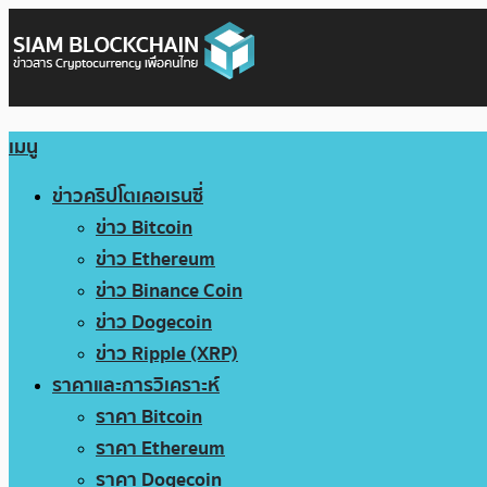
เมนู
ข่าวคริปโตเคอเรนซี่
ข่าว Bitcoin
ข่าว Ethereum
ข่าว Binance Coin
ข่าว Dogecoin
ข่าว Ripple (XRP)
ราคาและการวิเคราะห์
ราคา Bitcoin
ราคา Ethereum
ราคา Dogecoin