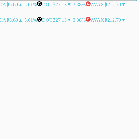
DA
฿6.69
▲ 5.61%
DOT
฿27.13
▼ 3.38%
AVAX
฿212.79
▼
DA
฿6.69
▲ 5.61%
DOT
฿27.13
▼ 3.38%
AVAX
฿212.79
▼