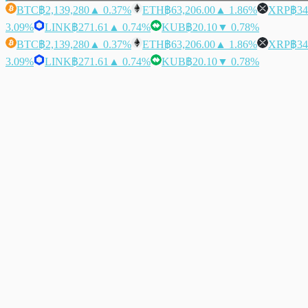
BTC
฿2,139,280
▲ 0.37%
ETH
฿63,206.00
▲ 1.86%
XRP
฿34
3.09%
LINK
฿271.61
▲ 0.74%
KUB
฿20.10
▼ 0.78%
BTC
฿2,139,280
▲ 0.37%
ETH
฿63,206.00
▲ 1.86%
XRP
฿34
3.09%
LINK
฿271.61
▲ 0.74%
KUB
฿20.10
▼ 0.78%