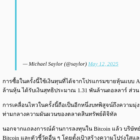
— Michael Saylor (@saylor)
May 12, 2025
การซื้อในครั้งนี้ใช้เงินทุนที่ได้จากโปรแกรมขายหุ้นแบ
ล้านหุ้น ได้รับเงินสุทธิประมาณ 1.31 พันล้านดอลลาร์ ส่วน
การเคลื่อนไหวในครั้งนี้ถือเป็นอีกหนึ่งบทพิสูจน์ถึงความม
ท่ามกลางความผันผวนของตลาดสินทรัพย์ดิจิทัล
นอกจากแถลงการณ์ด้านการลงทุนใน Bitcoin แล้ว บริษัทยั
Bitcoin และตัวชี้วัดอื่น ๆ โดยตั้งเป้าสร้างความโปร่งใสแล