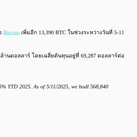
0:00
/
0:00
้อ
Bitcoin
เพิ่มอีก 13,390 BTC ในช่วงระหว่างวันที่ 5-11
นล้านดอลลาร์ โดยเฉลี่ยต้นทุนอยู่ที่ 69,287 ดอลลาร์ต่อ
5.5% YTD 2025. As of 5/11/2025, we hodl 568,840