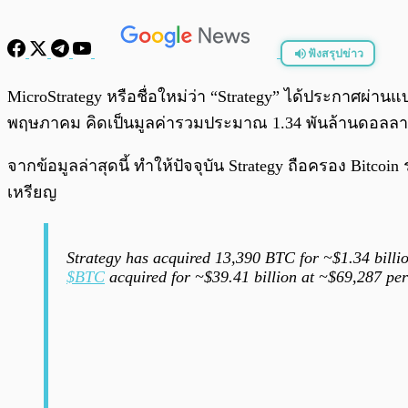
ฟังสรุปข่าว
พร้อมเล่น
MicroStrategy หรือชื่อใหม่ว่า “Strategy” ได้ประกาศผ่านแบ
พฤษภาคม คิดเป็นมูลค่ารวมประมาณ 1.34 พันล้านดอลลาร์
จากข้อมูลล่าสุดนี้ ทำให้ปัจจุบัน Strategy ถือครอง Bitcoin
เหรียญ
Strategy has acquired 13,390 BTC for ~$1.34 billi
$BTC
acquired for ~$39.41 billion at ~$69,287 per