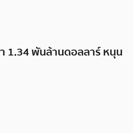
่า 1.34 พันล้านดอลลาร์ หนุน