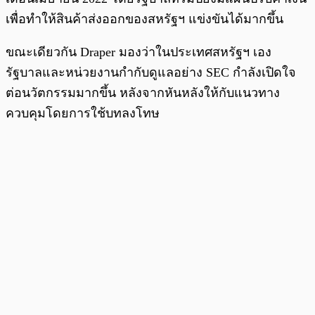
เพื่อทำให้สินค้าส่งออกของสหรัฐฯ แข่งขันได้มากขึ้น
ขณะเดียวกัน Draper มองว่าในประเทศสหรัฐฯ เอง
รัฐบาลและหน่วยงานกำกับดูแลอย่าง SEC กำลังเปิดใจ
ต่อนวัตกรรมมากขึ้น หลังจากหันหลังให้กับแนวทาง
ควบคุมโดยการใช้บทลงโทษ