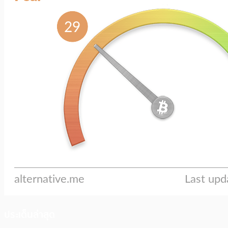
ประเด็นล่าสุด