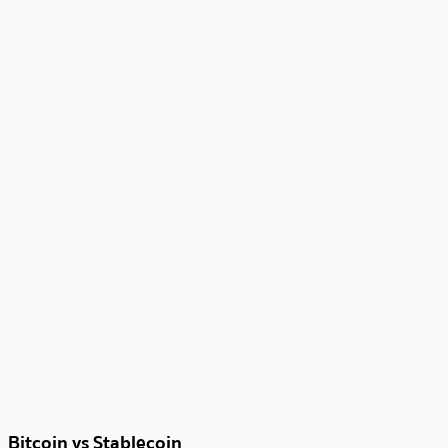
Bitcoin vs Stablecoin