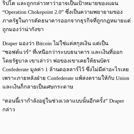
ริปโต และถูกกล่าวหาว่าอาจเป็นเป้าหมายของแผน
“Operation Chokepoint 2.0” ซึ่งเป็นความพยายามของ
ภาครัฐในการตัดธนาคารออกจากธุรกิจที่ถูกกฎหมายแต่
ถูกมองว่าน่ากังขา
Draper มองว่า Bitcoin ไม่ใช่แค่สกุลเงิน แต่เป็น
“ซอฟต์แวร์” ที่เหนือกว่าระบบธนาคาร และเงินที่ออก
โดยรัฐบาล เขาเล่าว่า พ่อของเขาเคยให้ธนบัตร
Confederate มูลค่า 1 ล้านดอลลาร์ไว้ ซึ่งไม่มีค่าอะไรเลย
เพราะภายหลังฝ่าย Confederate แพ้สงครามให้กับ Union
และเงินก็กลายเป็นเศษกระดาษ
“ตอนนี้เรากำลังอยู่ในช่วงเวลาแบบนั้นอีกครั้ง” Draper
กล่าว