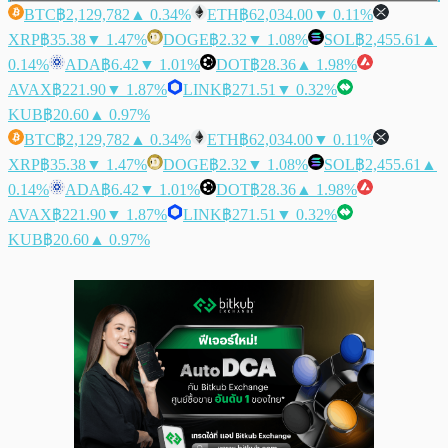
BTC
฿2,129,782
▲ 0.34%
ETH
฿62,034.00
▼ 0.11%
XRP
฿35.38
▼ 1.47%
DOGE
฿2.32
▼ 1.08%
SOL
฿2,455.61
▲
0.14%
ADA
฿6.42
▼ 1.01%
DOT
฿28.36
▲ 1.98%
AVAX
฿221.90
▼ 1.87%
LINK
฿271.51
▼ 0.32%
KUB
฿20.60
▲ 0.97%
BTC
฿2,129,782
▲ 0.34%
ETH
฿62,034.00
▼ 0.11%
XRP
฿35.38
▼ 1.47%
DOGE
฿2.32
▼ 1.08%
SOL
฿2,455.61
▲
0.14%
ADA
฿6.42
▼ 1.01%
DOT
฿28.36
▲ 1.98%
AVAX
฿221.90
▼ 1.87%
LINK
฿271.51
▼ 0.32%
KUB
฿20.60
▲ 0.97%