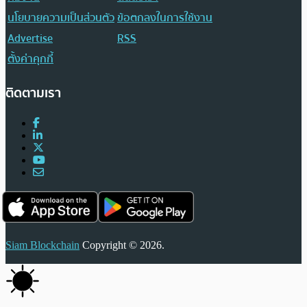
นโยบายความเป็นส่วนตัว
ข้อตกลงในการใช้งาน
Advertise
RSS
ตั้งค่าคุกกี้
ติดตามเรา
Siam Blockchain
Copyright © 2026.