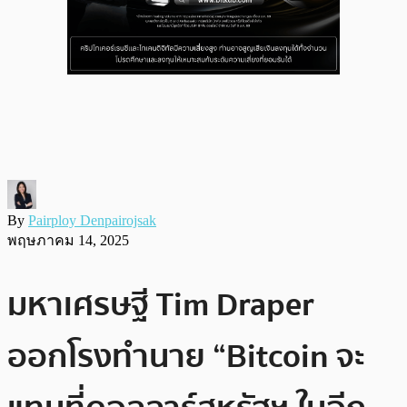
By
Pairploy Denpairojsak
พฤษภาคม 14, 2025
มหาเศรษฐี Tim Draper
ออกโรงทำนาย “Bitcoin จะ