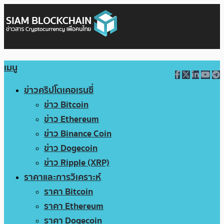
เมนู
ข่าวคริปโตเคอเรนซี่
ข่าว Bitcoin
ข่าว Ethereum
ข่าว Binance Coin
ข่าว Dogecoin
ข่าว Ripple (XRP)
ราคาและการวิเคราะห์
ราคา Bitcoin
ราคา Ethereum
ราคา Dogecoin