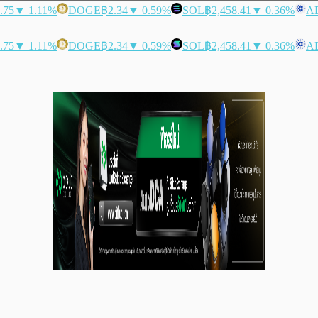
.75
▼ 1.11%
DOGE
฿2.34
▼ 0.59%
SOL
฿2,458.41
▼ 0.36%
A
.75
▼ 1.11%
DOGE
฿2.34
▼ 0.59%
SOL
฿2,458.41
▼ 0.36%
A