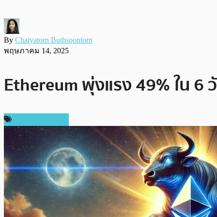
By
Chaiyatorn Buthsoontorn
พฤษภาคม 14, 2025
Ethereum พุ่งแรง 49% ใน 6 วั
ราคา Ethereum