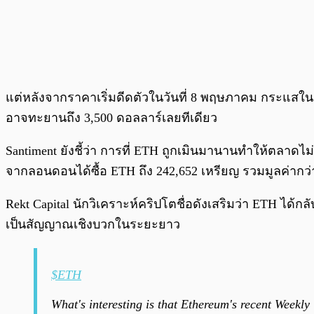
แต่หลังจากราคาเริ่มดีดตัวในวันที่ 8 พฤษภาคม กระแสใน
อาจทะยานถึง 3,500 ดอลลาร์เลยทีเดียว
Santiment ยังชี้ว่า การที่ ETH ถูกเมินมานานทำให้ตลาดไม
จากลอนดอนได้ซื้อ ETH ถึง 242,652 เหรียญ รวมมูลค่ากว่
Rekt Capital นักวิเคราะห์คริปโตชื่อดังเสริมว่า ETH ได้กล
เป็นสัญญาณเชิงบวกในระยะยาว
$ETH
What's interesting is that Ethereum's recent Weekly 