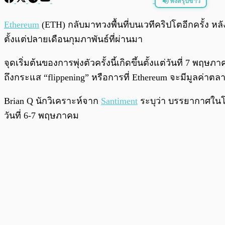
ฟังสรุปข่าว
พร้อมเล่น
Ethereum
(ETH) กลับมาทวงพื้นที่บนเวทีคริปโตอีกครั้ง หล
ตั้งแต่ปลายเดือนกุมภาพันธ์ที่ผ่านมา
จุดเริ่มต้นของการพุ่งตัวครั้งนี้เกิดขึ้นตั้งแต่วันที่ 7 
ถึงกระแส “flippening” หรือการที่ Ethereum จะมีมูลค่า
Brian Q นักวิเคราะห์จาก
Santiment
ระบุว่า บรรยากาศในโซ
วันที่ 6-7 พฤษภาคม