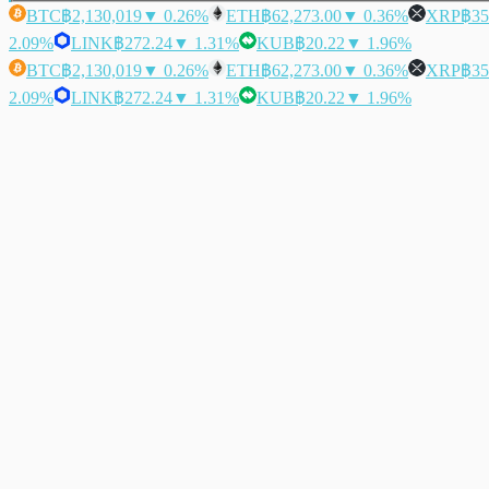
BTC
฿2,130,019
▼ 0.26%
ETH
฿62,273.00
▼ 0.36%
XRP
฿35
2.09%
LINK
฿272.24
▼ 1.31%
KUB
฿20.22
▼ 1.96%
BTC
฿2,130,019
▼ 0.26%
ETH
฿62,273.00
▼ 0.36%
XRP
฿35
2.09%
LINK
฿272.24
▼ 1.31%
KUB
฿20.22
▼ 1.96%