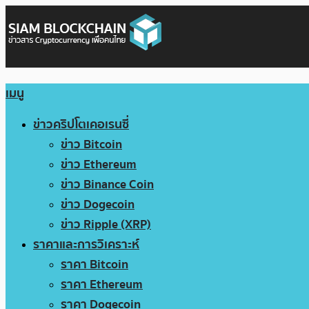
เมนู
ข่าวคริปโตเคอเรนซี่
ข่าว Bitcoin
ข่าว Ethereum
ข่าว Binance Coin
ข่าว Dogecoin
ข่าว Ripple (XRP)
ราคาและการวิเคราะห์
ราคา Bitcoin
ราคา Ethereum
ราคา Dogecoin