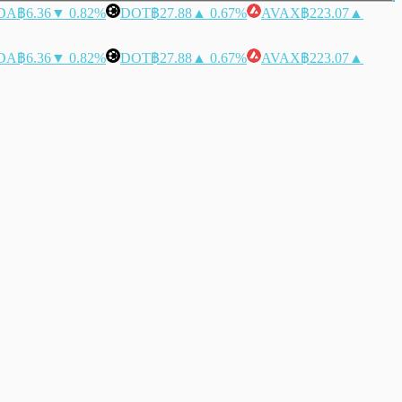
DA
฿6.36
▼ 0.82%
DOT
฿27.88
▲ 0.67%
AVAX
฿223.07
▲
DA
฿6.36
▼ 0.82%
DOT
฿27.88
▲ 0.67%
AVAX
฿223.07
▲