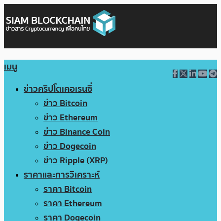
เมนู
ข่าวคริปโตเคอเรนซี่
ข่าว Bitcoin
ข่าว Ethereum
ข่าว Binance Coin
ข่าว Dogecoin
ข่าว Ripple (XRP)
ราคาและการวิเคราะห์
ราคา Bitcoin
ราคา Ethereum
ราคา Dogecoin