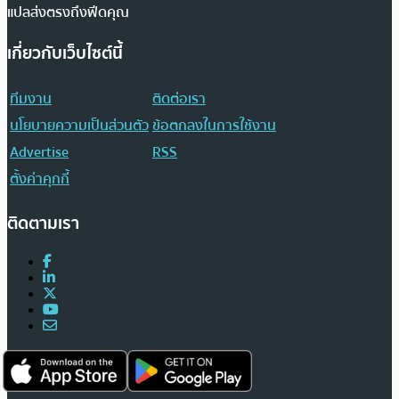
แปลส่งตรงถึงฟีดคุณ
เกี่ยวกับเว็บไซต์นี้
ทีมงาน
ติดต่อเรา
นโยบายความเป็นส่วนตัว
ข้อตกลงในการใช้งาน
Advertise
RSS
ตั้งค่าคุกกี้
ติดตามเรา