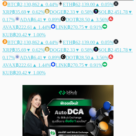
BTC
฿2,130,862
▲ 0.44%
ETH
฿62,139.00
▲ 0.05%
XRP
฿35.69
▼ 0.62%
DOGE
฿2.33
▼ 0.58%
SOL
฿2,451.78
▼
0.17%
ADA
฿6.41
▼ 0.89%
DOT
฿28.50
▲ 3.56%
AVAX
฿222.61
▲ 1.44%
LINK
฿270.75
▼ 0.91%
KUB
฿20.42
▼ 1.00%
BTC
฿2,130,862
▲ 0.44%
ETH
฿62,139.00
▲ 0.05%
XRP
฿35.69
▼ 0.62%
DOGE
฿2.33
▼ 0.58%
SOL
฿2,451.78
▼
0.17%
ADA
฿6.41
▼ 0.89%
DOT
฿28.50
▲ 3.56%
AVAX
฿222.61
▲ 1.44%
LINK
฿270.75
▼ 0.91%
KUB
฿20.42
▼ 1.00%