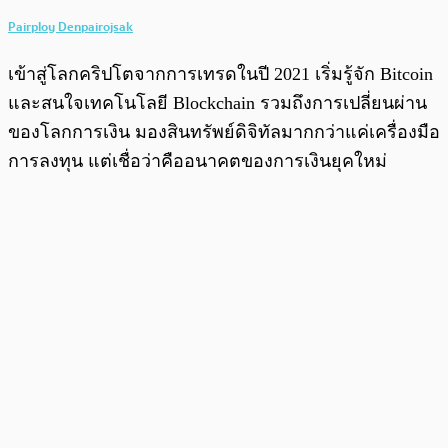
Pairploy Denpairojsak
เข้าสู่โลกคริปโตจากการเทรดในปี 2021 เริ่มรู้จัก Bitcoin
และสนใจเทคโนโลยี Blockchain รวมถึงการเปลี่ยนผ่าน
ของโลกการเงิน มองสินทรัพย์ดิจิทัลมากกว่าแค่เครื่องมือ
การลงทุน แต่เชื่อว่าคืออนาคตของการเงินยุคใหม่