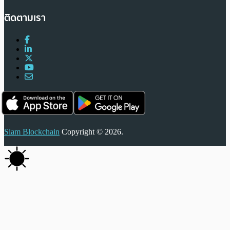
ติดตามเรา
Siam Blockchain
Copyright © 2026.