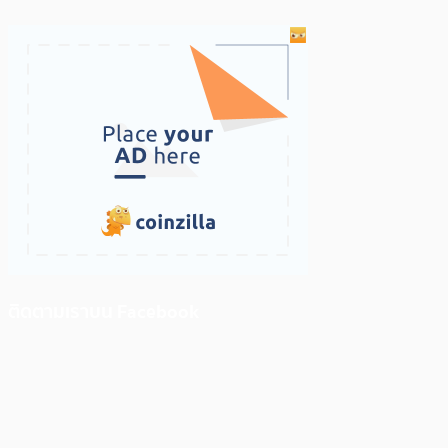
ติดตามเราบน Facebook