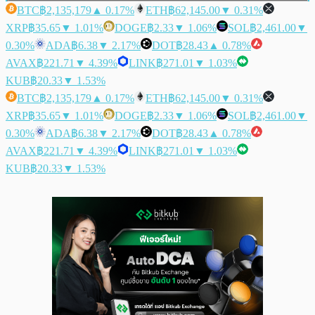
BTC
฿2,135,179
▲ 0.17%
ETH
฿62,145.00
▼ 0.31%
XRP
฿35.65
▼ 1.01%
DOGE
฿2.33
▼ 1.06%
SOL
฿2,461.00
▼
0.30%
ADA
฿6.38
▼ 2.17%
DOT
฿28.43
▲ 0.78%
AVAX
฿221.71
▼ 4.39%
LINK
฿271.01
▼ 1.03%
KUB
฿20.33
▼ 1.53%
BTC
฿2,135,179
▲ 0.17%
ETH
฿62,145.00
▼ 0.31%
XRP
฿35.65
▼ 1.01%
DOGE
฿2.33
▼ 1.06%
SOL
฿2,461.00
▼
0.30%
ADA
฿6.38
▼ 2.17%
DOT
฿28.43
▲ 0.78%
AVAX
฿221.71
▼ 4.39%
LINK
฿271.01
▼ 1.03%
KUB
฿20.33
▼ 1.53%