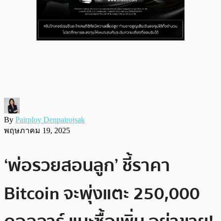
By
Pairploy Denpairojsak
พฤษภาคม 19, 2025
‘พ่อรวยสอนลูก’ ชี้ราคา
Bitcoin จะพุ่งแตะ 250,000