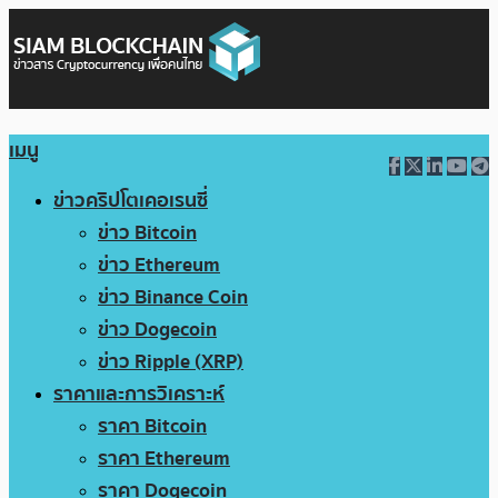
เมนู
ข่าวคริปโตเคอเรนซี่
ข่าว Bitcoin
ข่าว Ethereum
ข่าว Binance Coin
ข่าว Dogecoin
ข่าว Ripple (XRP)
ราคาและการวิเคราะห์
ราคา Bitcoin
ราคา Ethereum
ราคา Dogecoin