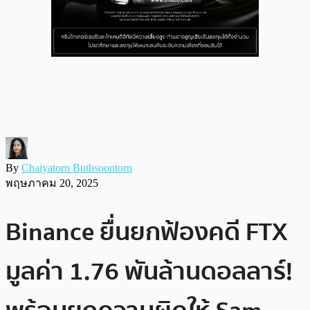
By
Chaiyatorn Buthsoontorn
พฤษภาคม 20, 2025
Binance ยื่นยกฟ้องคดี FTX
มูลค่า 1.76 พันล้านดอลลาร์!