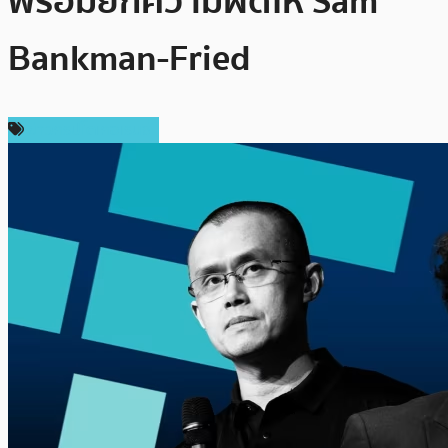
พร้อมยกความผิดให้ Sam
Bankman-Fried
ข่าวคริปโตเคอเรนซี่