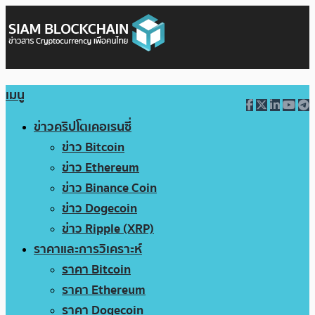
เมนู
ข่าวคริปโตเคอเรนซี่
ข่าว Bitcoin
ข่าว Ethereum
ข่าว Binance Coin
ข่าว Dogecoin
ข่าว Ripple (XRP)
ราคาและการวิเคราะห์
ราคา Bitcoin
ราคา Ethereum
ราคา Dogecoin