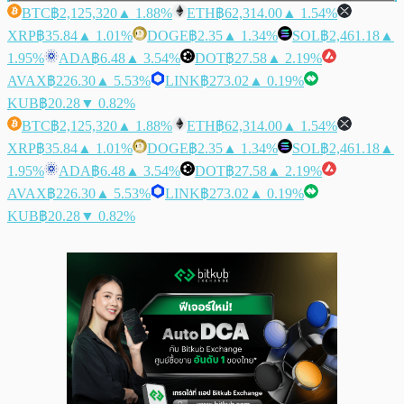
BTC
฿2,125,320
▲ 1.88%
ETH
฿62,314.00
▲ 1.54%
XRP
฿35.84
▲ 1.01%
DOGE
฿2.35
▲ 1.34%
SOL
฿2,461.18
▲
1.95%
ADA
฿6.48
▲ 3.54%
DOT
฿27.58
▲ 2.19%
AVAX
฿226.30
▲ 5.53%
LINK
฿273.02
▲ 0.19%
KUB
฿20.28
▼ 0.82%
BTC
฿2,125,320
▲ 1.88%
ETH
฿62,314.00
▲ 1.54%
XRP
฿35.84
▲ 1.01%
DOGE
฿2.35
▲ 1.34%
SOL
฿2,461.18
▲
1.95%
ADA
฿6.48
▲ 3.54%
DOT
฿27.58
▲ 2.19%
AVAX
฿226.30
▲ 5.53%
LINK
฿273.02
▲ 0.19%
KUB
฿20.28
▼ 0.82%