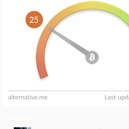
ประเด็นล่าสุด