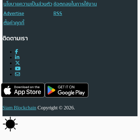
นโยบายความเป็นส่วนตัว
ข้อตกลงในการใช้งาน
Advertise
RSS
ตั้งค่าคุกกี้
ติดตามเรา
Siam Blockchain
Copyright © 2026.