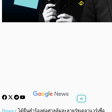
พร้อมเล่น
0:00
/
0:00
Binance
ได้ยื่นคำร้องต่อศาลล้มละลายรัฐเดลาแวร์เพื่อ