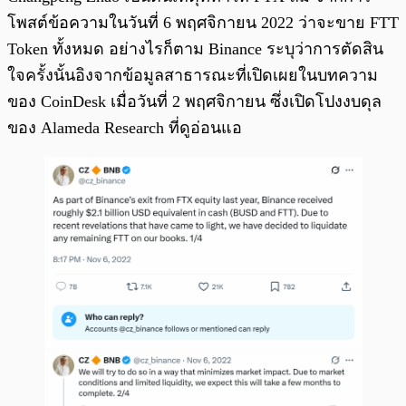
โพสต์ข้อความในวันที่ 6 พฤศจิกายน 2022 ว่าจะขาย FTT
Token ทั้งหมด อย่างไรก็ตาม Binance ระบุว่าการตัดสิน
ใจครั้งนั้นอิงจากข้อมูลสาธารณะที่เปิดเผยในบทความ
ของ CoinDesk เมื่อวันที่ 2 พฤศจิกายน ซึ่งเปิดโปงงบดุล
ของ Alameda Research ที่ดูอ่อนแอ