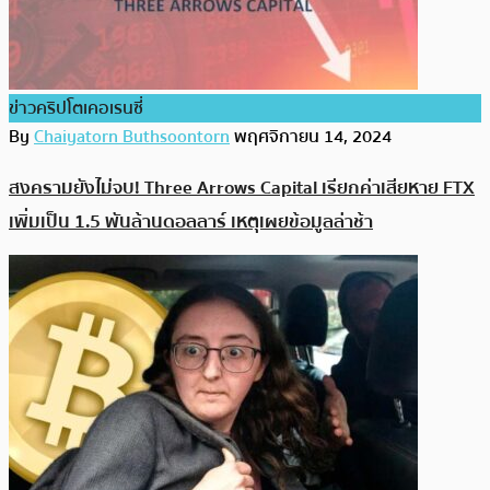
ข่าวคริปโตเคอเรนซี่
By
Chaiyatorn Buthsoontorn
พฤศจิกายน 14, 2024
สงครามยังไม่จบ! Three Arrows Capital เรียกค่าเสียหาย FTX
เพิ่มเป็น 1.5 พันล้านดอลลาร์ เหตุเผยข้อมูลล่าช้า