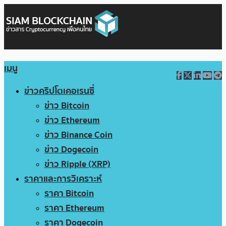
เมนู
ข่าวคริปโตเคอเรนซี่
ข่าว Bitcoin
ข่าว Ethereum
ข่าว Binance Coin
ข่าว Dogecoin
ข่าว Ripple (XRP)
ราคาและการวิเคราะห์
ราคา Bitcoin
ราคา Ethereum
ราคา Dogecoin