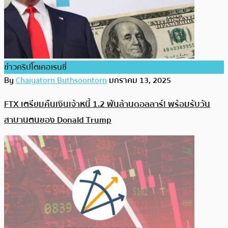
ข่าวคริปโตเคอเรนซี่
By
Chaiyatorn Buthsoontorn
มกราคม 13, 2025
FTX เตรียมคืนเงินเจ้าหนี้ 1.2 พันล้านดอลลาร์! พร้อมรับวัน
สาบานตนของ Donald Trump