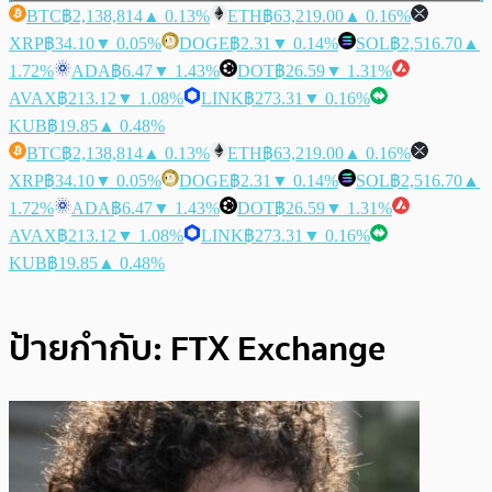
BTC
฿2,138,814
▲ 0.13%
ETH
฿63,219.00
▲ 0.16%
XRP
฿34.10
▼ 0.05%
DOGE
฿2.31
▼ 0.14%
SOL
฿2,516.70
▲
1.72%
ADA
฿6.47
▼ 1.43%
DOT
฿26.59
▼ 1.31%
AVAX
฿213.12
▼ 1.08%
LINK
฿273.31
▼ 0.16%
KUB
฿19.85
▲ 0.48%
BTC
฿2,138,814
▲ 0.13%
ETH
฿63,219.00
▲ 0.16%
XRP
฿34.10
▼ 0.05%
DOGE
฿2.31
▼ 0.14%
SOL
฿2,516.70
▲
1.72%
ADA
฿6.47
▼ 1.43%
DOT
฿26.59
▼ 1.31%
AVAX
฿213.12
▼ 1.08%
LINK
฿273.31
▼ 0.16%
KUB
฿19.85
▲ 0.48%
ป้ายกำกับ:
FTX Exchange