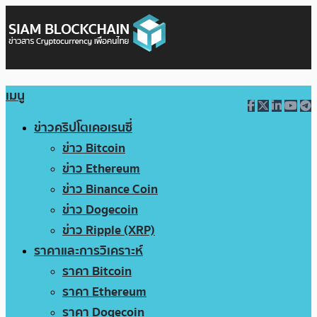
เมนู
ข่าวคริปโตเคอเรนซี่
ข่าว Bitcoin
ข่าว Ethereum
ข่าว Binance Coin
ข่าว Dogecoin
ข่าว Ripple (XRP)
ราคาและการวิเคราะห์
ราคา Bitcoin
ราคา Ethereum
ราคา Dogecoin