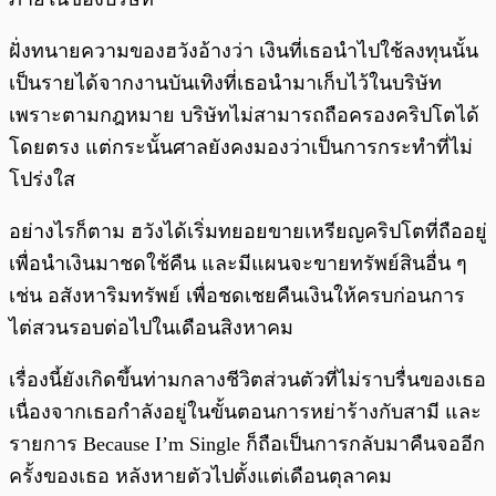
ฝั่งทนายความของฮวังอ้างว่า เงินที่เธอนำไปใช้ลงทุนนั้น
เป็นรายได้จากงานบันเทิงที่เธอนำมาเก็บไว้ในบริษัท
เพราะตามกฎหมาย บริษัทไม่สามารถถือครองคริปโตได้
โดยตรง แต่กระนั้นศาลยังคงมองว่าเป็นการกระทำที่ไม่
โปร่งใส
อย่างไรก็ตาม ฮวังได้เริ่มทยอยขายเหรียญคริปโตที่ถืออยู่
เพื่อนำเงินมาชดใช้คืน และมีแผนจะขายทรัพย์สินอื่น ๆ
เช่น อสังหาริมทรัพย์ เพื่อชดเชยคืนเงินให้ครบก่อนการ
ไต่สวนรอบต่อไปในเดือนสิงหาคม
เรื่องนี้ยังเกิดขึ้นท่ามกลางชีวิตส่วนตัวที่ไม่ราบรื่นของเธอ
เนื่องจากเธอกำลังอยู่ในขั้นตอนการหย่าร้างกับสามี และ
รายการ Because I’m Single ก็ถือเป็นการกลับมาคืนจออีก
ครั้งของเธอ หลังหายตัวไปตั้งแต่เดือนตุลาคม