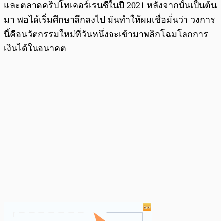
และตลาดคริปโทเคอร์เรนซีในปี 2021 หลังจากนั้นเป็นต้น
มา พอได้เริ่มศึกษาลึกลงไป มันทำให้ผมเชื่อมั่นว่า วงการ
นี้คือนวัตกรรมใหม่ที่วันหนึ่งจะเข้ามาพลิกโฉมโลกการ
เงินได้ในอนาคต