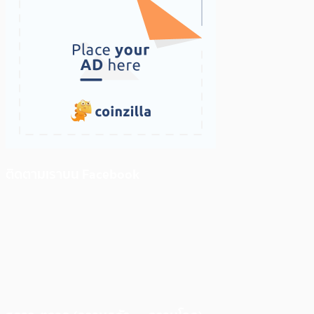
ติดตามเราบน Facebook