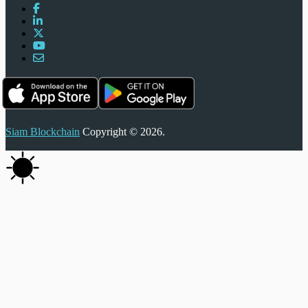
Siam Blockchain
Copyright © 2026.