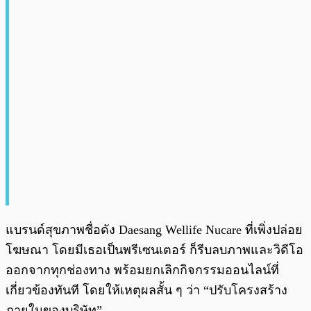
แบรนด์สุขภาพชื่อดัง Daesang Wellife Nucare ที่เพิ่งปล่อย
โฆษณา โดยมีเธอเป็นพรีเซนเตอร์ ก็รีบลบภาพและวิดีโอ
ออกจากทุกช่องทาง พร้อมยกเลิกกิจกรรมออนไลน์ที่
เกี่ยวข้องทันที โดยให้เหตุผลสั้น ๆ ว่า “ปรับโครงสร้าง
ภายในของบริษัท”