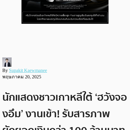
By
Supakit Kaewmanee
พฤษภาคม 20, 2025
นักแสดงชาวเกาหลีใต้ ‘ฮวังจอ
งอึม’ งานเข้า! รับสารภาพ