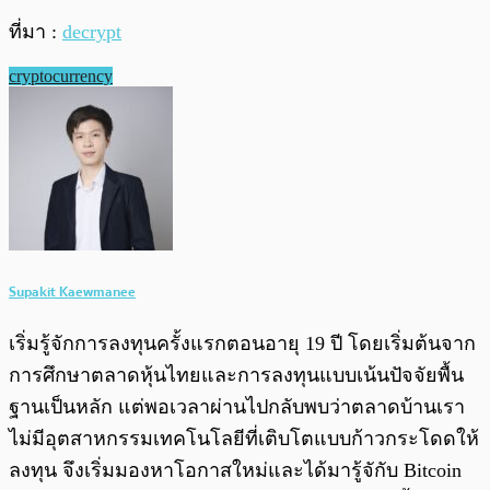
ที่มา :
decrypt
cryptocurrency
Supakit Kaewmanee
เริ่มรู้จักการลงทุนครั้งแรกตอนอายุ 19 ปี โดยเริ่มต้นจาก
การศึกษาตลาดหุ้นไทยและการลงทุนแบบเน้นปัจจัยพื้น
ฐานเป็นหลัก แต่พอเวลาผ่านไปกลับพบว่าตลาดบ้านเรา
ไม่มีอุตสาหกรรมเทคโนโลยีที่เติบโตแบบก้าวกระโดดให้
ลงทุน จึงเริ่มมองหาโอกาสใหม่และได้มารู้จักับ Bitcoin