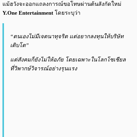
แม้ฮวังจะออกแถลงการณ์ขอโทษผ่านต้นสังกัดใหม่
Y.One Entertainment
โดยระบุว่า
“ตนเองไม่มีเจตนาทุจริต แต่อยากลงทุนให้บริษัท
เติบโต”
แต่สังคมก็ยังไม่ให้อภัย โดยเฉพาะในโลกโซเชียล
ที่วิพากษ์วิจารณ์อย่างรุนแรง