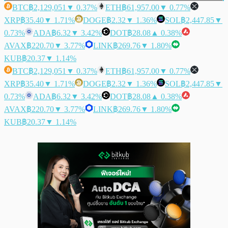
BTC
฿2,129,051
▼ 0.37%
ETH
฿61,957.00
▼ 0.77%
XRP
฿35.40
▼ 1.71%
DOGE
฿2.32
▼ 1.36%
SOL
฿2,447.85
▼
0.73%
ADA
฿6.32
▼ 3.42%
DOT
฿28.08
▲ 0.38%
AVAX
฿220.70
▼ 3.77%
LINK
฿269.76
▼ 1.80%
KUB
฿20.37
▼ 1.14%
BTC
฿2,129,051
▼ 0.37%
ETH
฿61,957.00
▼ 0.77%
XRP
฿35.40
▼ 1.71%
DOGE
฿2.32
▼ 1.36%
SOL
฿2,447.85
▼
0.73%
ADA
฿6.32
▼ 3.42%
DOT
฿28.08
▲ 0.38%
AVAX
฿220.70
▼ 3.77%
LINK
฿269.76
▼ 1.80%
KUB
฿20.37
▼ 1.14%