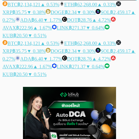
BTC
฿2,134,121
▲ 0.53%
ETH
฿62,268.00
▲ 0.33%
XRP
฿35.75
▼ 0.38%
DOGE
฿2.34
▼ 0.30%
SOL
฿2,459.17
▲
0.27%
ADA
฿6.40
▼ 1.77%
DOT
฿28.76
▲ 4.72%
AVAX
฿222.96
▲ 1.67%
LINK
฿271.37
▼ 0.64%
KUB
฿20.50
▼ 0.51%
BTC
฿2,134,121
▲ 0.53%
ETH
฿62,268.00
▲ 0.33%
XRP
฿35.75
▼ 0.38%
DOGE
฿2.34
▼ 0.30%
SOL
฿2,459.17
▲
0.27%
ADA
฿6.40
▼ 1.77%
DOT
฿28.76
▲ 4.72%
AVAX
฿222.96
▲ 1.67%
LINK
฿271.37
▼ 0.64%
KUB
฿20.50
▼ 0.51%