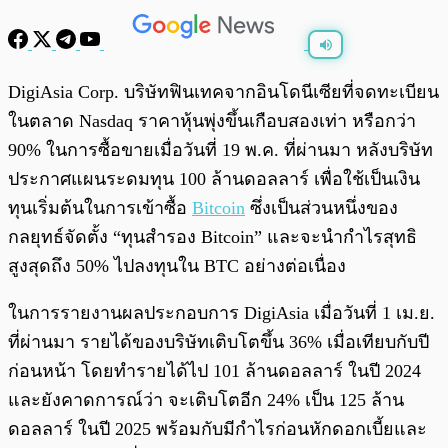
พร้อมเล่น
0:00
/
0:00
DigiAsia Corp. บริษัทฟินเทคจากอินโดนีเซียที่จดทะเบียน
ในตลาด Nasdaq ราคาหุ้นพุ่งขึ้นเกือบสองเท่า หรือกว่า
90% ในการซื้อขายเมื่อวันที่ 19 พ.ค. ที่ผ่านมา หลังบริษัท
ประกาศแผนระดมทุน 100 ล้านดอลลาร์ เพื่อใช้เป็นเงิน
ทุนเริ่มต้นในการเข้าซื้อ
Bitcoin
ซึ่งเป็นส่วนหนึ่งของ
กลยุทธ์จัดตั้ง “ทุนสำรอง Bitcoin” และจะนำกำไรสุทธิ
สูงสุดถึง 50% ไปลงทุนใน BTC อย่างต่อเนื่อง
ในการรายงานผลประกอบการ DigiAsia เมื่อวันที่ 1 เม.ย.
ที่ผ่านมา รายได้ของบริษัทเติบโตขึ้น 36% เมื่อเทียบกับปี
ก่อนหน้า โดยทำรายได้ไป 101 ล้านดอลลาร์ ในปี 2024
และยังคาดการณ์ว่า จะเติบโตอีก 24% เป็น 125 ล้าน
ดอลลาร์ ในปี 2025 พร้อมกับมีกำไรก่อนหักดอกเบี้ยและ