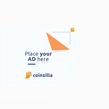
ติดตามเราบน Facebook