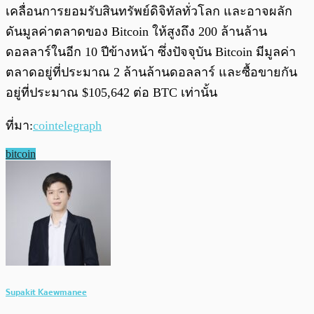
เคลื่อนการยอมรับสินทรัพย์ดิจิทัลทั่วโลก และอาจผลัก
ดันมูลค่าตลาดของ Bitcoin ให้สูงถึง 200 ล้านล้าน
ดอลลาร์ในอีก 10 ปีข้างหน้า ซึ่งปัจจุบัน Bitcoin มีมูลค่า
ตลาดอยู่ที่ประมาณ 2 ล้านล้านดอลลาร์ และซื้อขายกัน
อยู่ที่ประมาณ $105,642 ต่อ BTC เท่านั้น
ที่มา:
cointelegraph
bitcoin
Supakit Kaewmanee