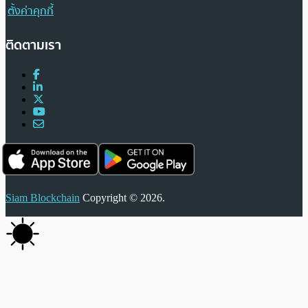
ตั้งค่าคุกกี้
ติดตามเรา
Siam Blockchain
Copyright © 2026.