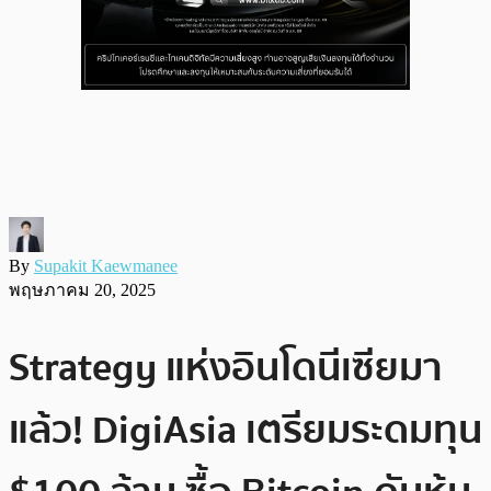
By
Supakit Kaewmanee
พฤษภาคม 20, 2025
Strategy แห่งอินโดนีเซียมา
แล้ว! DigiAsia เตรียมระดมทุน