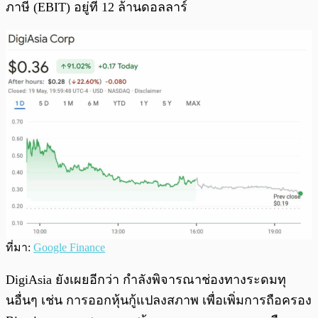
ภาษี (EBIT) อยู่ที่ 12 ล้านดอลลาร์
ที่มา:
Google Finance
DigiAsia ยังเผยอีกว่า กำลังพิจารณาช่องทางระดมทุ
นอื่นๆ เช่น การออกหุ้นกู้แปลงสภาพ เพื่อเพิ่มการถือครอง