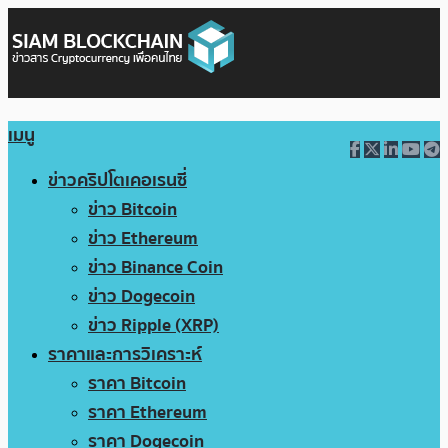
เมนู
ข่าวคริปโตเคอเรนซี่
ข่าว Bitcoin
ข่าว Ethereum
ข่าว Binance Coin
ข่าว Dogecoin
ข่าว Ripple (XRP)
ราคาและการวิเคราะห์
ราคา Bitcoin
ราคา Ethereum
ราคา Dogecoin