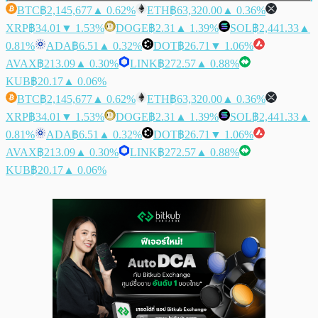
BTC
฿2,145,677
▲ 0.62%
ETH
฿63,320.00
▲ 0.36%
XRP
฿34.01
▼ 1.53%
DOGE
฿2.31
▲ 1.39%
SOL
฿2,441.33
▲
0.81%
ADA
฿6.51
▲ 0.32%
DOT
฿26.71
▼ 1.06%
AVAX
฿213.09
▲ 0.30%
LINK
฿272.57
▲ 0.88%
KUB
฿20.17
▲ 0.06%
BTC
฿2,145,677
▲ 0.62%
ETH
฿63,320.00
▲ 0.36%
XRP
฿34.01
▼ 1.53%
DOGE
฿2.31
▲ 1.39%
SOL
฿2,441.33
▲
0.81%
ADA
฿6.51
▲ 0.32%
DOT
฿26.71
▼ 1.06%
AVAX
฿213.09
▲ 0.30%
LINK
฿272.57
▲ 0.88%
KUB
฿20.17
▲ 0.06%