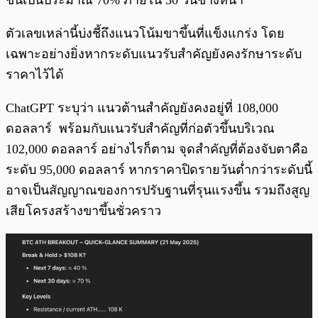
ขึ้นเป็นประมาณ 70% ภายใน 30 วันข้างหน้า
ตัวเลขเหล่านี้บ่งชี้ถึงแนวโน้มขาขึ้นที่แข็งแกร่ง โดย
เฉพาะอย่างยิ่งหากระดับแนวรับสำคัญยังคงรักษาระดับ
ราคาไว้ได้
ChatGPT ระบุว่า แนวต้านสำคัญยังคงอยู่ที่ 108,000
ดอลลาร์ พร้อมกับแนวรับสำคัญที่ก่อตัวขึ้นบริเวณ
102,000 ดอลลาร์ อย่างไรก็ตาม จุดสำคัญที่ต้องจับตาคือ
ระดับ 95,000 ดอลลาร์ หากราคาปิดรายวันต่ำกว่าระดับนี้
อาจเป็นสัญญาณของการปรับฐานที่รุนแรงขึ้น รวมถึงสูญ
เสียโครงสร้างขาขึ้นชั่วคราว