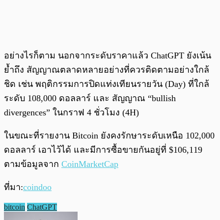
อย่างไรก็ตาม นอกจากระดับราคาแล้ว ChatGPT ยังเน้น
ย้ำถึง สัญญาณตลาดหลายอย่างที่ควรติดตามอย่างใกล้
ชิด เช่น พฤติกรรมการปิดแท่งเทียนรายวัน (Day) ที่ใกล้
ระดับ 108,000 ดอลลาร์ และ สัญญาณ “bullish
divergences” ในกราฟ 4 ชั่วโมง (4H)
ในขณะที่รายงาน Bitcoin ยังคงรักษาระดับเหนือ 102,000
ดอลลาร์ เอาไว้ได้ และมีการซื้อขายกันอยู่ที่ $106,119
ตามข้อมูลจาก
CoinMarketCap
ที่มา:
coindoo
bitcoin
ChatGPT