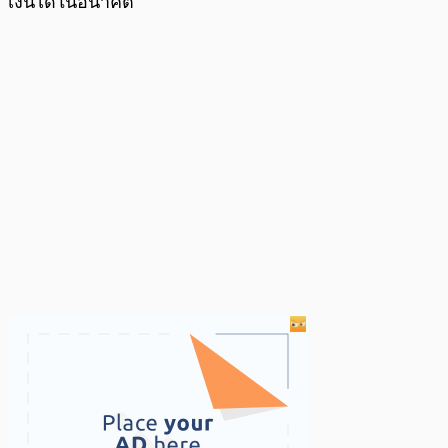
เงินได้ในอนาคต