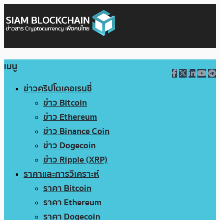
เมนู
ข่าวคริปโตเคอเรนซี่
ข่าว Bitcoin
ข่าว Ethereum
ข่าว Binance Coin
ข่าว Dogecoin
ข่าว Ripple (XRP)
ราคาและการวิเคราะห์
ราคา Bitcoin
ราคา Ethereum
ราคา Dogecoin