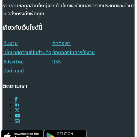
รวบรวมข้อมูลส่วนใหญ่จากเว็บไซต์และเว็บบอร์ดต่างประเทศและนำมา
แปลส่งตรงถึงฟีดคุณ
เกี่ยวกับเว็บไซต์นี้
ทีมงาน
ติดต่อเรา
นโยบายความเป็นส่วนตัว
ข้อตกลงในการใช้งาน
Advertise
RSS
ตั้งค่าคุกกี้
ติดตามเรา