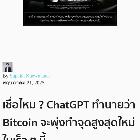
By
Supakit Kaewmanee
พฤษภาคม 21, 2025
เชื่อไหม ? ChatGPT ทำนายว่า
Bitcoin จะพุ่งทำจุดสูงสุดใหม่