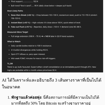
AI ได้วิเคราะห์และอธิบายถึง 3 เส้นทางราคาที่เป็นไปได้
ในอนาคต
พักฐานแล้วค่อยพุ่ง
: นี่คือสถานการณ์ที่มีความเป็นไปได้
มากที่สุดถึง 50% โดย Bitcoin จะสร้างฐานราคาอยู่