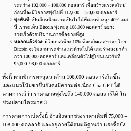
ระหว่าง 102,000 – 108,000 ดอลลาร์ เพื่อสร้างแรงส่งใหม่
ก่อนที่จะมีโอกาสพุ่งไปที่ 112,000 – 120,000 ดอลลาร์
พุ่งทันที
: เป็นอีกหนึ่งความเป็นไปได้ที่ค่อนข้างสูง 40% เคส
นี้ เราจะเห็น Bitcoin พุ่งทะลุ 108,000 ดอลลาร์ อย่าง
รวดเร็วด้วยปริมาณการซื้อขายที่สูง
หลอกแล้วร่วง
: มีโอกาสเพียง 10% ที่จะเกิดเคสขาลง โดย
Bitcoin จะไม่สามารถผ่านแนวต้านไปได้ และร่วงลงมาต่ำ
กว่า 100,000 ดอลลาร์ และเคลื่อนตัวไปสู่โซนแนวรับที่
95,000–98,000 ดอลลาร์
ทั้งนี้ หากมีการทะลุแนวต้าน 108,000 ดอลลาร์เกิดขึ้น
และแนวโน้มขาขึ้นยังคงมีความต่อเนื่อง ChatGPT ได้
คาดการณ์ว่า ราคาอาจพุ่งไปถึง 140,000 ดอลลาร์ได้ ใน
ช่วงปลายไตรมาส 3
การคาดการณ์ครั้งนี้ อ้างอิงจากช่วงราคาเดิมที่ 75,000 –
108,000 ดอลลาร์ และอยู่ภายใต้สมมติฐานว่า แรงซื้อยัง