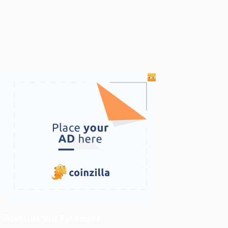
ติดตามเราบน Facebook