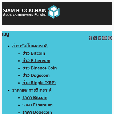
เมนู
ข่าวคริปโตเคอเรนซี่
ข่าว Bitcoin
ข่าว Ethereum
ข่าว Binance Coin
ข่าว Dogecoin
ข่าว Ripple (XRP)
ราคาและการวิเคราะห์
ราคา Bitcoin
ราคา Ethereum
ราคา Dogecoin