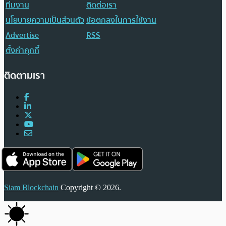
ทีมงาน
ติดต่อเรา
นโยบายความเป็นส่วนตัว
ข้อตกลงในการใช้งาน
Advertise
RSS
ตั้งค่าคุกกี้
ติดตามเรา
Siam Blockchain
Copyright © 2026.