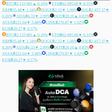
BTC
฿2,133,881
▲ 0.10%
ETH
฿62,095.00
▼ 0.31%
XRP
฿35.48
▼ 1.34%
DOGE
฿2.32
▼ 1.06%
SOL
฿2,457.37
▼
0.26%
ADA
฿6.33
▼ 2.99%
DOT
฿28.10
▲ 0.83%
AVAX
฿221.04
▼ 3.48%
LINK
฿270.87
▼ 1.02%
KUB
฿20.27
▼ 0.57%
BTC
฿2,133,881
▲ 0.10%
ETH
฿62,095.00
▼ 0.31%
XRP
฿35.48
▼ 1.34%
DOGE
฿2.32
▼ 1.06%
SOL
฿2,457.37
▼
0.26%
ADA
฿6.33
▼ 2.99%
DOT
฿28.10
▲ 0.83%
AVAX
฿221.04
▼ 3.48%
LINK
฿270.87
▼ 1.02%
KUB
฿20.27
▼ 0.57%