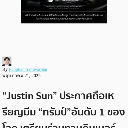
By
Patiphan Santivarotai
พฤษภาคม 21, 2025
“Justin Sun” ประกาศถือเห
รียญมีม “ทรัมป์”อันดับ 1 ของ