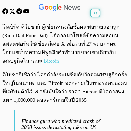
พร้อมเล่น
0:00
/
0:00
โรเบิร์ต คิโยซากิ ผู้เขียนหนังสือชื่อดัง พ่อรวยสอนลูก
(Rich Dad Poor Dad) ได้ออกมาโพสต์ข้อความลงบน
แพลตฟอร์มโซเชียลมีเดีย X เมื่อวันที่ 27 พฤษภาคม
โดยแชร์บทความที่พูดถึงคำทำนายของเขาเกี่ยวกับ
เศรษฐกิจโลกและ
Bitcoin
คิโยซากิเชื่อว่า โลกกำลังจะเผชิญกับวิกฤตเศรษฐกิจครั้ง
ใหญ่ในอนาคต และ Bitcoin จะกลายเป็นทางรอดของคน
ที่เตรียมตัวไว้ เขายังมั่นใจว่า ราคา Bitcoin มีโอกาสพุ่ง
แตะ 1,000,000 ดอลลาร์ภายในปี 2035
Finance guru who predicted crash of
2008 issues devastating take on US