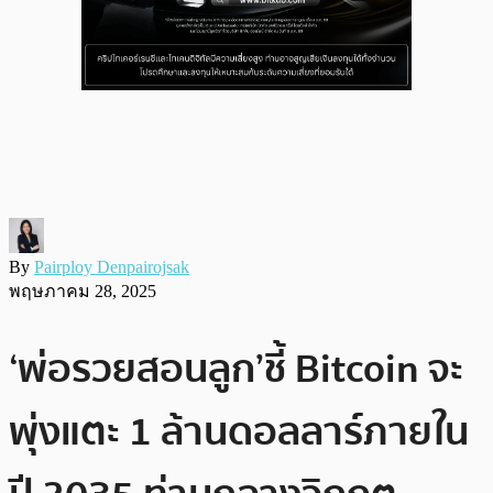
By
Pairploy Denpairojsak
พฤษภาคม 28, 2025
‘พ่อรวยสอนลูก’ชี้ Bitcoin จะ
พุ่งแตะ 1 ล้านดอลลาร์ภายใน