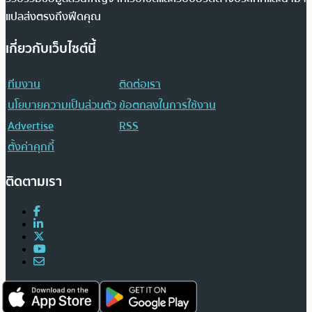
แปลส่งตรงถึงฟีดคุณ
เกี่ยวกับเว็บไซต์นี้
ทีมงาน
ติดต่อเรา
นโยบายความเป็นส่วนตัว
ข้อตกลงในการใช้งาน
Advertise
RSS
ตั้งค่าคุกกี้
ติดตามเรา