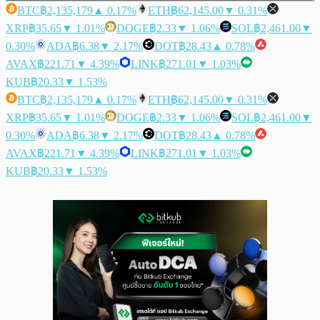
BTC
฿2,135,179
▲ 0.17%
ETH
฿62,145.00
▼ 0.31%
XRP
฿35.65
▼ 1.01%
DOGE
฿2.33
▼ 1.06%
SOL
฿2,461.00
▼
0.30%
ADA
฿6.38
▼ 2.17%
DOT
฿28.43
▲ 0.78%
AVAX
฿221.71
▼ 4.39%
LINK
฿271.01
▼ 1.03%
KUB
฿20.33
▼ 1.53%
BTC
฿2,135,179
▲ 0.17%
ETH
฿62,145.00
▼ 0.31%
XRP
฿35.65
▼ 1.01%
DOGE
฿2.33
▼ 1.06%
SOL
฿2,461.00
▼
0.30%
ADA
฿6.38
▼ 2.17%
DOT
฿28.43
▲ 0.78%
AVAX
฿221.71
▼ 4.39%
LINK
฿271.01
▼ 1.03%
KUB
฿20.33
▼ 1.53%