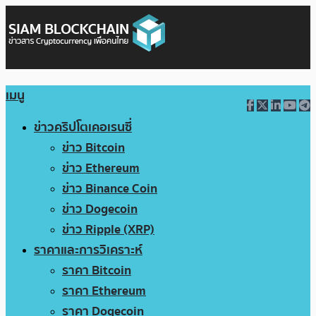
เมนู
ข่าวคริปโตเคอเรนซี่
ข่าว Bitcoin
ข่าว Ethereum
ข่าว Binance Coin
ข่าว Dogecoin
ข่าว Ripple (XRP)
ราคาและการวิเคราะห์
ราคา Bitcoin
ราคา Ethereum
ราคา Dogecoin