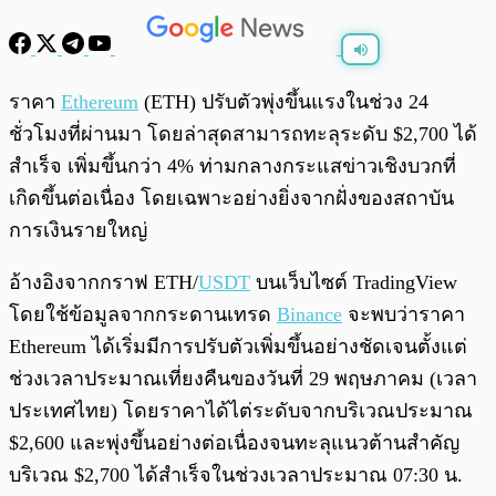
พร้อมเล่น
0:00
/
0:00
ราคา
Ethereum
(ETH) ปรับตัวพุ่งขึ้นแรงในช่วง 24
ชั่วโมงที่ผ่านมา โดยล่าสุดสามารถทะลุระดับ $2,700 ได้
สำเร็จ เพิ่มขึ้นกว่า 4% ท่ามกลางกระแสข่าวเชิงบวกที่
เกิดขึ้นต่อเนื่อง โดยเฉพาะอย่างยิ่งจากฝั่งของสถาบัน
การเงินรายใหญ่
อ้างอิงจากกราฟ ETH/
USDT
บนเว็บไซต์ TradingView
โดยใช้ข้อมูลจากกระดานเทรด
Binance
จะพบว่าราคา
Ethereum ได้เริ่มมีการปรับตัวเพิ่มขึ้นอย่างชัดเจนตั้งแต่
ช่วงเวลาประมาณเที่ยงคืนของวันที่ 29 พฤษภาคม (เวลา
ประเทศไทย) โดยราคาได้ไต่ระดับจากบริเวณประมาณ
$2,600 และพุ่งขึ้นอย่างต่อเนื่องจนทะลุแนวต้านสำคัญ
บริเวณ $2,700 ได้สำเร็จในช่วงเวลาประมาณ 07:30 น.