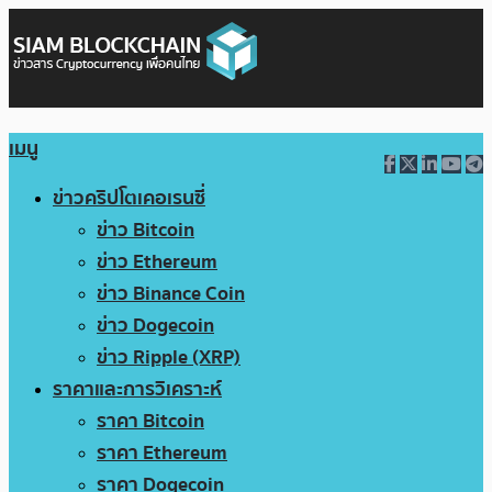
เมนู
ข่าวคริปโตเคอเรนซี่
ข่าว Bitcoin
ข่าว Ethereum
ข่าว Binance Coin
ข่าว Dogecoin
ข่าว Ripple (XRP)
ราคาและการวิเคราะห์
ราคา Bitcoin
ราคา Ethereum
ราคา Dogecoin