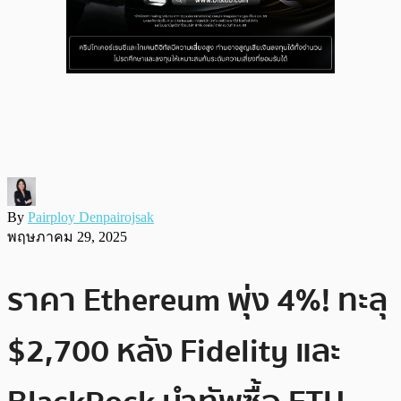
By
Pairploy Denpairojsak
พฤษภาคม 29, 2025
ราคา Ethereum พุ่ง 4%! ทะลุ
$2,700 หลัง Fidelity และ