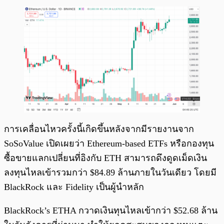
การเคลื่อนไหวครั้งนี้เกิดขึ้นหลังจากมีรายงานจาก
SoSoValue เปิดเผยว่า Ethereum-based ETFs หรือกองทุน
ซื้อขายแลกเปลี่ยนที่อิงกับ ETH สามารถดึงดูดเม็ดเงิน
ลงทุนไหลเข้ารวมกว่า $84.89 ล้านภายในวันเดียว โดยมี
BlackRock และ Fidelity เป็นผู้นำหลัก
BlackRock’s ETHA กวาดเงินทุนไหลเข้ากว่า $52.68 ล้าน