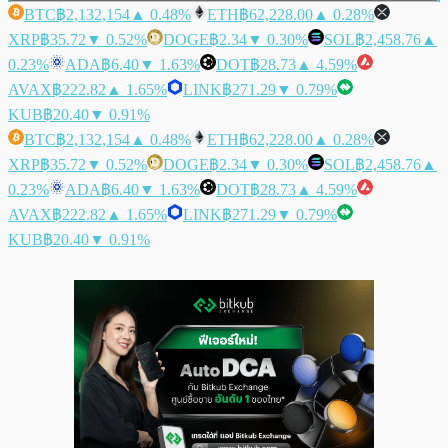
BTC
฿2,132,154
▲ 0.48%
ETH
฿62,228.00
▲ 0.28%
XRP
฿35.72
▼ 0.52%
DOGE
฿2.34
▼ 0.30%
SOL
฿2,458.76
▲
0.23%
ADA
฿6.40
▼ 1.63%
DOT
฿28.73
▲ 4.59%
AVAX
฿222.82
▲ 1.65%
LINK
฿271.29
▼ 0.79%
KUB
฿20.40
▼ 0.91%
BTC
฿2,132,154
▲ 0.48%
ETH
฿62,228.00
▲ 0.28%
XRP
฿35.72
▼ 0.52%
DOGE
฿2.34
▼ 0.30%
SOL
฿2,458.76
▲
0.23%
ADA
฿6.40
▼ 1.63%
DOT
฿28.73
▲ 4.59%
AVAX
฿222.82
▲ 1.65%
LINK
฿271.29
▼ 0.79%
KUB
฿20.40
▼ 0.91%