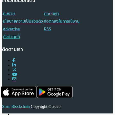
เกี่ยวกับเว็บไซต์นี้
ทีมงาน
ติดต่อเรา
นโยบายความเป็นส่วนตัว
ข้อตกลงในการใช้งาน
Advertise
RSS
ตั้งค่าคุกกี้
ติดตามเรา
Siam Blockchain
Copyright © 2026.