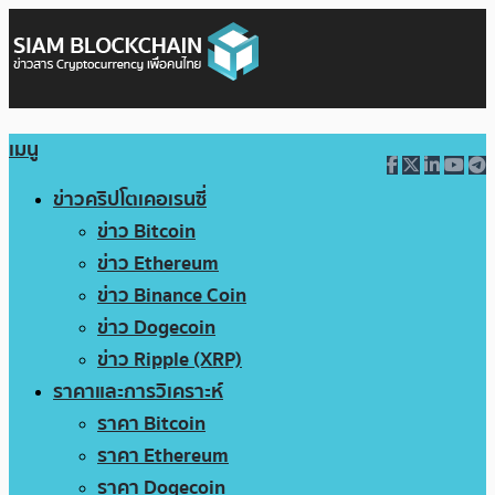
เมนู
ข่าวคริปโตเคอเรนซี่
ข่าว Bitcoin
ข่าว Ethereum
ข่าว Binance Coin
ข่าว Dogecoin
ข่าว Ripple (XRP)
ราคาและการวิเคราะห์
ราคา Bitcoin
ราคา Ethereum
ราคา Dogecoin