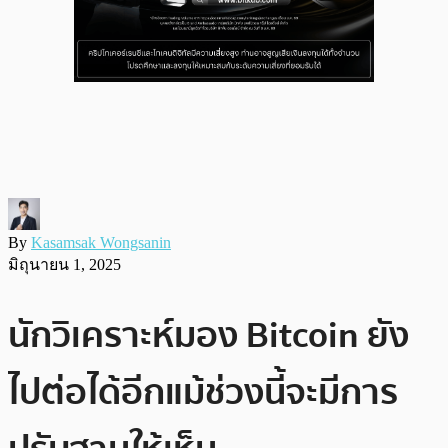
By
Kasamsak Wongsanin
มิถุนายน 1, 2025
นักวิเคราะห์มอง Bitcoin ยัง
ไปต่อได้อีกแม้ช่วงนี้จะมีการ