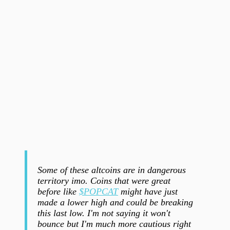
Some of these altcoins are in dangerous
territory imo. Coins that were great
before like
$POPCAT
might have just
made a lower high and could be breaking
this last low. I'm not saying it won't
bounce but I'm much more cautious right