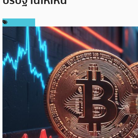
ปรับฐานให้เห็น
ข่าว Bitcoin