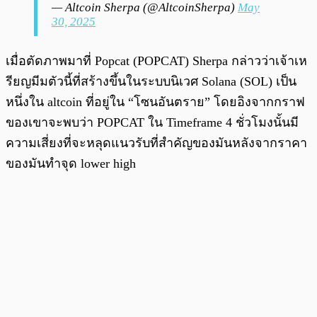
— Altcoin Sherpa (@AltcoinSherpa)
May
30, 2025
เมื่อตัดภาพมาที่ Popcat (POPCAT) Sherpa กล่าวว่าเจ้าเห
รียญมีมตัวนี้ที่สร้างขึ้นในระบบนิเวศ Solana (SOL) เป็น
หนึ่งใน altcoin ที่อยู่ใน “โซนอันตราย” โดยอิงจากกราฟ
ของเขาจะพบว่า POPCAT ใน Timeframe 4 ชั่วโมงนั้นมี
ความเสี่ยงที่จะหลุดแนวรับที่สำคัญของมันหลังจากราคา
ของมันทำจุด lower high