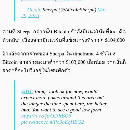
—
Altcoin
Sherpa (@AltcoinSherpa)
May
29, 2025
ตามที่ Sherpa กล่าวนั้น Bitcoin กำลังมีแนวโน้มที่จะ “ดีด
ตัวกลับ” เนื่องจากมีแนวรับที่แข็งแกร่งที่ราว ๆ $104,000
อ้างอิงจากกราฟของ Sherpa ใน timeframe 4 ชั่วโมง
Bitcoin อาจร่วงลงมาต่ำกว่า $103,000 เล็กน้อย จากนั้นก็
ราคาก็จะไปวิ่งอยู่ในโซนพักตัว
$BTC
things look ok for now, would
expect more pokes around this area but
the longer the time spent here, the better
imo. You want to see a good low form
https://t.co/ftrODJtBQ5
pic.twitter.com/Po3bEqHEQ2