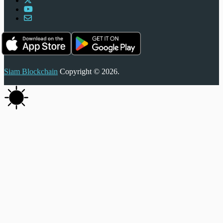
Siam Blockchain
Copyright © 2026.