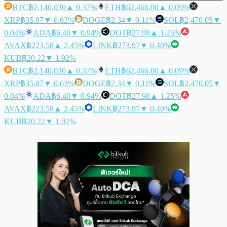
BTC
฿2,140,030
▲ 0.37%
ETH
฿62,466.00
▲ 0.09%
XRP
฿35.87
▼ 0.63%
DOGE
฿2.34
▼ 0.11%
SOL
฿2,470.05
▼
0.04%
ADA
฿6.40
▼ 0.94%
DOT
฿27.98
▲ 1.25%
AVAX
฿223.58
▲ 2.45%
LINK
฿273.97
▼ 0.40%
KUB
฿20.22
▼ 1.92%
BTC
฿2,140,030
▲ 0.37%
ETH
฿62,466.00
▲ 0.09%
XRP
฿35.87
▼ 0.63%
DOGE
฿2.34
▼ 0.11%
SOL
฿2,470.05
▼
0.04%
ADA
฿6.40
▼ 0.94%
DOT
฿27.98
▲ 1.25%
AVAX
฿223.58
▲ 2.45%
LINK
฿273.97
▼ 0.40%
KUB
฿20.22
▼ 1.92%