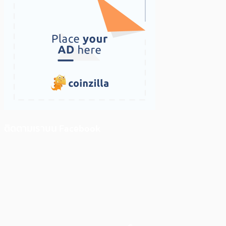
ติดตามเราบน Facebook