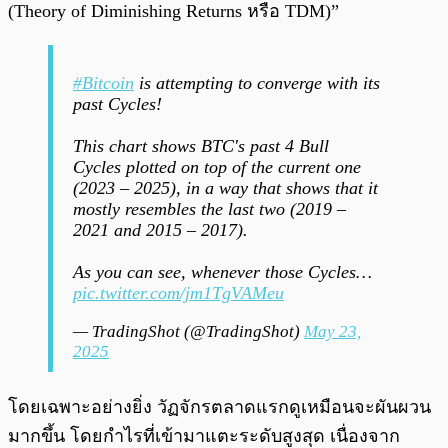
(Theory of Diminishing Returns หรือ TDM)”
#Bitcoin
is attempting to converge with its
past Cycles!
This chart shows BTC's past 4 Bull
Cycles plotted on top of the current one
(2023 – 2025), in a way that shows that it
mostly resembles the last two (2019 –
2021 and 2015 – 2017).
As you can see, whenever those Cycles…
pic.twitter.com/jm1TgVAMeu
— TradingShot (@TradingShot)
May 23,
2025
โดยเฉพาะอย่างยิ่ง วัฏจักรตลาดแรกดูเหมือนจะผันผวน
มากขึ้น โดยกำไรที่เข้ามาแตะระดับสูงสุด เนื่องจาก