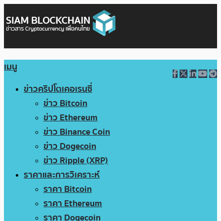
เมนู
ข่าวคริปโตเคอเรนซี่
ข่าว Bitcoin
ข่าว Ethereum
ข่าว Binance Coin
ข่าว Dogecoin
ข่าว Ripple (XRP)
ราคาและการวิเคราะห์
ราคา Bitcoin
ราคา Ethereum
ราคา Dogecoin