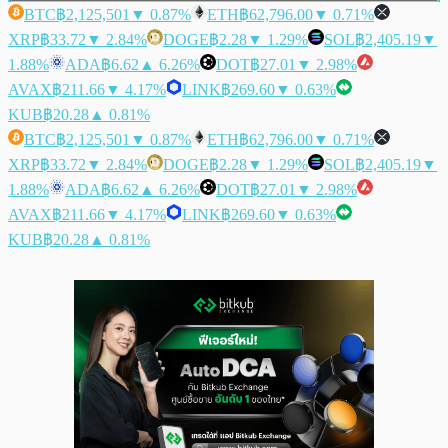
BTC
฿2,125,501
▼ 0.87%
ETH
฿62,796.00
▼ 0.71%
XRP
฿33.72
▼ 2.84%
DOGE
฿2.28
▼ 1.29%
SOL
฿2,405.19
▼
1.88%
ADA
฿6.62
▲ 6.26%
DOT
฿27.01
▼ 2.98%
AVAX
฿211.66
▼ 4.17%
LINK
฿269.60
▼ 0.63%
KUB
฿20.28
▲ 0.81%
BTC
฿2,125,501
▼ 0.87%
ETH
฿62,796.00
▼ 0.71%
XRP
฿33.72
▼ 2.84%
DOGE
฿2.28
▼ 1.29%
SOL
฿2,405.19
▼
1.88%
ADA
฿6.62
▲ 6.26%
DOT
฿27.01
▼ 2.98%
AVAX
฿211.66
▼ 4.17%
LINK
฿269.60
▼ 0.63%
KUB
฿20.28
▲ 0.81%