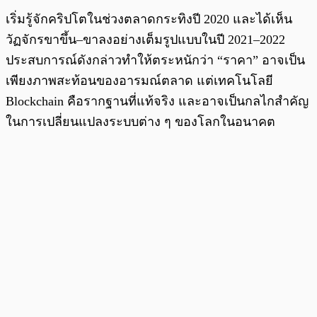
เริ่มรู้จักคริปโตในช่วงตลาดกระทิงปี 2020 และได้เห็น
วัฏจักรขาขึ้น–ขาลงอย่างเต็มรูปแบบในปี 2021–2022
ประสบการณ์ดังกล่าวทำให้ตระหนักว่า “ราคา” อาจเป็น
เพียงภาพสะท้อนของอารมณ์ตลาด แต่เทคโนโลยี
Blockchain คือรากฐานที่แท้จริง และอาจเป็นกลไกสำคัญ
ในการเปลี่ยนแปลงระบบต่าง ๆ ของโลกในอนาคต