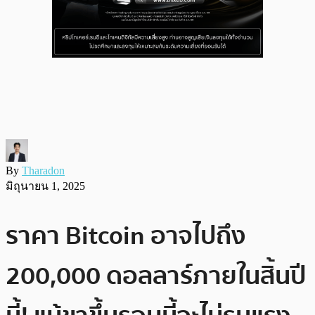
By
Tharadon
มิถุนายน 1, 2025
ราคา Bitcoin อาจไปถึง
200,000 ดอลลาร์ภายในสิ้นปี