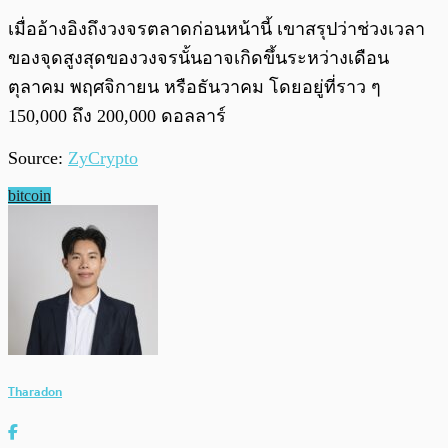
เมื่ออ้างอิงถึงวงจรตลาดก่อนหน้านี้ เขาสรุปว่าช่วงเวลา
ของจุดสูงสุดของวงจรนั้นอาจเกิดขึ้นระหว่างเดือน
ตุลาคม พฤศจิกายน หรือธันวาคม โดยอยู่ที่ราว ๆ
150,000 ถึง 200,000 ดอลลาร์
Source:
ZyCrypto
bitcoin
Tharadon