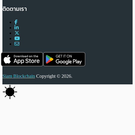
ติดตามเรา
Siam Blockchain
Copyright © 2026.