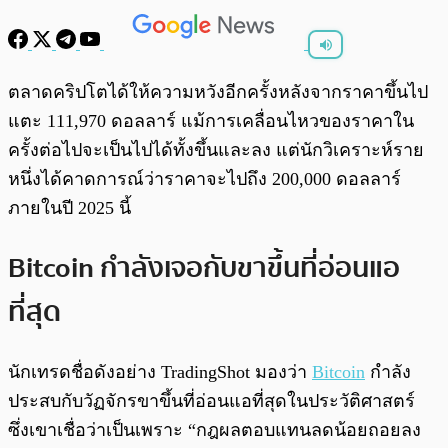
พร้อมเล่น
0:00
/
0:00
ตลาดคริปโตได้ให้ความหวังอีกครั้งหลังจากราคาขึ้นไป
แตะ 111,970 ดอลลาร์ แม้การเคลื่อนไหวของราคาใน
ครั้งต่อไปจะเป็นไปได้ทั้งขึ้นและลง แต่นักวิเคราะห์ราย
หนึ่งได้คาดการณ์ว่าราคาจะไปถึง 200,000 ดอลลาร์
ภายในปี 2025 นี้
Bitcoin กำลังเจอกับขาขึ้นที่อ่อนแอ
ที่สุด
นักเทรดชื่อดังอย่าง TradingShot มองว่า
Bitcoin
กำลัง
ประสบกับวัฏจักรขาขึ้นที่อ่อนแอที่สุดในประวัติศาสตร์
ซึ่งเขาเชื่อว่าเป็นเพราะ “กฎผลตอบแทนลดน้อยถอยลง