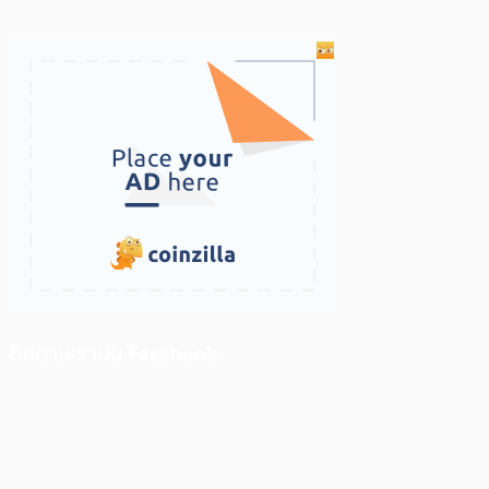
ติดตามเราบน Facebook