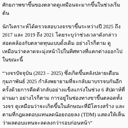
ศักยภาพขาขึ้นของตลาดดูเหมือนจะมากขึ้นในช่วงเริ่ม
ต้น
นักวิเคราะห์ได้ตรวจสอบวงจรขาขึ้นระหว่างปี 2025 ถึง
2017 และ 2019 ถึง 2021 โดยระบุว่าช่วงเวลาดังกล่าว
สอดคล้องกับตลาดทุนแบบดั้งเดิม อย่างไรก็ตาม ดู
เหมือนว่าตลาดจะมุ่งหน้าไปในทิศทางที่แตกต่างออกไป
ในขณะนี้
“วงจรปัจจุบัน (2023 – 2025) ซึ่งเกิดขึ้นหลังปลายเดือน
กุมภาพันธ์ 2025 กำลังพยายามที่จะกลับมาบรรจบกันอีก
ครั้งด้วยการดีดตัวกลับอย่างแข็งแกร่งในช่วง 6 สัปดาห์ที่
ผ่านมา อย่างไรก็ตาม การอยู่ในช่องทางขาขึ้นตลอดทั้ง
วงจร ดูเหมือนว่าจะเกิดขึ้นในลักษณะที่มีโครงสร้าง และ
ตามที่กฎผลตอบแทนลดน้อยถอยลง (TDM) แสดงให้เห็น
ว่าผลตอบแทนจะลดลงกว่ารอบก่อนหน้า”