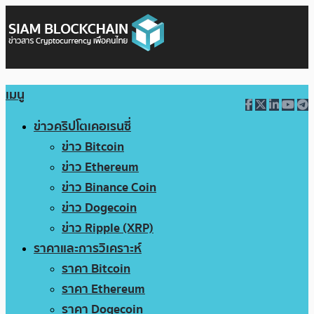
เมนู
ข่าวคริปโตเคอเรนซี่
ข่าว Bitcoin
ข่าว Ethereum
ข่าว Binance Coin
ข่าว Dogecoin
ข่าว Ripple (XRP)
ราคาและการวิเคราะห์
ราคา Bitcoin
ราคา Ethereum
ราคา Dogecoin