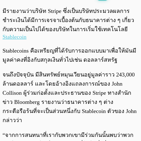
พร้อมเล่น
0:00
/
0:00
มีรายงานว่าบริษัท Stripe ซึ่งเป็นบริษัทประมวลผลการ
ชำระเงินได้มีการเจรจาเบื้องต้นกับธนาคารต่าง ๆ เกี่ยว
กับความเป็นไปได้ของบริษัทในการเริ่มใช้เทคโนโลยี
Stablecoin
Stablecoins คือเหรียญที่ได้รับการออกแบบมาเพื่อให้มันมี
มูลค่าคงที่อิงกับสกุลเงินทั่วไปเช่น ดอลลาร์สหรัฐ
จนถึงปัจจุบัน มีสินทรัพย์หมุนเวียนอยู่มูลค่าราว 243,000
ล้านดอลลาร์ และโดยอ้างอิงแถลงการณ์ของ John
Collison ผู้ร่วมก่อตั้งและประธานของ Stripe ทางสำนัก
ข่าว Bloomberg รายงานว่าธนาคารต่าง ๆ ต่าง
กระตือรือร้นที่จะเป็นส่วนหนึ่งกับ Stablecoin ตัวของ John
กล่าวว่า
“จากการสนทนาที่เรากับพวกเขามีร่วมกันนั้นพบว่าพวก