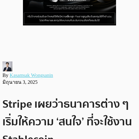
By
Kasamsak Wongsanin
มิถุนายน 3, 2025
Stripe เผยว่าธนาคารต่าง ๆ
เริ่มให้ความ ‘สนใจ’ ที่จะใช้งาน