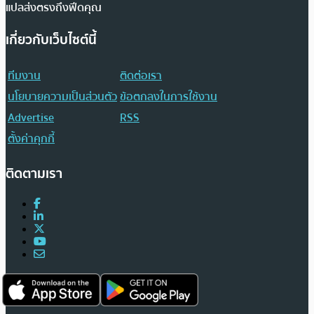
แปลส่งตรงถึงฟีดคุณ
เกี่ยวกับเว็บไซต์นี้
ทีมงาน
ติดต่อเรา
นโยบายความเป็นส่วนตัว
ข้อตกลงในการใช้งาน
Advertise
RSS
ตั้งค่าคุกกี้
ติดตามเรา