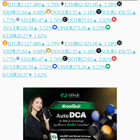
BTC
฿2,127,489
▲ 1.79%
ETH
฿62,421.00
▲ 1.58%
XRP
฿35.84
▲ 0.88%
DOGE
฿2.35
▲ 1.16%
SOL
฿2,456.55
▲
1.77%
ADA
฿6.47
▲ 2.76%
DOT
฿27.63
▲ 2.02%
AVAX
฿226.59
▲ 5.52%
LINK
฿273.26
▲ 0.23%
KUB
฿20.27
▼ 1.62%
BTC
฿2,127,489
▲ 1.79%
ETH
฿62,421.00
▲ 1.58%
XRP
฿35.84
▲ 0.88%
DOGE
฿2.35
▲ 1.16%
SOL
฿2,456.55
▲
1.77%
ADA
฿6.47
▲ 2.76%
DOT
฿27.63
▲ 2.02%
AVAX
฿226.59
▲ 5.52%
LINK
฿273.26
▲ 0.23%
KUB
฿20.27
▼ 1.62%