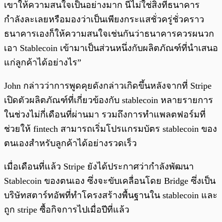
เขาให้ความสนใจเป็นอย่างมาก นี่ไม่ใช่สิ่งที่ธนาคาร
กำลังละเลยหรือมองว่าเป็นเพียงกระแสชั่วครู่ชั่วคราว
ธนาคารเองก็ให้ความสนใจเช่นกันว่าธนาคารควรผนวก
เอา Stablecoin เข้ามาเป็นส่วนหนึ่งกับผลิตภัณฑ์ที่นำเสนอ
แก่ลูกค้าได้อย่างไร”
John กล่าวว่าการพูดคุยดังกล่าวเกิดขึ้นหลังจากที่ Stripe
เปิดตัวผลิตภัณฑ์ที่เกี่ยวข้องกับ stablecoin หลายรายการ
ในช่วงไม่กี่เดือนที่ผ่านมา รวมถึงการทำแพลตฟอร์มที่
ช่วยให้ fintech สามารถเริ่มโปรแกรมบัตร stablecoin ของ
ตนเองสำหรับลูกค้าได้อย่างรวดเร็ว
เมื่อเดือนที่แล้ว Stripe ยังได้ประกาศว่ากำลังพัฒนา
Stablecoin ของตนเอง ซึ่งจะขับเคลื่อนโดย Bridge ซึ่งเป็น
บริษัทสตาร์ทอัพที่ทำโครงสร้างพื้นฐานใน stablecoin และ
ถูก stripe ซื้อกิจการไปเมื่อปีที่แล้ว