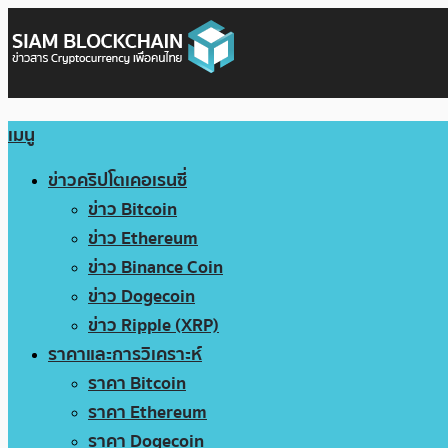
เมนู
ข่าวคริปโตเคอเรนซี่
ข่าว Bitcoin
ข่าว Ethereum
ข่าว Binance Coin
ข่าว Dogecoin
ข่าว Ripple (XRP)
ราคาและการวิเคราะห์
ราคา Bitcoin
ราคา Ethereum
ราคา Dogecoin