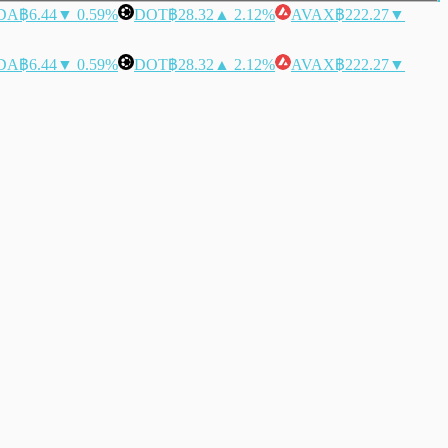
DA
฿6.44
▼ 0.59%
DOT
฿28.32
▲ 2.12%
AVAX
฿222.27
▼
DA
฿6.44
▼ 0.59%
DOT
฿28.32
▲ 2.12%
AVAX
฿222.27
▼