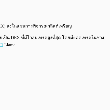
0:00
/
0:00
(DEX) ลงในแผนการพิจารณาลิสต์เหรียญ
ป็น DEX ที่มีโวลุมเทรดสูงที่สุด โดยมียอดเทรดในช่วง
Fi
Llama