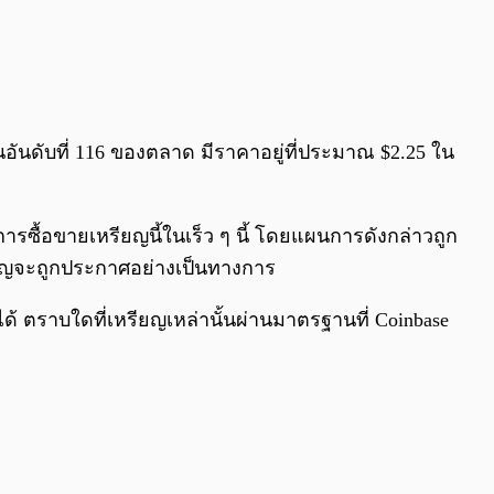
อันดับที่ 116 ของตลาด มีราคาอยู่ที่ประมาณ $2.25 ใน
รซื้อขายเหรียญนี้ในเร็ว ๆ นี้ โดยแผนการดังกล่าวถูก
หรียญจะถูกประกาศอย่างเป็นทางการ
ด้ ตราบใดที่เหรียญเหล่านั้นผ่านมาตรฐานที่ Coinbase