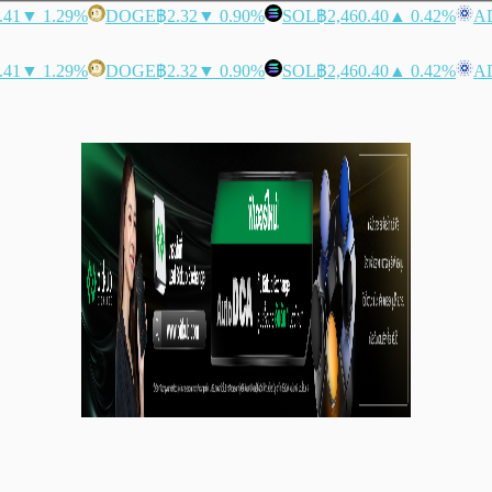
.41
▼ 1.29%
DOGE
฿2.32
▼ 0.90%
SOL
฿2,460.40
▲ 0.42%
A
.41
▼ 1.29%
DOGE
฿2.32
▼ 0.90%
SOL
฿2,460.40
▲ 0.42%
A