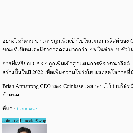
อย่างไรก็ตาม ข่าวการถูกเพิ่มเข้าไปในแผนการลิสต์ของ C
ขณะที่เขียนและมีราคาลดลงมากกว่า 7% ในช่วง 24 ชั่วโมง
การที่เหรียญ CAKE ถูกเพิ่มเข้าสู่ “แผนการพิจารณาลิสต
สร้างขึ้นในปี 2022 เพื่อเพิ่มความโปร่งใส และลดโอกาสท
Brian Armstrong CEO ของ Coinbase เคยกล่าวไว้ว่าบริษัทม
กำหนด
ที่มา :
Coinbase
coinbase
PancakeSwap