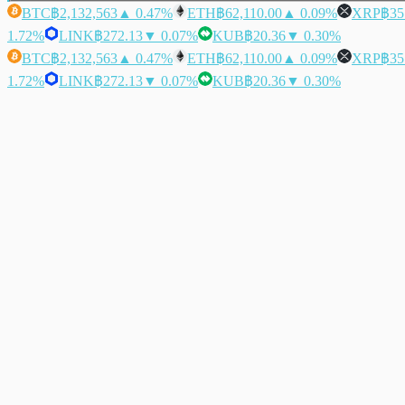
BTC
฿2,132,563
▲ 0.47%
ETH
฿62,110.00
▲ 0.09%
XRP
฿35
1.72%
LINK
฿272.13
▼ 0.07%
KUB
฿20.36
▼ 0.30%
BTC
฿2,132,563
▲ 0.47%
ETH
฿62,110.00
▲ 0.09%
XRP
฿35
1.72%
LINK
฿272.13
▼ 0.07%
KUB
฿20.36
▼ 0.30%