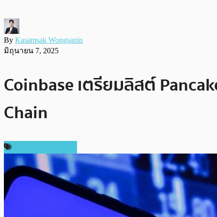
By
Kasamsak Wongsanin
มิถุนายน 7, 2025
Coinbase เตรียมลิสต์ Pancak
Chain
ข่าวคริปโตเคอเรนซี่