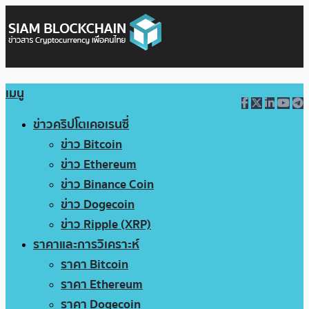
เมนู
ข่าวคริปโตเคอเรนซี่
ข่าว Bitcoin
ข่าว Ethereum
ข่าว Binance Coin
ข่าว Dogecoin
ข่าว Ripple (XRP)
ราคาและการวิเคราะห์
ราคา Bitcoin
ราคา Ethereum
ราคา Dogecoin