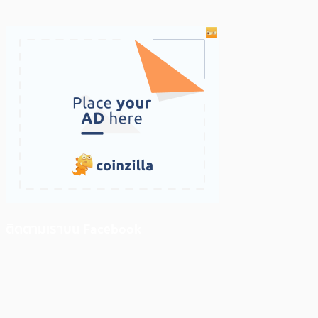
ติดตามเราบน Facebook