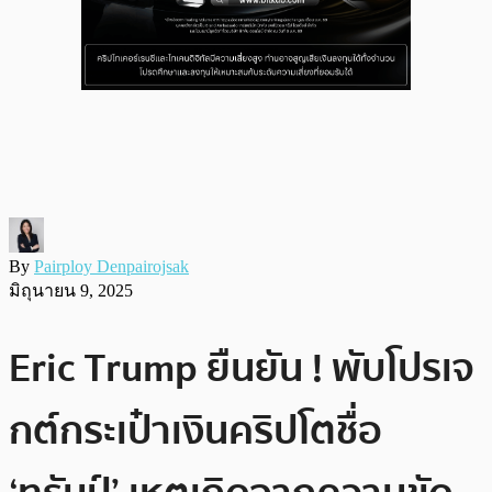
By
Pairploy Denpairojsak
มิถุนายน 9, 2025
Eric Trump ยืนยัน ! พับโปรเจ
กต์กระเป๋าเงินคริปโตชื่อ