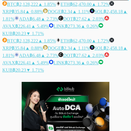
BTC
฿2,128,222
▲ 1.85%
ETH
฿62,470.00
▲ 1.72%
XRP
฿35.84
▲ 0.88%
DOGE
฿2.34
▲ 1.11%
SOL
฿2,458.18
▲
1.81%
ADA
฿6.48
▲ 2.73%
DOT
฿27.62
▲ 2.03%
AVAX
฿226.41
▲ 5.49%
LINK
฿273.36
▲ 0.26%
KUB
฿20.23
▼ 1.71%
BTC
฿2,128,222
▲ 1.85%
ETH
฿62,470.00
▲ 1.72%
XRP
฿35.84
▲ 0.88%
DOGE
฿2.34
▲ 1.11%
SOL
฿2,458.18
▲
1.81%
ADA
฿6.48
▲ 2.73%
DOT
฿27.62
▲ 2.03%
AVAX
฿226.41
▲ 5.49%
LINK
฿273.36
▲ 0.26%
KUB
฿20.23
▼ 1.71%