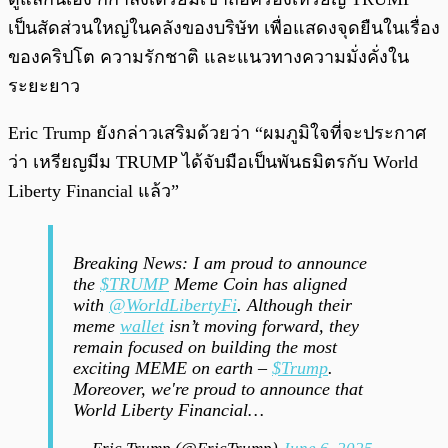
เป็นสัดส่วนใหญ่ในคลังของบริษัท เพื่อแสดงจุดยืนในเรื่อง
ของคริปโต ความรักชาติ และแนวทางความมั่งคั่งใน
ระยะยาว
Eric Trump ยังกล่าวเสริมด้วยว่า “ผมภูมิใจที่จะประกาศ
ว่า เหรียญมีม TRUMP ได้จับมือเป็นพันธมิตรกับ World
Liberty Financial แล้ว”
Breaking News: I am proud to announce
the
$TRUMP
Meme Coin has aligned
with
@WorldLibertyFi
. Although their
meme
wallet
isn’t moving forward, they
remain focused on building the most
exciting MEME on earth –
$Trump
.
Moreover, we're proud to announce that
World Liberty Financial…