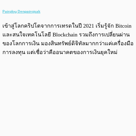
Pairploy Denpairojsak
เข้าสู่โลกคริปโตจากการเทรดในปี 2021 เริ่มรู้จัก Bitcoin
และสนใจเทคโนโลยี Blockchain รวมถึงการเปลี่ยนผ่าน
ของโลกการเงิน มองสินทรัพย์ดิจิทัลมากกว่าแค่เครื่องมือ
การลงทุน แต่เชื่อว่าคืออนาคตของการเงินยุคใหม่