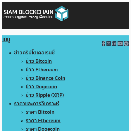
เมนู
ข่าวคริปโตเคอเรนซี่
ข่าว Bitcoin
ข่าว Ethereum
ข่าว Binance Coin
ข่าว Dogecoin
ข่าว Ripple (XRP)
ราคาและการวิเคราะห์
ราคา Bitcoin
ราคา Ethereum
ราคา Dogecoin