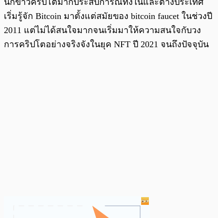
นักข่าวคริปโตมากประสบการณ์ทั้งในและต่างประเทศ
เริ่มรู้จัก Bitcoin มาตั้งแต่สมัยของ bitcoin faucet ในช่วงปี
2011 แต่ไม่ได้สนใจมากจนเริ่มมาให้ความสนใจกับวง
การคริปโตอย่างจริงจังในยุค NFT ปี 2021 จนถึงปัจจุบัน