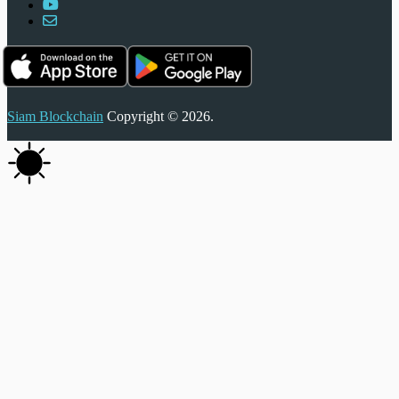
Siam Blockchain
Copyright © 2026.