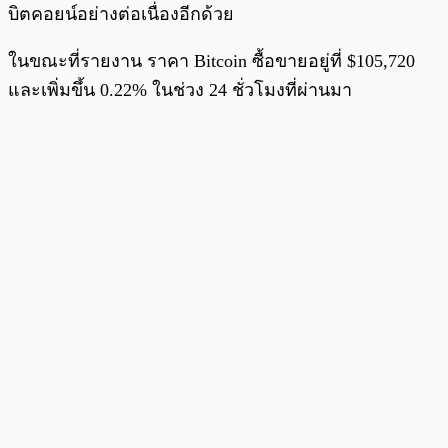
บิตคอยน์อย่างต่อเนื่องอีกด้วย
ในขณะที่รายงาน ราคา Bitcoin ซื้อขายอยู่ที่ $105,720
และเพิ่มขึ้น 0.22% ในช่วง 24 ชั่วโมงที่ผ่านมา