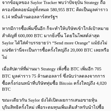
จากข้อมูลของ Saylor Tracker พบว่าปัจจุบัน Strategy ถือ
ครองบิตคอยน์อยู่ทั้งหมด 580,955 BTC คิดเป็นมูลค่าราว
6.14 หมื่นล้านดอลลาร์สหรัฐฯ
หากมีการซื้อเพิ่มขึ้นอีก ก็จะทำให้บริษัทเข้าใกล้เป้าหมาย
สำคัญที่ 600,000 BTC มากยิ่งขึ้น โดยในโพสต์ล่าสุด
Saylor ได้ใส่คำบรรยายว่า “Send more Orange” แม้ยังไม่
แน่ชัดว่านี่จะเป็นการซื้อครั้งใหญ่ถึง 20,000 BTC เลยหรือ
ไม่
เมื่อสัปดาห์ที่ผ่านมา Strategy เพิ่งซื้อ BTC เพิ่มอีก 705
BTC มูลค่าราว 75 ล้านดอลลาร์ ซึ่งนับว่าลดลงจากการ
ซื้อครั้งก่อนหน้าที่บริษัททุ่มซื้อ Bitcoin ครั้งใหญ่ถึง 4,020
BTC
ขณะเดียวกัน Saylor ยังได้เปิดเผยการเสนอขายหุ้น
บุริมสิทธิครั้งใหม่ เพื่อระดมทุนเพิ่มเติมสำหรับนำไปซื้อ