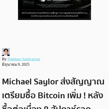
By
Patiphan Santivarotai
มิถุนายน 9, 2025
Michael Saylor ส่งสัญญาณ
เตรียมซื้อ Bitcoin เพิ่ม ! หลัง