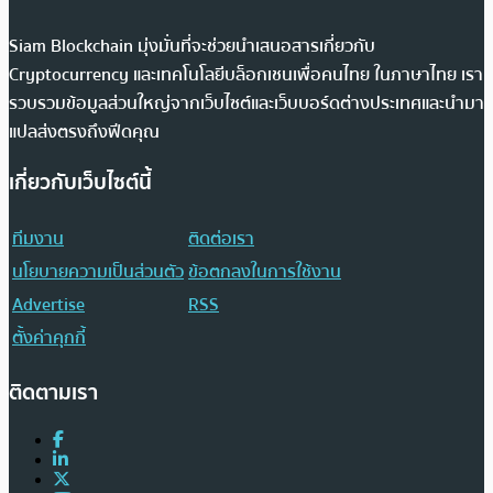
Siam Blockchain มุ่งมั่นที่จะช่วยนำเสนอสารเกี่ยวกับ
Cryptocurrency และเทคโนโลยีบล็อกเชนเพื่อคนไทย ในภาษาไทย เรา
รวบรวมข้อมูลส่วนใหญ่จากเว็บไซต์และเว็บบอร์ดต่างประเทศและนำมา
แปลส่งตรงถึงฟีดคุณ
เกี่ยวกับเว็บไซต์นี้
ทีมงาน
ติดต่อเรา
นโยบายความเป็นส่วนตัว
ข้อตกลงในการใช้งาน
Advertise
RSS
ตั้งค่าคุกกี้
ติดตามเรา