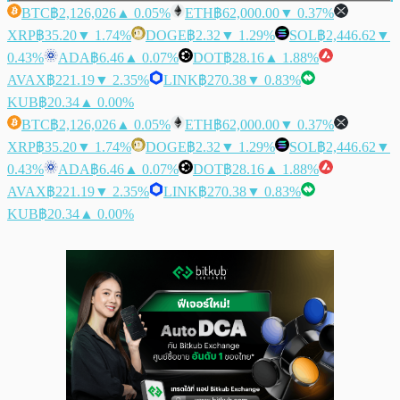
BTC
฿2,126,026
▲ 0.05%
ETH
฿62,000.00
▼ 0.37%
XRP
฿35.20
▼ 1.74%
DOGE
฿2.32
▼ 1.29%
SOL
฿2,446.62
▼
0.43%
ADA
฿6.46
▲ 0.07%
DOT
฿28.16
▲ 1.88%
AVAX
฿221.19
▼ 2.35%
LINK
฿270.38
▼ 0.83%
KUB
฿20.34
▲ 0.00%
BTC
฿2,126,026
▲ 0.05%
ETH
฿62,000.00
▼ 0.37%
XRP
฿35.20
▼ 1.74%
DOGE
฿2.32
▼ 1.29%
SOL
฿2,446.62
▼
0.43%
ADA
฿6.46
▲ 0.07%
DOT
฿28.16
▲ 1.88%
AVAX
฿221.19
▼ 2.35%
LINK
฿270.38
▼ 0.83%
KUB
฿20.34
▲ 0.00%