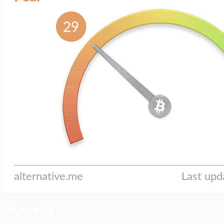
ประเด็นล่าสุด