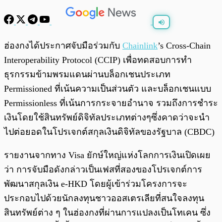
พร้อมเล่น
0:00
/
0:00
ฮ่องกงได้ประกาศจับมือร่วมกับ
Chainlink
’s Cross-Chain
Interoperability Protocol (CCIP) เพื่อทดสอบการทำ
ธุรกรรมข้ามพรมแดนผ่านบล็อกเชนประเภท
Permissioned ที่เน้นความเป็นส่วนตัว และบล็อกเชนแบบ
Permissionless ที่เน้นการกระจายอำนาจ รวมถึงการชำระ
เงินโดยใช้สินทรัพย์ดิจิทัลประเภทต่างๆซึ่งคาดว่าจะนำ
ไปต่อยอดในโปรเจกต์สกุลเงินดิจิทัลของรัฐบาล (CBDC)
รายงานจากทาง Visa ยักษ์ใหญ่แห่งโลกการเงินเปิดเผย
ว่า การจับมือดังกล่าวเป็นเฟสที่สองของโปรเจกต์การ
พัฒนาสกุลเงิน e-HKD โดยผู้เข้าร่วมโครงการจะ
ประกอบไปด้วยนักลงทุนชาวออสเตรเลียที่สนใจลงทุน
สินทรัพย์ต่าง ๆ ในฮ่องกงที่ผ่านการแปลงเป็นโทเคน ซึ่ง