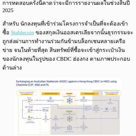
การทดสอบครั้งนี้คาดว่าจะมีการรายงานผลในช่วงสิ้นปี
2025
สำหรับ นักลงทุนที่เข้าร่วมโครงการจำเป็นที่จะต้องเข้า
ซื้อ
Stablecoin
ของสกุลเงินออสเตรเลียจากนั้นธุรกรรมจะ
ถูกส่งผ่านการทำงานร่วมกันข้ามบล็อกเชนหลายเครือ
ข่าย จนในท้ายที่สุด สินทรัพย์ที่ซื้อจะเข้าสู่กระเป๋าเงิน
ของนักลงทุนในรูปของ CBDC ฮ่องกง ตามภาพประกอบ
ด้านล่าง