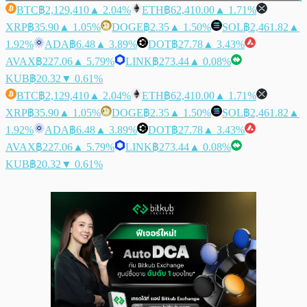
BTC
฿2,129,410
▲ 2.04%
ETH
฿62,410.00
▲ 1.71%
XRP
฿35.90
▲ 1.05%
DOGE
฿2.35
▲ 1.50%
SOL
฿2,461.82
▲
1.92%
ADA
฿6.48
▲ 3.89%
DOT
฿27.78
▲ 3.43%
AVAX
฿227.06
▲ 5.79%
LINK
฿273.44
▲ 0.08%
KUB
฿20.32
▼ 0.61%
BTC
฿2,129,410
▲ 2.04%
ETH
฿62,410.00
▲ 1.71%
XRP
฿35.90
▲ 1.05%
DOGE
฿2.35
▲ 1.50%
SOL
฿2,461.82
▲
1.92%
ADA
฿6.48
▲ 3.89%
DOT
฿27.78
▲ 3.43%
AVAX
฿227.06
▲ 5.79%
LINK
฿273.44
▲ 0.08%
KUB
฿20.32
▼ 0.61%