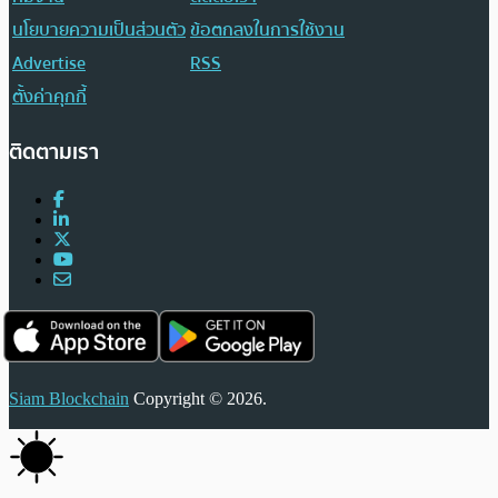
นโยบายความเป็นส่วนตัว
ข้อตกลงในการใช้งาน
Advertise
RSS
ตั้งค่าคุกกี้
ติดตามเรา
Siam Blockchain
Copyright © 2026.