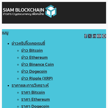
เมนู
ข่าวคริปโตเคอเรนซี่
ข่าว Bitcoin
ข่าว Ethereum
ข่าว Binance Coin
ข่าว Dogecoin
ข่าว Ripple (XRP)
ราคาและการวิเคราะห์
ราคา Bitcoin
ราคา Ethereum
ราคา Dogecoin