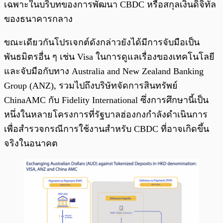
เฉพาะในบริบทของการพัฒนา CBDC หรือสกุลเงินดิจิทัล
ของธนาคารกลาง
ขณะเดียวกันโปรเจกต์ดังกล่าวยังได้มีการจับมือเป็น
พันธมิตรอื่น ๆ เช่น Visa ในการดูแลเรื่องของเทคโนโลยี
และจับมือกับทาง Australia and New Zealand Banking
Group (ANZ), รวมไปถึงบริษัทจัดการสินทรัพย์
ChinaAMC กับ Fidelity International ซึ่งการศึกษานี้เป็น
หนึ่งในหลายโครงการที่รัฐบาลฮ่องกงกำลังดำเนินการ
เพื่อสำรวจกรณีการใช้งานสำหรับ CBDC ที่อาจเกิดขึ้น
จริงในอนาคต