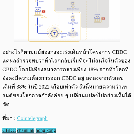
อย่างไรก็ตามแม้ฮ่องกงจะเร่งเดินหน้าโครงการ CBDC
แต่ผลสำรวจพบว่าทั่วโลกกลับเริ่มที่จะไม่สนใจในตัวของ
CBDC โดยมีเพียงธนาคารกลางเพียง 18% จากทั่วโลกที่
ยังคงมีความต้องการออก CBDC อยู่ ลดลงจากตัวเลข
เดิมที่ 38% ในปี 2022 เกือบเท่าตัว สิ่งนี้หมายความว่าเท
รนด์ของโลกอาจกำลังค่อย ๆ เปลี่ยนแปลงไปอย่างเห็นได้
ชัด
ที่มา :
Cointelegraph
CBDC
chainlink
hong kong