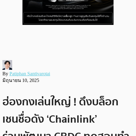
By
Patiphan Santivarotai
มิถุนายน 10, 2025
ฮ่องกงเล่นใหญ่ ! ดึงบล็อก
เชนชื่อดัง ‘Chainlink’