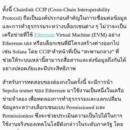
ทั้งนี้ Chainlink CCIP (Cross-Chain Interoperability
Protocol) ถือเป็นองค์ประกอบสำคัญในการเชื่อมต่อข้อมูล
และการทำธุรกรรมระหว่างบล็อกเชนต่าง ๆ ไม่ว่าจะเป็น
เครือข่ายที่ใช้
Ethereum
Virtual Machine (EVM) อย่าง
Ethereum เอง หรือบล็อกเชนที่มีโครงสร้างต่างออกไป
เช่น Solana โดย CCIP ทำหน้าที่เป็น “สะพานกลาง” ที่
ช่วยให้ระบบเหล่านี้สามารถสื่อสารและส่งข้อมูลถึงกันได้
อย่างปลอดภัยและมีประสิทธิภาพ
สำหรับการทดสอบของฮ่องกงในครั้งนี้ จะมีการนำ
Sepolia testnet ของ Ethereum มาใช้งานเป็นหนึ่งในเครือ
ข่ายจำลอง เพื่อทดลองการทำธุรกรรมและแลกเปลี่ยน
ข้อมูลระหว่างบล็อกเชนแบบ Permissioned และ
Permissionless ซึ่งจะช่วยประเมินความเป็นไปได้ในการ
ใช้งานจริงของเทคโนโลยีดังกล่าวในระดับภาครัฐ โดย