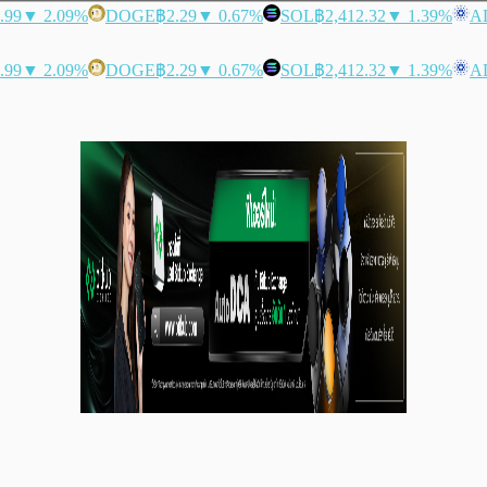
.99
▼ 2.09%
DOGE
฿2.29
▼ 0.67%
SOL
฿2,412.32
▼ 1.39%
A
.99
▼ 2.09%
DOGE
฿2.29
▼ 0.67%
SOL
฿2,412.32
▼ 1.39%
A