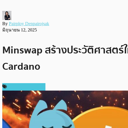
By
Pairploy Denpairojsak
มิถุนายน 12, 2025
Minswap สร้างประวัติศาสตร์ใหม
Cardano
ข่าวคริปโตเคอเรนซี่