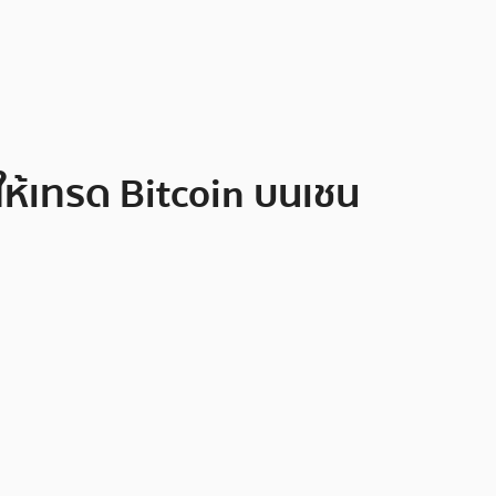
ดให้เทรด Bitcoin บนเชน