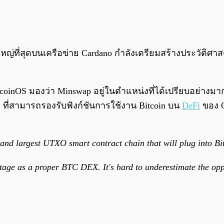
ที่สุดบนเครือข่าย Cardano กำลังเตรียมสร้างประวัติศาส
tcoinOS มองว่า Minswap อยู่ในตำแหน่งที่ได้เปรียบอย่างม
 ที่สามารถรองรับฟังก์ชันการใช้งาน Bitcoin บน
DeFi
ของ 
and largest UTXO smart contract chain that will plug into Bi
age as a proper BTC DEX. It's hard to underestimate the opp