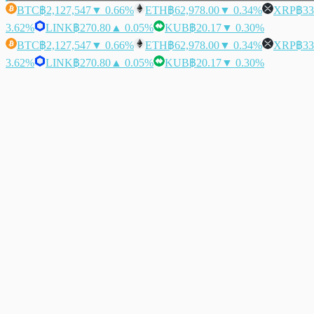
BTC
฿2,127,547
▼ 0.66%
ETH
฿62,978.00
▼ 0.34%
XRP
฿33
3.62%
LINK
฿270.80
▲ 0.05%
KUB
฿20.17
▼ 0.30%
BTC
฿2,127,547
▼ 0.66%
ETH
฿62,978.00
▼ 0.34%
XRP
฿33
3.62%
LINK
฿270.80
▲ 0.05%
KUB
฿20.17
▼ 0.30%