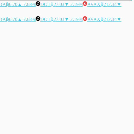
DA
฿6.70
▲ 7.68%
DOT
฿27.03
▼ 2.19%
AVAX
฿212.34
▼
DA
฿6.70
▲ 7.68%
DOT
฿27.03
▼ 2.19%
AVAX
฿212.34
▼