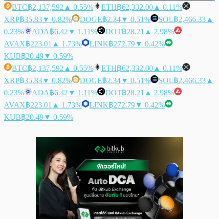
BTC
฿2,137,592
▲ 0.55%
ETH
฿62,332.00
▲ 0.11%
XRP
฿35.83
▼ 0.82%
DOGE
฿2.34
▼ 0.51%
SOL
฿2,466.33
▲
0.23%
ADA
฿6.42
▼ 1.11%
DOT
฿28.21
▲ 2.98%
AVAX
฿223.01
▲ 1.73%
LINK
฿272.79
▼ 0.42%
KUB
฿20.49
▼ 0.59%
BTC
฿2,137,592
▲ 0.55%
ETH
฿62,332.00
▲ 0.11%
XRP
฿35.83
▼ 0.82%
DOGE
฿2.34
▼ 0.51%
SOL
฿2,466.33
▲
0.23%
ADA
฿6.42
▼ 1.11%
DOT
฿28.21
▲ 2.98%
AVAX
฿223.01
▲ 1.73%
LINK
฿272.79
▼ 0.42%
KUB
฿20.49
▼ 0.59%