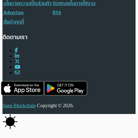
นโยบายความเป็นส่วนตัว
ข้อตกลงในการใช้งาน
Advertise
RSS
ตั้งค่าคุกกี้
ติดตามเรา
Siam Blockchain
Copyright © 2026.