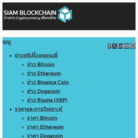
เมนู
ข่าวคริปโตเคอเรนซี่
ข่าว Bitcoin
ข่าว Ethereum
ข่าว Binance Coin
ข่าว Dogecoin
ข่าว Ripple (XRP)
ราคาและการวิเคราะห์
ราคา Bitcoin
ราคา Ethereum
ราคา Dogecoin