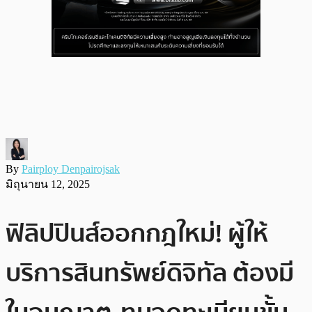
By
Pairploy Denpairojsak
มิถุนายน 12, 2025
ฟิลิปปินส์ออกกฎใหม่! ผู้ให้
บริการสินทรัพย์ดิจิทัล ต้องมี