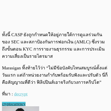
ทั้งนี้ CASP ยังถูกกำหนดให้อยู่ภายใต้การดูแลร่วมกัน
ของ SEC และสภาป้องกันการฟอกเงิน (AMLC) ซึ่งรวม
ถึงขั้นตอน KYC การรายงานธุรกรรม และการประเมิน
ความเสี่ยงเป็นรายไตรมาส
Marasigan ทิ้งท้ายไว้ว่า “ไม่มีข้อบังคับไหนสมบูรณ์ตั้งแต่
วันแรก แต่ถ้าหน่วยงานกำกับพร้อมรับฟังและปรับตัว นี่ก็
คือสัญญาณที่ดีว่า ฟิลิปปินส์เอาจริงกับวงการคริปโต”
ที่มา :
decrypt
cryptocurrency