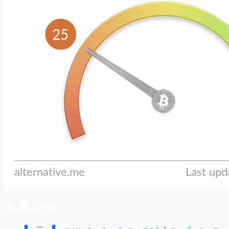
ประเด็นล่าสุด