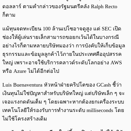
ดอลลาร์ ตามคำกล่าวของรัฐมนตรีคลัง Ralph Recto
ก็ตาม
แม้ทุนจดทะเบียน 100 ล้านเปโซอาจดูสูง แต่ SEC เปิด
ช่องให้ผู้เล่นรายเล็กสามารถขอยกเว้นได้ในบางกรณี
อย่างไรก็ตามหลายบริษัทมองว่า การบังคับให้เก็บข้อมูล
ธุรกรรมและข้อมูลลูกค้าไว้ภายในประเทศคืออุปสรรค
ใหญ่ เพราะอาจใช้บริการคลาวด์ระดับโลกอย่าง AWS
หรือ Azure ไม่ได้อีกต่อไป
Luis Buenaventura หัวหน้าฝ่ายคริปโตของ GCash ชี้ว่า
เงินทุนไม่ใช่ปัญหาสำหรับบริษัทใหญ่ แต่บริษัทเล็ก ๆ จะ
เจอแรงกดดันเต็ม ๆ โดยเฉพาะหากต้องยกเครื่องระบบ
เทคโนโลยีให้รองรับการทำงานระดับ milliseconds โดย
ไม่ใช้โครงสร้างเดิม