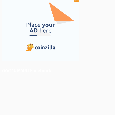
ติดตามเราบน Facebook