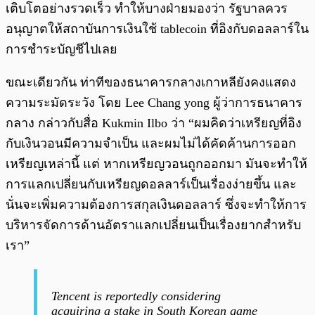
เติบโตอย่างรวดเร็ว ทำให้บางฝ่ายมองว่า รัฐบาลควร
อนุญาตให้สถาบันการเงินใช้ tablecoin ที่อิงกับดอลลาร์ใน
การชำระบัญชีไปเลย
ขณะเดียวกัน ท่าทีของธนาคารกลางเกาหลียังคงแสดง
ความระมัดระวัง โดย Lee Chang yong ผู้ว่าการธนาคาร
กลาง กล่าวกับสื่อ Kukmin Ilbo ว่า “ผมคิดว่าเหรียญที่อิง
กับเงินวอนมีความจำเป็น และผมไม่ได้คัดค้านการออก
เหรียญเหล่านี้ แต่ หากเหรียญวอนถูกออกมา มันจะทำให้
การแลกเปลี่ยนกับเหรียญดอลลาร์เป็นเรื่องง่ายขึ้น และ
นั่นจะเพิ่มความต้องการสกุลเงินดอลลาร์ ซึ่งจะทำให้การ
บริหารจัดการด้านอัตราแลกเปลี่ยนเป็นเรื่องยากสำหรับ
เรา”
Tencent is reportedly considering
acquiring a stake in South Korean game