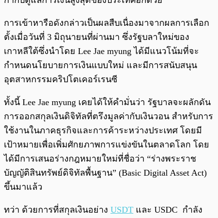
กำกับดูแลการเงินสูงสุดของประเทศอีกด้วย
การเข้าหารือดังกล่าวเป็นผลสืบเนื่องมาจากผลการเลือก
ตั้งเมื่อวันที่ 3 มิถุนายนที่ผ่านมา ซึ่งรัฐบลาใหม่ของ
เกาหลีใต้ซึ่งนำโดย Lee Jae myung ได้มีแนวโน้มที่จะ
กำหนดนโยบายการเงินแบบใหม่ และมีการสนับสนุน
อุตสาหกรรมคริปโตเคอร์เรนซี
ทั้งนี้ Lee Jae myung เคยได้ให้คำมั่นว่า รัฐบาลจะผลักดัน
การออกสกุลเงินดิจิทัลที่ตรึงมูลค่ากับเงินวอน สำหรับการ
ใช้งานในภาคธุรกิจและการค้าระหว่างประเทศ โดยมี
เป้าหมายเพื่อเพิ่มศักยภาพการแข่งขันในตลาดโลก โดย
ได้มีการเสนอร่างกฎหมายใหม่ที่ชื่อว่า “ร่างพระราช
บัญญัติสินทรัพย์ดิจิทัลพื้นฐาน” (Basic Digital Asset Act)
ขึ้นมาแล้ว
ทว่า ด้วยการที่สกุลเงินอย่าง
USDT
และ USDC กำลัง