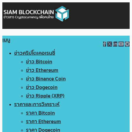
เมนู
ข่าวคริปโตเคอเรนซี่
ข่าว Bitcoin
ข่าว Ethereum
ข่าว Binance Coin
ข่าว Dogecoin
ข่าว Ripple (XRP)
ราคาและการวิเคราะห์
ราคา Bitcoin
ราคา Ethereum
ราคา Dogecoin