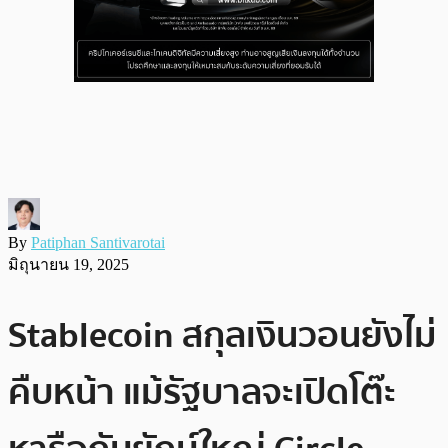
By
Patiphan Santivarotai
มิถุนายน 19, 2025
Stablecoin สกุลเงินวอนยังไม่
คืบหน้า แม้รัฐบาลจะเปิดโต๊ะ