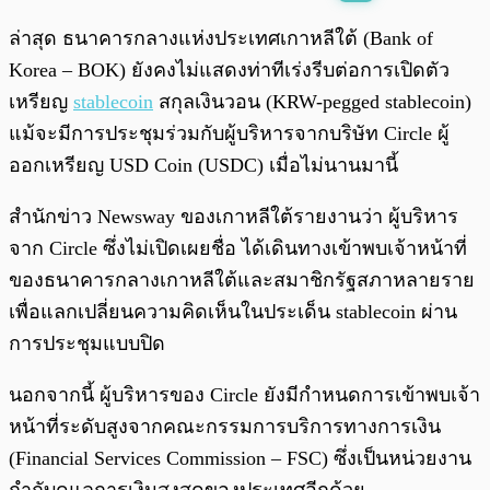
พร้อมเล่น
0:00
/
0:00
ล่าสุด ธนาคารกลางแห่งประเทศเกาหลีใต้ (Bank of
Korea – BOK) ยังคงไม่แสดงท่าทีเร่งรีบต่อการเปิดตัว
เหรียญ
stablecoin
สกุลเงินวอน (KRW-pegged stablecoin)
แม้จะมีการประชุมร่วมกับผู้บริหารจากบริษัท Circle ผู้
ออกเหรียญ USD Coin (USDC) เมื่อไม่นานมานี้
สำนักข่าว Newsway ของเกาหลีใต้รายงานว่า ผู้บริหาร
จาก Circle ซึ่งไม่เปิดเผยชื่อ ได้เดินทางเข้าพบเจ้าหน้าที่
ของธนาคารกลางเกาหลีใต้และสมาชิกรัฐสภาหลายราย
เพื่อแลกเปลี่ยนความคิดเห็นในประเด็น stablecoin ผ่าน
การประชุมแบบปิด
นอกจากนี้ ผู้บริหารของ Circle ยังมีกำหนดการเข้าพบเจ้า
หน้าที่ระดับสูงจากคณะกรรมการบริการทางการเงิน
(Financial Services Commission – FSC) ซึ่งเป็นหน่วยงาน