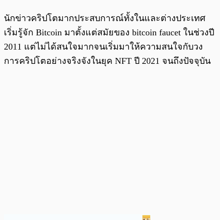
นักข่าวคริปโตมากประสบการณ์ทั้งในและต่างประเทศ
เริ่มรู้จัก Bitcoin มาตั้งแต่สมัยของ bitcoin faucet ในช่วงปี
2011 แต่ไม่ได้สนใจมากจนเริ่มมาให้ความสนใจกับวง
การคริปโตอย่างจริงจังในยุค NFT ปี 2021 จนถึงปัจจุบัน