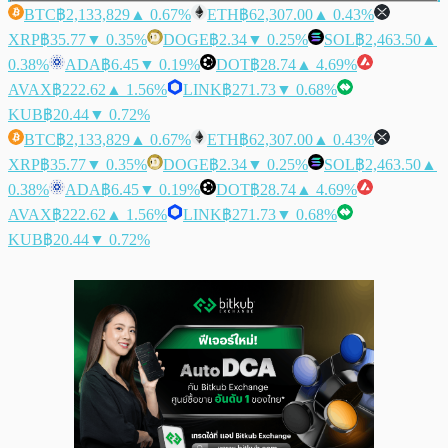
BTC
฿2,133,829
▲ 0.67%
ETH
฿62,307.00
▲ 0.43%
XRP
฿35.77
▼ 0.35%
DOGE
฿2.34
▼ 0.25%
SOL
฿2,463.50
▲
0.38%
ADA
฿6.45
▼ 0.19%
DOT
฿28.74
▲ 4.69%
AVAX
฿222.62
▲ 1.56%
LINK
฿271.73
▼ 0.68%
KUB
฿20.44
▼ 0.72%
BTC
฿2,133,829
▲ 0.67%
ETH
฿62,307.00
▲ 0.43%
XRP
฿35.77
▼ 0.35%
DOGE
฿2.34
▼ 0.25%
SOL
฿2,463.50
▲
0.38%
ADA
฿6.45
▼ 0.19%
DOT
฿28.74
▲ 4.69%
AVAX
฿222.62
▲ 1.56%
LINK
฿271.73
▼ 0.68%
KUB
฿20.44
▼ 0.72%