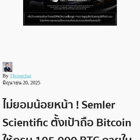
By
Thongchai
มิถุนายน 20, 2025
ไม่ยอมน้อยหน้า ! Semler
Scientific ตั้งเป้าถือ Bitcoin