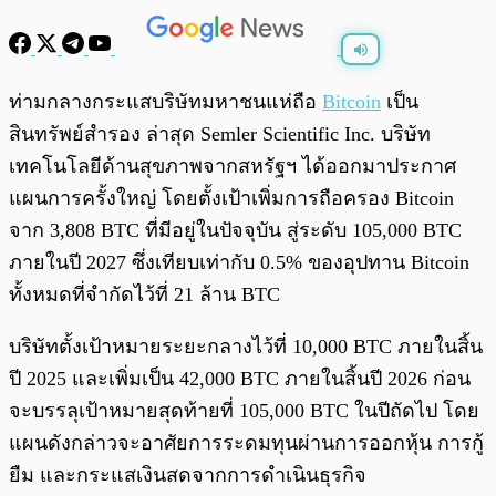
พร้อมเล่น
0:00
/
0:00
ท่ามกลางกระแสบริษัทมหาชนแห่ถือ
Bitcoin
เป็น
สินทรัพย์สำรอง ล่าสุด Semler Scientific Inc. บริษัท
เทคโนโลยีด้านสุขภาพจากสหรัฐฯ ได้ออกมาประกาศ
แผนการครั้งใหญ่ โดยตั้งเป้าเพิ่มการถือครอง Bitcoin
จาก 3,808 BTC ที่มีอยู่ในปัจจุบัน สู่ระดับ 105,000 BTC
ภายในปี 2027 ซึ่งเทียบเท่ากับ 0.5% ของอุปทาน Bitcoin
ทั้งหมดที่จำกัดไว้ที่ 21 ล้าน BTC
บริษัทตั้งเป้าหมายระยะกลางไว้ที่ 10,000 BTC ภายในสิ้น
ปี 2025 และเพิ่มเป็น 42,000 BTC ภายในสิ้นปี 2026 ก่อน
จะบรรลุเป้าหมายสุดท้ายที่ 105,000 BTC ในปีถัดไป โดย
แผนดังกล่าวจะอาศัยการระดมทุนผ่านการออกหุ้น การกู้
ยืม และกระแสเงินสดจากการดำเนินธุรกิจ