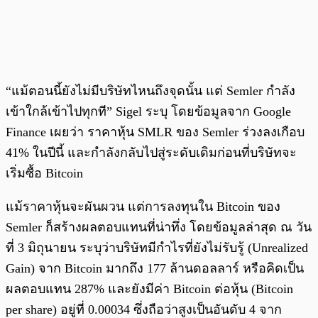
“แม้ตอนนี้ยังไม่มีบริษัทไหนถึงจุดนั้น แต่ Semler กำลัง
เข้าใกล้เข้าไปทุกที” Sigel ระบุ โดยข้อมูลจาก Google
Finance เผยว่า ราคาหุ้น SMLR ของ Semler ร่วงลงเกือบ
41% ในปีนี้ และกำลังกลับไปสู่ระดับเดิมก่อนที่บริษัทจะ
เริ่มซื้อ Bitcoin
แม้ราคาหุ้นจะผันผวน แต่การลงทุนใน Bitcoin ของ
Semler ก็สร้างผลตอบแทนที่น่าทึ่ง โดยข้อมูลล่าสุด ณ วัน
ที่ 3 มิถุนายน ระบุว่าบริษัทมีกำไรที่ยังไม่รับรู้ (Unrealized
Gain) จาก Bitcoin มากถึง 177 ล้านดอลลาร์ หรือคิดเป็น
ผลตอบแทน 287% และยังมีค่า Bitcoin ต่อหุ้น (Bitcoin
per share) อยู่ที่ 0.00034 ซึ่งถือว่าสูงเป็นอันดับ 4 จาก