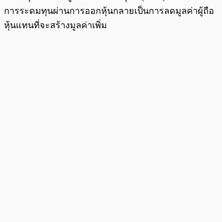
การระดมทุนผ่านการออกหุ้นกลายเป็นการลดมูลค่าผู้ถือ
หุ้นแทนที่จะสร้างมูลค่าเพิ่ม