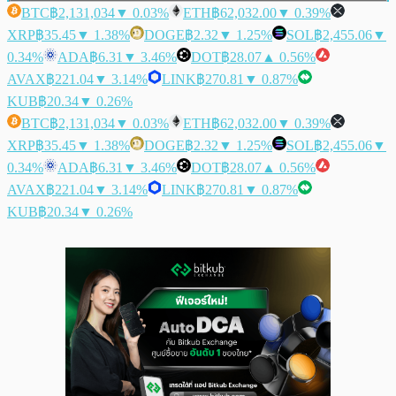
BTC
฿2,131,034
▼ 0.03%
ETH
฿62,032.00
▼ 0.39%
XRP
฿35.45
▼ 1.38%
DOGE
฿2.32
▼ 1.25%
SOL
฿2,455.06
▼
0.34%
ADA
฿6.31
▼ 3.46%
DOT
฿28.07
▲ 0.56%
AVAX
฿221.04
▼ 3.14%
LINK
฿270.81
▼ 0.87%
KUB
฿20.34
▼ 0.26%
BTC
฿2,131,034
▼ 0.03%
ETH
฿62,032.00
▼ 0.39%
XRP
฿35.45
▼ 1.38%
DOGE
฿2.32
▼ 1.25%
SOL
฿2,455.06
▼
0.34%
ADA
฿6.31
▼ 3.46%
DOT
฿28.07
▲ 0.56%
AVAX
฿221.04
▼ 3.14%
LINK
฿270.81
▼ 0.87%
KUB
฿20.34
▼ 0.26%