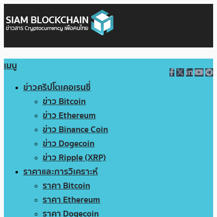
เมนู
ข่าวคริปโตเคอเรนซี่
ข่าว Bitcoin
ข่าว Ethereum
ข่าว Binance Coin
ข่าว Dogecoin
ข่าว Ripple (XRP)
ราคาและการวิเคราะห์
ราคา Bitcoin
ราคา Ethereum
ราคา Dogecoin