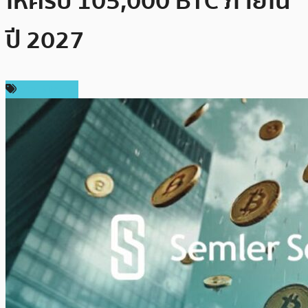
ให้ครบ 105,000 BTC ภายใน
ปี 2027
ข่าว Bitcoin