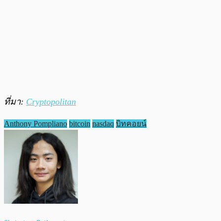
ที่มา:
Cryptopolitan
Anthony Pompliano
bitcoin
nasdaq
บิทคอยน์