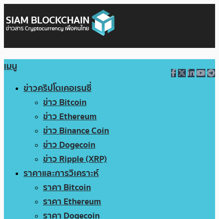
เมนู
ข่าวคริปโตเคอเรนซี่
ข่าว Bitcoin
ข่าว Ethereum
ข่าว Binance Coin
ข่าว Dogecoin
ข่าว Ripple (XRP)
ราคาและการวิเคราะห์
ราคา Bitcoin
ราคา Ethereum
ราคา Dogecoin