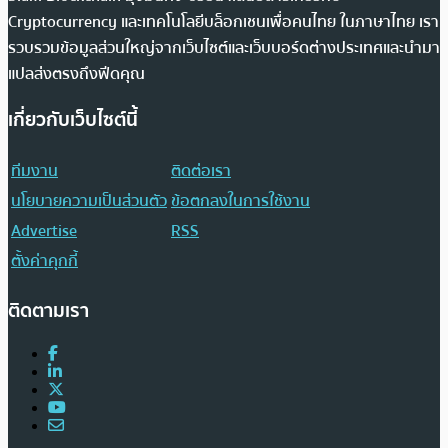
Cryptocurrency และเทคโนโลยีบล็อกเชนเพื่อคนไทย ในภาษาไทย เรา
รวบรวมข้อมูลส่วนใหญ่จากเว็บไซต์และเว็บบอร์ดต่างประเทศและนำมา
แปลส่งตรงถึงฟีดคุณ
เกี่ยวกับเว็บไซต์นี้
ทีมงาน
ติดต่อเรา
นโยบายความเป็นส่วนตัว
ข้อตกลงในการใช้งาน
Advertise
RSS
ตั้งค่าคุกกี้
ติดตามเรา