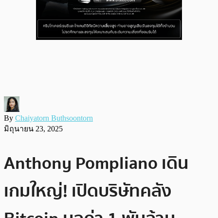
By
Chaiyatorn Buthsoontorn
มิถุนายน 23, 2025
Anthony Pompliano เดิน
เกมใหญ่! เปิดบริษัทคลัง