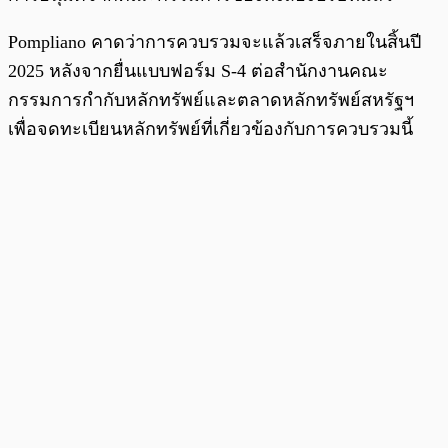
Pompliano คาดว่าการควบรวมจะแล้วเสร็จภายในสิ้นปี
2025 หลังจากยื่นแบบฟอร์ม S-4 ต่อสำนักงานคณะ
กรรมการกำกับหลักทรัพย์และตลาดหลักทรัพย์สหรัฐฯ
เพื่อจดทะเบียนหลักทรัพย์ที่เกี่ยวข้องกับการควบรวมนี้