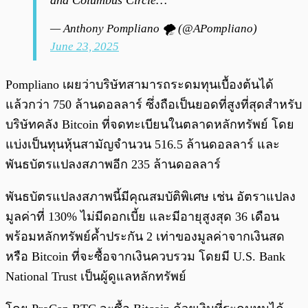
and Columbus Circle…
— Anthony Pompliano 🌪 (@APompliano)
June 23, 2025
Pompliano เผยว่าบริษัทสามารถระดมทุนเบื้องต้นได้
แล้วกว่า 750 ล้านดอลลาร์ ซึ่งถือเป็นยอดที่สูงที่สุดสำหรับ
บริษัทคลัง Bitcoin ที่จดทะเบียนในตลาดหลักทรัพย์ โดย
แบ่งเป็นทุนหุ้นสามัญจำนวน 516.5 ล้านดอลลาร์ และ
พันธบัตรแปลงสภาพอีก 235 ล้านดอลลาร์
พันธบัตรแปลงสภาพนี้มีคุณสมบัติพิเศษ เช่น อัตราแปลง
มูลค่าที่ 130% ไม่มีดอกเบี้ย และมีอายุสูงสุด 36 เดือน
พร้อมหลักทรัพย์ค้ำประกัน 2 เท่าของมูลค่าจากเงินสด
หรือ Bitcoin ที่จะซื้อจากเงินควบรวม โดยมี U.S. Bank
National Trust เป็นผู้ดูแลหลักทรัพย์