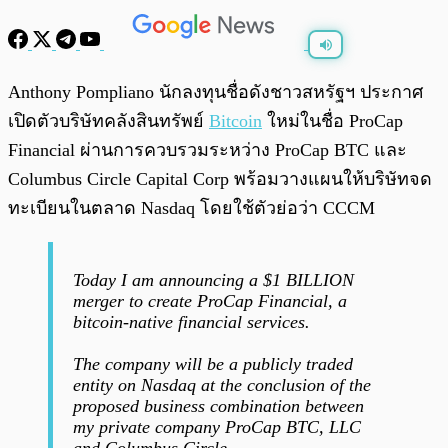
พร้อมเล่น
0:00
/
0:00
Anthony Pompliano นักลงทุนชื่อดังชาวสหรัฐฯ ประกาศ
เปิดตัวบริษัทคลังสินทรัพย์
Bitcoin
ใหม่ในชื่อ ProCap
Financial ผ่านการควบรวมระหว่าง ProCap BTC และ
Columbus Circle Capital Corp พร้อมวางแผนให้บริษัทจด
ทะเบียนในตลาด Nasdaq โดยใช้ตัวย่อว่า CCCM
Today I am announcing a $1 BILLION
merger to create ProCap Financial, a
bitcoin-native financial services.
The company will be a publicly traded
entity on Nasdaq at the conclusion of the
proposed business combination between
my private company ProCap BTC, LLC