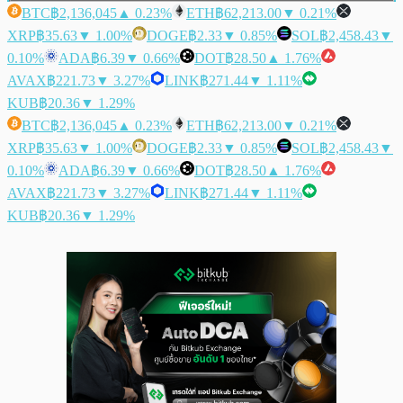
BTC
฿2,136,045
▲ 0.23%
ETH
฿62,213.00
▼ 0.21%
XRP
฿35.63
▼ 1.00%
DOGE
฿2.33
▼ 0.85%
SOL
฿2,458.43
▼
0.10%
ADA
฿6.39
▼ 0.66%
DOT
฿28.50
▲ 1.76%
AVAX
฿221.73
▼ 3.27%
LINK
฿271.44
▼ 1.11%
KUB
฿20.36
▼ 1.29%
BTC
฿2,136,045
▲ 0.23%
ETH
฿62,213.00
▼ 0.21%
XRP
฿35.63
▼ 1.00%
DOGE
฿2.33
▼ 0.85%
SOL
฿2,458.43
▼
0.10%
ADA
฿6.39
▼ 0.66%
DOT
฿28.50
▲ 1.76%
AVAX
฿221.73
▼ 3.27%
LINK
฿271.44
▼ 1.11%
KUB
฿20.36
▼ 1.29%