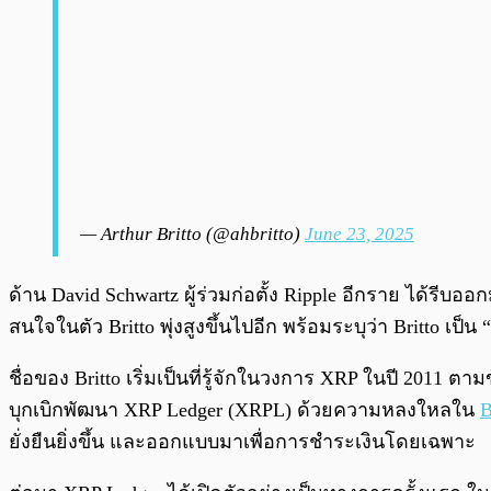
— Arthur Britto (@ahbritto)
June 23, 2025
ด้าน David Schwartz ผู้ร่วมก่อตั้ง Ripple อีกราย ได้รีบ
สนใจในตัว Britto พุ่งสูงขึ้นไปอีก พร้อมระบุว่า Britto เป็น “
ชื่อของ Britto เริ่มเป็นที่รู้จักในวงการ XRP ในปี 2011 ตา
บุกเบิกพัฒนา XRP Ledger (XRPL) ด้วยความหลงใหลใน
B
ยั่งยืนยิ่งขึ้น และออกแบบมาเพื่อการชำระเงินโดยเฉพาะ