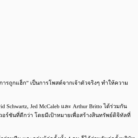
่ใช่การถูกแฮ็ก” เป็นการโพสต์จากเจ้าตัวจริงๆ ทำให้ความ
d Schwartz, Jed McCaleb และ Arthur Britto ได้ร่วมกัน
ชันที่ดีกว่า โดยมีเป้าหมายเพื่อสร้างสินทรัพย์ดิจิทัลที่