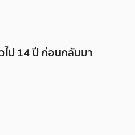
ัวไป 14 ปี ก่อนกลับมา