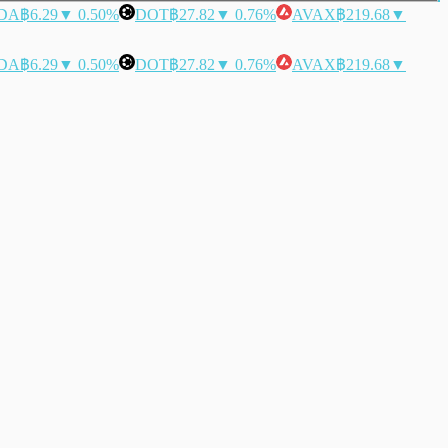
DA
฿6.29
▼ 0.50%
DOT
฿27.82
▼ 0.76%
AVAX
฿219.68
▼
DA
฿6.29
▼ 0.50%
DOT
฿27.82
▼ 0.76%
AVAX
฿219.68
▼