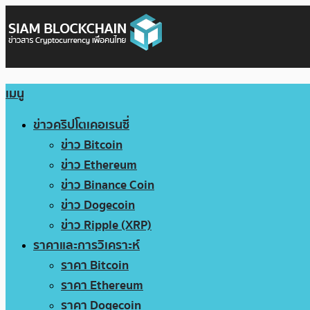
เมนู
ข่าวคริปโตเคอเรนซี่
ข่าว Bitcoin
ข่าว Ethereum
ข่าว Binance Coin
ข่าว Dogecoin
ข่าว Ripple (XRP)
ราคาและการวิเคราะห์
ราคา Bitcoin
ราคา Ethereum
ราคา Dogecoin