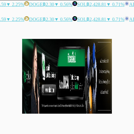
.59
▼ 2.25%
DOGE
฿2.30
▼ 0.56%
SOL
฿2,428.81
▼ 0.71%
A
.59
▼ 2.25%
DOGE
฿2.30
▼ 0.56%
SOL
฿2,428.81
▼ 0.71%
A