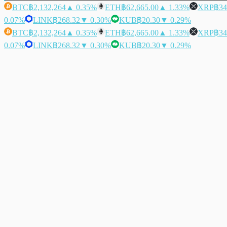
BTC
฿2,132,264
▲ 0.35%
ETH
฿62,665.00
▲ 1.33%
XRP
฿34
0.07%
LINK
฿268.32
▼ 0.30%
KUB
฿20.30
▼ 0.29%
BTC
฿2,132,264
▲ 0.35%
ETH
฿62,665.00
▲ 1.33%
XRP
฿34
0.07%
LINK
฿268.32
▼ 0.30%
KUB
฿20.30
▼ 0.29%