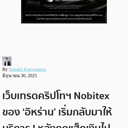
By
Supakit Kaewmanee
มิถุนายน 30, 2025
เว็บเทรดคริปโทฯ Nobitex
ของ ‘อิหร่าน’ เริ่มกลับมาให้