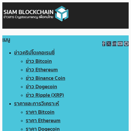
เมนู
ข่าวคริปโตเคอเรนซี่
ข่าว Bitcoin
ข่าว Ethereum
ข่าว Binance Coin
ข่าว Dogecoin
ข่าว Ripple (XRP)
ราคาและการวิเคราะห์
ราคา Bitcoin
ราคา Ethereum
ราคา Dogecoin