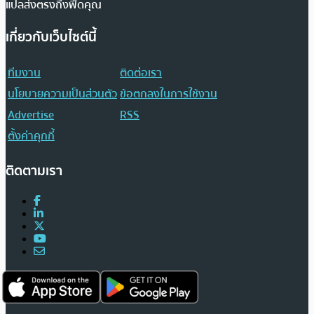
แปลส่งตรงถึงฟีดคุณ
เกี่ยวกับเว็บไซต์นี้
ทีมงาน
ติดต่อเรา
นโยบายความเป็นส่วนตัว
ข้อตกลงในการใช้งาน
Advertise
RSS
ตั้งค่าคุกกี้
ติดตามเรา