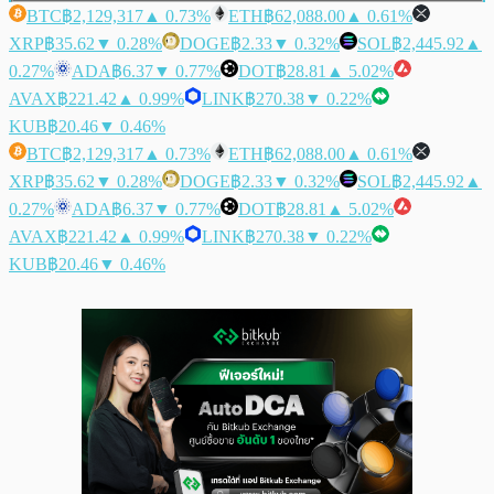
BTC
฿2,129,317
▲ 0.73%
ETH
฿62,088.00
▲ 0.61%
XRP
฿35.62
▼ 0.28%
DOGE
฿2.33
▼ 0.32%
SOL
฿2,445.92
▲
0.27%
ADA
฿6.37
▼ 0.77%
DOT
฿28.81
▲ 5.02%
AVAX
฿221.42
▲ 0.99%
LINK
฿270.38
▼ 0.22%
KUB
฿20.46
▼ 0.46%
BTC
฿2,129,317
▲ 0.73%
ETH
฿62,088.00
▲ 0.61%
XRP
฿35.62
▼ 0.28%
DOGE
฿2.33
▼ 0.32%
SOL
฿2,445.92
▲
0.27%
ADA
฿6.37
▼ 0.77%
DOT
฿28.81
▲ 5.02%
AVAX
฿221.42
▲ 0.99%
LINK
฿270.38
▼ 0.22%
KUB
฿20.46
▼ 0.46%