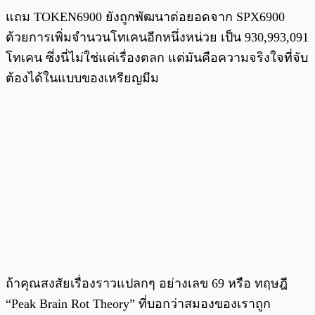
แถม TOKEN6900 ยังถูกพัฒนาต่อยอดจาก SPX6900
ด้วยการเพิ่มจำนวนโทเคนอีกหนึ่งหน่วย เป็น 930,993,091
โทเคน ซึ่งนี่ไม่ใช่แค่เรื่องตลก แต่มันคือความจริงใจที่จับ
ต้องได้ในแบบของเหรียญมีม
ถ้าคุณสงสัยเรื่องราวแปลกๆ อย่างเลข 69 หรือ ทฤษฎี
“Peak Brain Rot Theory” ที่บอกว่าสมองของเราถูก