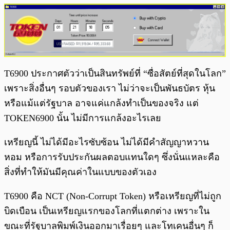
T6900 ประกาศตัวว่าเป็นสินทรัพย์ที่ “ซื่อสัตย์ที่สุดในโลก”
เพราะสิ่งอื่นๆ รอบตัวของเรา ไม่ว่าจะเป็นพันธบัตร หุ้น
หรือแม้แต่รัฐบาล อาจแค่แกล้งทำเป็นของจริง แต่
TOKEN6900 นั้น ไม่มีการแกล้งอะไรเลย
เหรียญนี้ ไม่ได้มีอะไรซับซ้อน ไม่ได้มีคำสัญญาหวาน
หอม หรือการรับประกันผลตอบแทนใดๆ ซึ่งนั่นแหละคือ
สิ่งที่ทำให้มันมีคุณค่าในแบบของตัวเอง
T6900 คือ NCT (Non-Corrupt Token) หรือเหรียญที่ไม่ถูก
บิดเบือน เป็นเหรียญแรกของโลกที่แตกต่าง เพราะใน
ขณะที่รัฐบาลพิมพ์เงินออกมาเรื่อยๆ และโทเคนอื่นๆ ก็