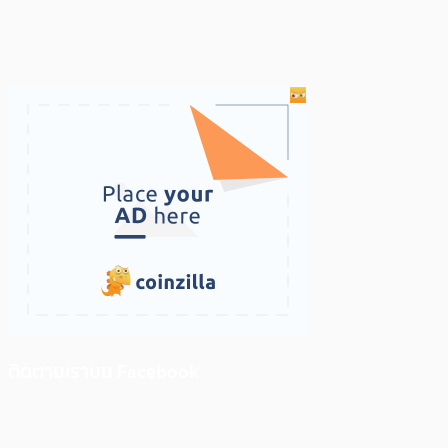
ติดตามเราบน Facebook