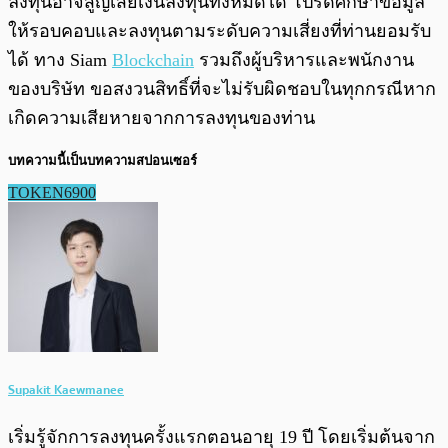
ลงทุนอาจสูญเสียเงินลงทุนทั้งหมดได้ โปรดศึกษาข้อมูล
ให้รอบคอบและลงทุนตามระดับความเสี่ยงที่ท่านยอมรับ
ได้ ทาง Siam
Blockchain
รวมถึงผู้บริหารและพนักงาน
ของบริษัท ขอสงวนสิทธิ์ที่จะไม่รับผิดชอบในทุกกรณีหาก
เกิดความเสียหายจากการลงทุนของท่าน
บทความนี้เป็นบทความสปอนเซอร์
TOKEN6900
Supakit Kaewmanee
เริ่มรู้จักการลงทุนครั้งแรกตอนอายุ 19 ปี โดยเริ่มต้นจาก