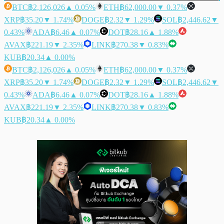
BTC
฿2,126,026
▲ 0.05%
ETH
฿62,000.00
▼ 0.37%
XRP
฿35.20
▼ 1.74%
DOGE
฿2.32
▼ 1.29%
SOL
฿2,446.62
▼
0.43%
ADA
฿6.46
▲ 0.07%
DOT
฿28.16
▲ 1.88%
AVAX
฿221.19
▼ 2.35%
LINK
฿270.38
▼ 0.83%
KUB
฿20.34
▲ 0.00%
BTC
฿2,126,026
▲ 0.05%
ETH
฿62,000.00
▼ 0.37%
XRP
฿35.20
▼ 1.74%
DOGE
฿2.32
▼ 1.29%
SOL
฿2,446.62
▼
0.43%
ADA
฿6.46
▲ 0.07%
DOT
฿28.16
▲ 1.88%
AVAX
฿221.19
▼ 2.35%
LINK
฿270.38
▼ 0.83%
KUB
฿20.34
▲ 0.00%