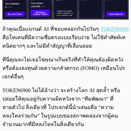
ถ้าคุณเบื่อแบรนด์ AI ที่ชอบหลอกกันไปวันๆ
TOKEN6900
คือโทเคนที่มีความซื่อตรงแบบเรียบง่าย ไม่ใช้คำศัพท์เท
คนิคยากๆ และไม่มีคำสัญญาที่เลื่อนลอย
ที่นี่คุณจะไม่เจอโฆษณาเกินจริงที่ทำให้คุณต้องผิดหวัง
หรือต้องลงทุนด้วยความกลัวตกรถ (FOMO) เหมือนโปร
เจกต์อื่นๆ
TOKEN6900 ไม่ได้อ้างว่า จะสร้างโลก AI สุดล้ำ หรือ
ปล่อยให้คุณอยู่กับความผิดหวังจาก “ทีมพัฒนา” ที่
หายตัวไป สิ่งเดียวที่ โปรเจกต์นี้นำเสนอคือ “ความ
หลงใหลร่วมกัน” ในรูปแบบของสภาพคล่องจากผู้คน
จำนวนมากที่มีหลงไหลในสิ่งเดียวกัน