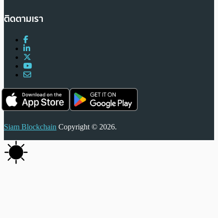
ติดตามเรา
Siam Blockchain
Copyright © 2026.