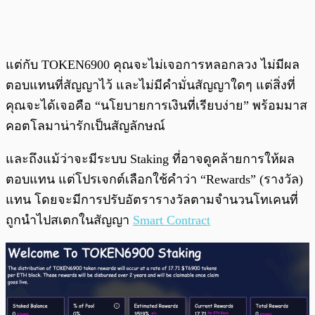
แต่กับ TOKEN6900 คุณจะไม่เจอการหลอกลวง ไม่มีผล
ตอบแทนที่สัญญาไว้ และไม่มีคำมั่นสัญญาใดๆ แต่สิ่งที่
คุณจะได้เจอคือ “นโยบายการเงินที่เรียบง่าย” พร้อมมาส
คอตโลมาน่ารักเป็นสัญลักษณ์
และถึงแม้ว่าจะมีระบบ Staking ที่อาจดูคล้ายการให้ผล
ตอบแทน แต่โปรเจกต์เลือกใช้คำว่า “Rewards” (รางวัล)
แทน โดยจะมีการปรับอัตรารางวัลตามจำนวนโทเคนที่
ถูกนำไปสเตกในสัญญา
Smart Contract