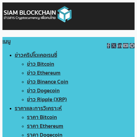
เมนู
ข่าวคริปโตเคอเรนซี่
ข่าว Bitcoin
ข่าว Ethereum
ข่าว Binance Coin
ข่าว Dogecoin
ข่าว Ripple (XRP)
ราคาและการวิเคราะห์
ราคา Bitcoin
ราคา Ethereum
ราคา Dogecoin