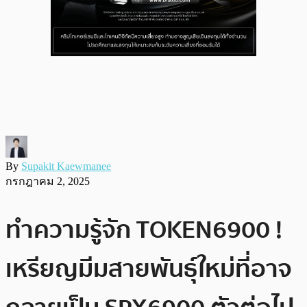
By
Supakit Kaewmanee
กรกฎาคม 2, 2025
ทำความรู้จัก TOKEN6900 !
เหรียญมีมสายพันธุ์ใหม่ที่อาจ