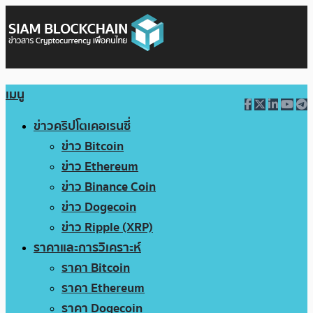
เมนู
ข่าวคริปโตเคอเรนซี่
ข่าว Bitcoin
ข่าว Ethereum
ข่าว Binance Coin
ข่าว Dogecoin
ข่าว Ripple (XRP)
ราคาและการวิเคราะห์
ราคา Bitcoin
ราคา Ethereum
ราคา Dogecoin