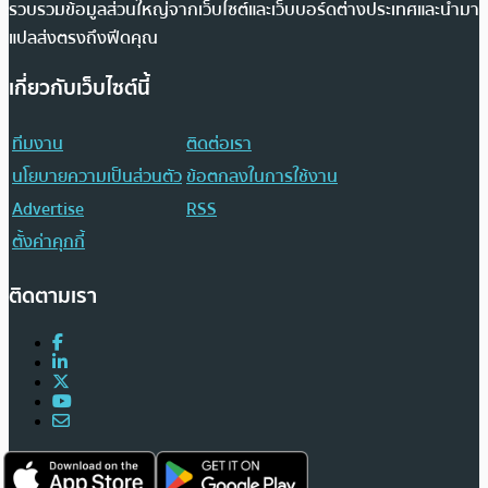
รวบรวมข้อมูลส่วนใหญ่จากเว็บไซต์และเว็บบอร์ดต่างประเทศและนำมา
แปลส่งตรงถึงฟีดคุณ
เกี่ยวกับเว็บไซต์นี้
ทีมงาน
ติดต่อเรา
นโยบายความเป็นส่วนตัว
ข้อตกลงในการใช้งาน
Advertise
RSS
ตั้งค่าคุกกี้
ติดตามเรา