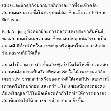
CEO และนักธุรกิจมากมายก็ต่างอยากที่จะเข้าคลับ
สมาคมดังกล่าว ซึ่งในปัจจุบันมีสมาชิกแล้วกว่า 100 ราย
ที่เข้าร่วม
Park Ae-jung หัวหน้าฝ่ายการตลาดและประชาสัมพันธ์
ของสมาคมเปิดเผยว่า สมาชิกของคลับถูกคัดสรรมาเป็น
อย่างดี มีทั้งบริษัทใหญ่ startup หรือผู้คนในแวดวงศิลปะ
วัฒนธรรมก็มีให้เห็น
อย่างไรก็ตาม การกีดกั้นเศรษฐีคริปโตไม่ให้เข้าร่วมคลับ
สมาคมดังกล่าวเป็นเรื่องที่พอจะเข้าใจได้ เพราะผลวิจัย
เผยว่าประชาชนกว่าครึ่งของเกาหลีใต้เคยมีประสบการณ์
เทรดคริปโตมาก่อน และกว่า 1 ใน 3 ของนักเทรดยังคง
ถือเหรียญเอาไว้ในมือเพื่อรอทำกำไร ทำให้การคัดกรอง
สมาชิกเป็นไปได้อย่างยากลำบากมากยิ่งขึ้น