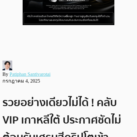
By
Patiphan Santivarotai
กรกฎาคม 4, 2025
รวยอย่างเดียวไม่ได้ ! คลับ
VIP เกาหลีใต้ ประกาศชัดไม่