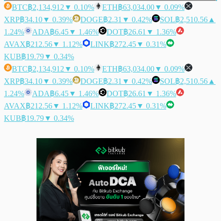
BTC
฿2,134,912
▼ 0.10%
ETH
฿63,034.00
▼ 0.09%
XRP
฿34.10
▼ 0.39%
DOGE
฿2.31
▼ 0.42%
SOL
฿2,510.56
▲
1.24%
ADA
฿6.45
▼ 1.46%
DOT
฿26.61
▼ 1.36%
AVAX
฿212.56
▼ 1.12%
LINK
฿272.45
▼ 0.31%
KUB
฿19.79
▼ 0.34%
BTC
฿2,134,912
▼ 0.10%
ETH
฿63,034.00
▼ 0.09%
XRP
฿34.10
▼ 0.39%
DOGE
฿2.31
▼ 0.42%
SOL
฿2,510.56
▲
1.24%
ADA
฿6.45
▼ 1.46%
DOT
฿26.61
▼ 1.36%
AVAX
฿212.56
▼ 1.12%
LINK
฿272.45
▼ 0.31%
KUB
฿19.79
▼ 0.34%