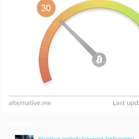
ประเด็นล่าสุด