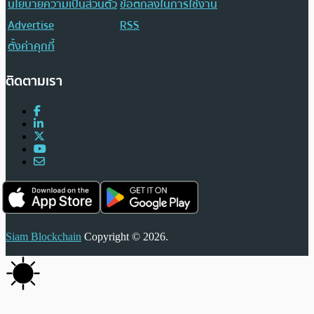
นโยบายความเป็นส่วนตัว
ข้อตกลงในการใช้งาน
Advertise
RSS
ตั้งค่าคุกกี้
ติดตามเรา
Siam Blockchain
Copyright © 2026.