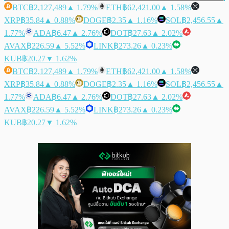
BTC
฿2,127,489
▲ 1.79%
ETH
฿62,421.00
▲ 1.58%
XRP
฿35.84
▲ 0.88%
DOGE
฿2.35
▲ 1.16%
SOL
฿2,456.55
▲
1.77%
ADA
฿6.47
▲ 2.76%
DOT
฿27.63
▲ 2.02%
AVAX
฿226.59
▲ 5.52%
LINK
฿273.26
▲ 0.23%
KUB
฿20.27
▼ 1.62%
BTC
฿2,127,489
▲ 1.79%
ETH
฿62,421.00
▲ 1.58%
XRP
฿35.84
▲ 0.88%
DOGE
฿2.35
▲ 1.16%
SOL
฿2,456.55
▲
1.77%
ADA
฿6.47
▲ 2.76%
DOT
฿27.63
▲ 2.02%
AVAX
฿226.59
▲ 5.52%
LINK
฿273.26
▲ 0.23%
KUB
฿20.27
▼ 1.62%