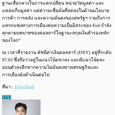
ฐานะสื่อกลางในการแลกเปลี่ยน หน่วยวัดมูลค่า และ
แหล่งเก็บมูลค่า แต่ความเชื่อมั่นที่ลดลงในด้านนโยบาย
การค้า การคลัง และความมั่นคงของสหรัฐฯ รวมถึงการ
แทรกแซงทางการเมืองต่อความเป็นอิสระของ Fed กำลัง
คุกคามบทบาทของดอลลาร์ในฐานะสกุลเงินสำรองหลัก
ของโลก”
ณ เวลาที่รายงาน ดัชนีค่าเงินดอลลาร์ (DXY) อยู่ที่ระดับ
97.03 ซึ่งถือว่าอยู่ในแนวโน้มขาลง และมีแนวโน้มจะ
อ่อนตัวลงอีกหากความไม่มั่นคงทางเศรษฐกิจและ
การเมืองยังดำเนินต่อไป
ที่มา :
DailyHodl
DXY