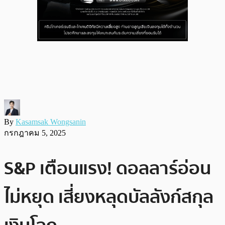
By
Kasamsak Wongsanin
กรกฎาคม 5, 2025
S&P เตือนแรง! ดอลลาร์อ่อน
ไม่หยุด เสี่ยงหลุดบัลลังก์สกุล