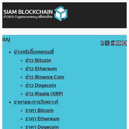
เมนู
ข่าวคริปโตเคอเรนซี่
ข่าว Bitcoin
ข่าว Ethereum
ข่าว Binance Coin
ข่าว Dogecoin
ข่าว Ripple (XRP)
ราคาและการวิเคราะห์
ราคา Bitcoin
ราคา Ethereum
ราคา Dogecoin