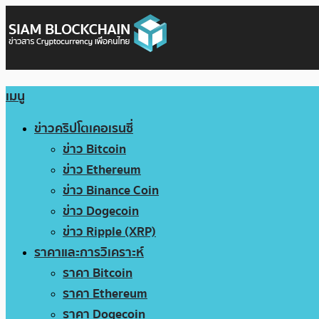
เมนู
ข่าวคริปโตเคอเรนซี่
ข่าว Bitcoin
ข่าว Ethereum
ข่าว Binance Coin
ข่าว Dogecoin
ข่าว Ripple (XRP)
ราคาและการวิเคราะห์
ราคา Bitcoin
ราคา Ethereum
ราคา Dogecoin