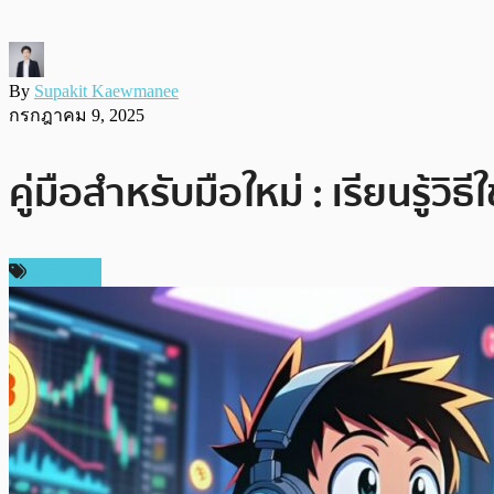
By
Supakit Kaewmanee
กรกฎาคม 9, 2025
คู่มือสำหรับมือใหม่ : เรียนรู้
บทความ