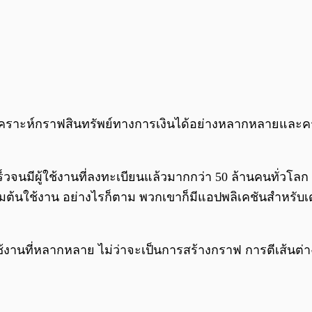
ิเคราะห์กราฟสินทรัพย์ทางการเงินได้อย่างหลากหลายและครบ
ดเร็วจนมีผู้ใช้งานที่ลงทะเบียนแล้วมากกว่า 50 ล้านคนท
เริ่มต้นใช้งาน อย่างไรก็ตาม พวกเขาก็มีแอปพลิเคชันสำหร
านที่หลากหลาย ไม่ว่าจะเป็นการสร้างกราฟ การตีเส้นต่างๆ 