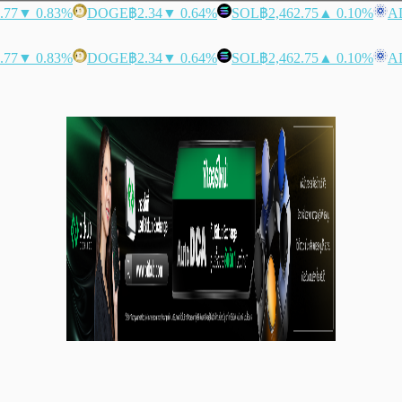
.77
▼ 0.83%
DOGE
฿2.34
▼ 0.64%
SOL
฿2,462.75
▲ 0.10%
A
.77
▼ 0.83%
DOGE
฿2.34
▼ 0.64%
SOL
฿2,462.75
▲ 0.10%
A