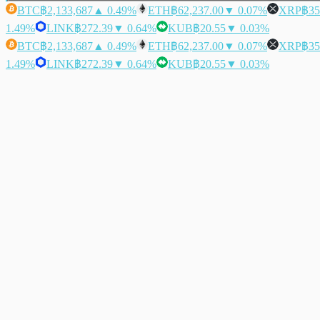
BTC
฿2,133,687
▲ 0.49%
ETH
฿62,237.00
▼ 0.07%
XRP
฿35
1.49%
LINK
฿272.39
▼ 0.64%
KUB
฿20.55
▼ 0.03%
BTC
฿2,133,687
▲ 0.49%
ETH
฿62,237.00
▼ 0.07%
XRP
฿35
1.49%
LINK
฿272.39
▼ 0.64%
KUB
฿20.55
▼ 0.03%