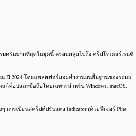
ครันมากที่สุดในยุคนี้ ครอบคลุมไปถึง คริปโทเคอร์เรนซี
ั่วโลก ณ ปี 2024 โดยแพลตฟอร์มจะทำงานบนพื้นฐานของระบบ
ับเดสก์ท็อปและมือถือโดยเฉพาะสำหรับ Windows, macOS,
การเขียนสคริปต์ปรับแต่ง Indicator (ด้วยฟีเจอร์ Pine