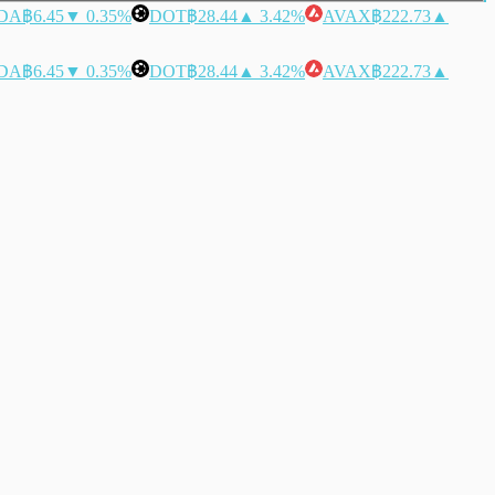
DA
฿6.45
▼ 0.35%
DOT
฿28.44
▲ 3.42%
AVAX
฿222.73
▲
DA
฿6.45
▼ 0.35%
DOT
฿28.44
▲ 3.42%
AVAX
฿222.73
▲